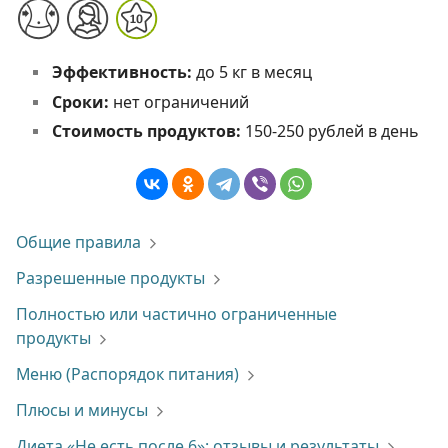
Эффективность:
до 5 кг в месяц
Сроки:
нет ограничений
Стоимость продуктов:
150-250 рублей в день
Общие правила
Разрешенные продукты
Полностью или частично ограниченные
продукты
Меню (Распорядок питания)
Плюсы и минусы
Диета «Не есть после 6»: отзывы и результаты