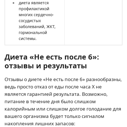
диета является
профилактикой
многих сердечно-
сосудистых
заболеваний, ЖКТ,
гормональной
системы.
Диета «Не есть после 6»:
отзывы и результаты
Отзывы о диете «Не есть после 6» разнообразны,
ведь просто отказ от еды после часа Х не
является гарантией результата. Возможно,
питание в течение дня было слишком
калорийным или слишком долгое голодание для
вашего организма будет только сигналом
накопления лишних запасов: