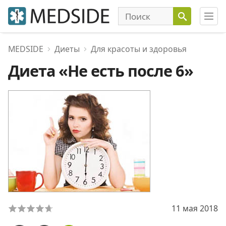
MEDSIDE
Диеты
Для красоты и здоровья
Диета «Не есть после 6»
11 мая 2018