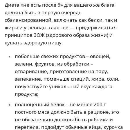
Диета «не есть после 6» для вашего же блага
должна быть в первую очередь
сбалансированной, включать как белки, так и
жиры и углеводы, главное — придерживаться
принципов ЗОЖ (здорового образа жизни) и
кушать здоровую пищу:
побольше свежих продуктов – овощей,
зелени, фруктов, из обработки –
отваривание, приготовление на пару,
запекание, поменьше специй, жира, соли,
почувствуйте уникальный вкус каждого
продукта;
полноценный белок – не менее 200 г
постного мяса должно быть в рационе, это
не обязательно должны быть рябчики и
перепела, подойдут обычные яйца, курочка