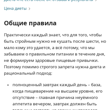
Цена диеты
Общие правила
Практически каждый знает, что для того, чтобы
быть стройным нужно не кушать после шести, но
мало кому это удается, а всё потому, что мы
забываем о правильном питании в течение дня,
не формируем здоровые пищевые привычки.
Поэтому помимо строгого запрета нужна диета и
рациональный подход:
полноценный завтрак каждый день – база,
когда пищеварение на высшем уровне, его
отсутствие – главная причина неуёмного
аппетита вечером, завтрак должен быть