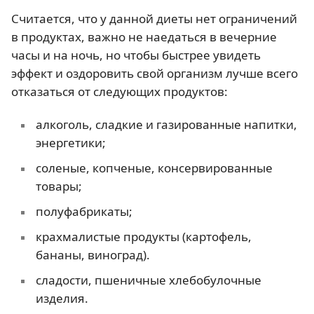
Считается, что у данной диеты нет ограничений
в продуктах, важно не наедаться в вечерние
часы и на ночь, но чтобы быстрее увидеть
эффект и оздоровить свой организм лучше всего
отказаться от следующих продуктов:
алкоголь, сладкие и газированные напитки,
энергетики;
соленые, копченые, консервированные
товары;
полуфабрикаты;
крахмалистые продукты (картофель,
бананы, виноград).
сладости, пшеничные хлебобулочные
изделия.