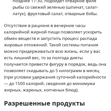
позднее 17:30, подойдет отварное филе
рыбы со свежей зеленью (шпинат, салат-
латук), фруктовый салат, отварные бобы.
Отсутствие в рационе в вечерние часы
калорийной жирной пищи позволяет ускорить
обмен веществ и запустить процесс распада
жировых отложений. Такой системы питания
можно придерживаться всю жизнь, если у вас
есть лишний вес, то за полгода диеты
получается привести фигуру в порядок, ведь она
позволяет скидывать до 5 килограмм в месяц
(при условии удержания суточной калорийности
— до 1500 калорий, сведения до минимума
жирных, жареных, копченых блюд).
Разрешенные продукты