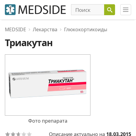
MEDSIDE
Лекарства
Глюкокортикоиды
Триакутан
Фото препарата
Описание актуально на
18.03.2015