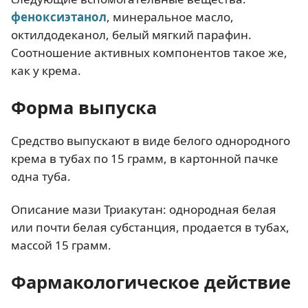
феноксиэтанол
, минеральное масло,
октилдодеканол, белый мягкий парафин.
Соотношение активных компонентов такое же,
как у крема.
Форма выпуска
Средство выпускают в виде белого однородного
крема в тубах по 15 грамм, в картонной пачке
одна туба.
Описание мази Триакутан: однородная белая
или почти белая субстанция, продается в тубах,
массой 15 грамм.
Фармакологическое действие