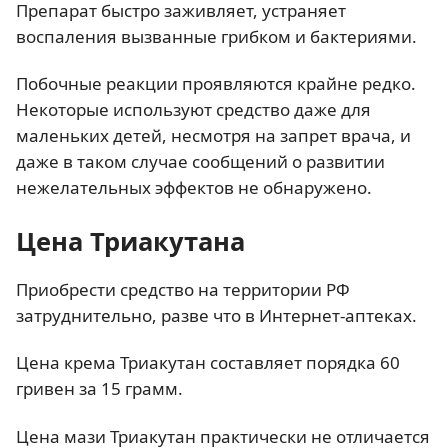
Препарат быстро заживляет, устраняет
воспаления вызванные грибком и бактериями.
Побочные реакции проявляются крайне редко.
Некоторые используют средство даже для
маленьких детей, несмотря на запрет врача, и
даже в таком случае сообщений о развитии
нежелательных эффектов не обнаружено.
Цена Триакутана
Приобрести средство на территории РФ
затруднительно, разве что в Интернет-аптеках.
Цена крема Триакутан составляет порядка 60
гривен за 15 грамм.
Цена мази Триакутан практически не отличается