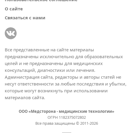
О сайте
Связаться с нами
Все представленные на сайте материалы
предназначены исключительно для образовательных
целей и не предназначены для медицинских
консультаций, диагностики или лечения.
Администрация сайта, редакторы и авторы статей не
несут ответственности за любые последствия и убытки,
которые могут возникнуть при использовании
материалов сайта.
ООО «Медсторона - медицинские технологии»
ОГРН 1182375072802
Все права защищены © 2011-2026