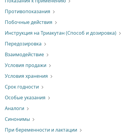
Показания к применению
Противопоказания
Побочные действия
Инструкция на Триакутан (Способ и дозировка)
Передозировка
Взаимодействие
Условия продажи
Условия хранения
Срок годности
Особые указания
Аналоги
Синонимы
При беременности и лактации