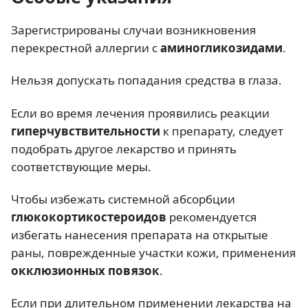
Зарегистрированы случаи возникновения
перекрестной аллергии с
аминогликозидами
.
Нельзя допускать попадания средства в глаза.
Если во время лечения проявились реакции
гиперчувствительности
к препарату, следует
подобрать другое лекарство и принять
соответствующие меры.
Чтобы избежать системной абсорбции
глюкокортикостероидов
рекомендуется
избегать нанесения препарата на открытые
раны, поврежденные участки кожи, применения
окклюзионных повязок
.
Если при длительном применении лекарства на