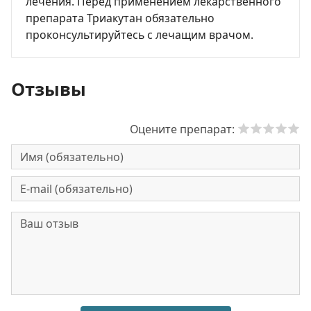
лечения. Перед применением лекарственного
препарата Триакутан обязательно
проконсультируйтесь с лечащим врачом.
Отзывы
Оцените препарат: