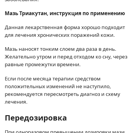
Мазь Триакутан, инструкция по применению
Данная лекарственная форма хорошо подходит
для лечения хронических поражений кожи.
Мазь наносят тонким слоем два раза в день.
Желательно утром и перед отходом ко сну, через
равные промежутки времени.
Если после месяца терапии средством
положительных изменений не наступило,
рекомендуется пересмотреть диагноз и схему
лечения.
Передозировка
При одноразовом превышении дозировки мази