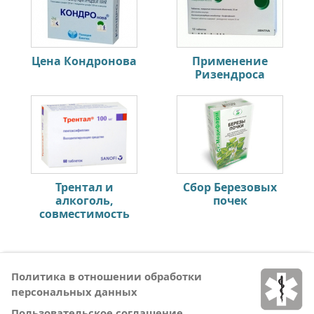
Цена Кондронова
Применение
Ризендроса
Трентал и
Сбор Березовых
алкоголь,
почек
совместимость
Политика в отношении обработки
персональных данных
Пользовательское соглашение