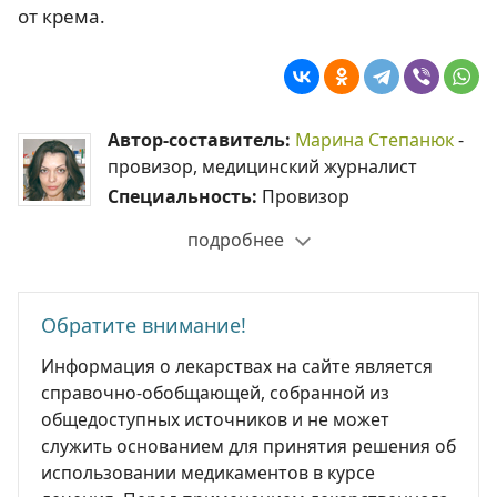
от крема.
Автор-составитель:
Марина Степанюк
-
провизор, медицинский журналист
Специальность:
Провизор
подробнее
Обратите внимание!
Информация о лекарствах на сайте является
справочно-обобщающей, собранной из
общедоступных источников и не может
служить основанием для принятия решения об
использовании медикаментов в курсе