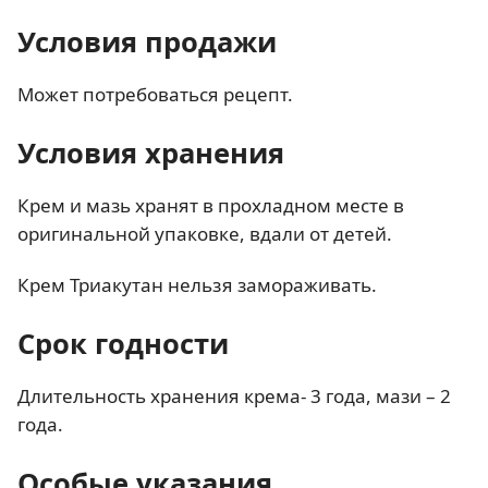
Условия продажи
Может потребоваться рецепт.
Условия хранения
Крем и мазь хранят в прохладном месте в
оригинальной упаковке, вдали от детей.
Крем Триакутан нельзя замораживать.
Срок годности
Длительность хранения крема- 3 года, мази – 2
года.
Особые указания