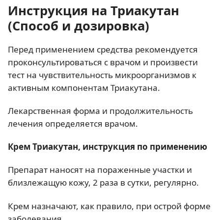
Инструкция на Триакутан
(Способ и дозировка)
Перед применением средства рекомендуется
проконсультироваться с врачом и произвести
тест на чувствительность микроорганизмов к
активным компонентам Триакутана.
Лекарственная форма и продолжительность
лечения определяется врачом.
Крем Триакутан, инструкция по применению
Препарат наносят на пораженные участки и
близлежащую кожу, 2 раза в сутки, регулярно.
Крем назначают, как правило, при острой форме
заболевания.