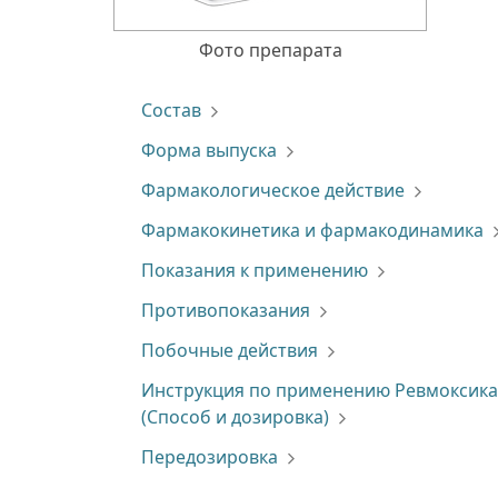
Фото препарата
Состав
Форма выпуска
Фармакологическое действие
Фармакокинетика и фармакодинамика
Показания к применению
Противопоказания
Побочные действия
Инструкция по применению Ревмоксик
(Способ и дозировка)
Передозировка