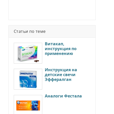
Статьи по теме
Витакап,
инструкция по
применению
Инструкция на
детские свечи
Эффералган
Аналоги Фестала