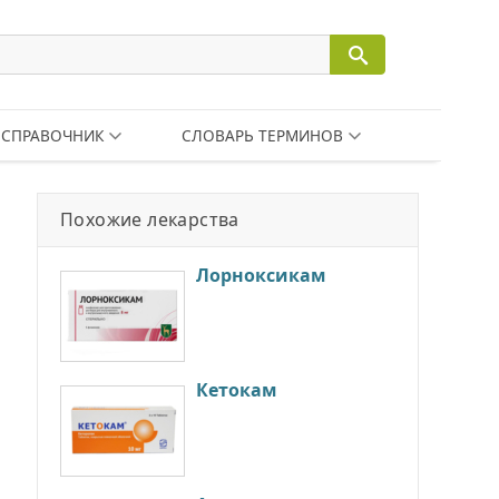
СПРАВОЧНИК
СЛОВАРЬ ТЕРМИНОВ
Похожие лекарства
Лорноксикам
Кетокам