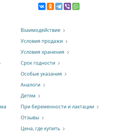
Взаимодействие
Условия продажи
Условия хранения
Срок годности
Особые указания
Аналоги
Детям
ама
При беременности и лактации
Отзывы
Цена, где купить