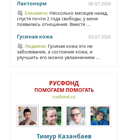
Лактонорм
06.07.2026
Елизавета:
Несколько месяцев назад,
спустя почти 2 года свободы, у меня
появились отношения. Вместе ...
Гусиная кожа
03.07.2026
Людмила:
Гусиная кожа это не
заболевание, а состояние кожи, и
улучшить его можно увлажнением ...
РУСФОНД
ПОМОГАЕМ ПОМОГАТЬ
rusfond.ru
Тимур Казанбаев