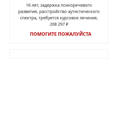
16 лет, задержка психоречевого
развития, расстройство аутистического
спектра, требуется курсовое лечение,
208 297 ₽
ПОМОГИТЕ ПОЖАЛУЙСТА