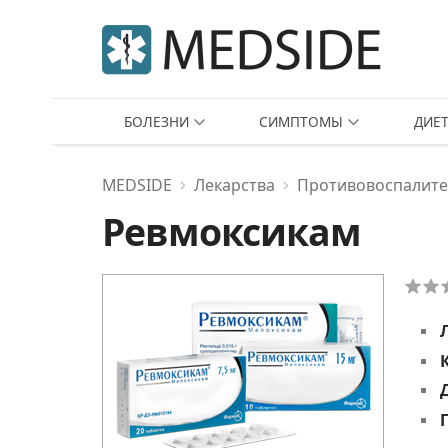
БОЛЕЗНИ
СИМПТОМЫ
ДИЕ
MEDSIDE
Лекарства
Противовоспалите
Ревмоксикам