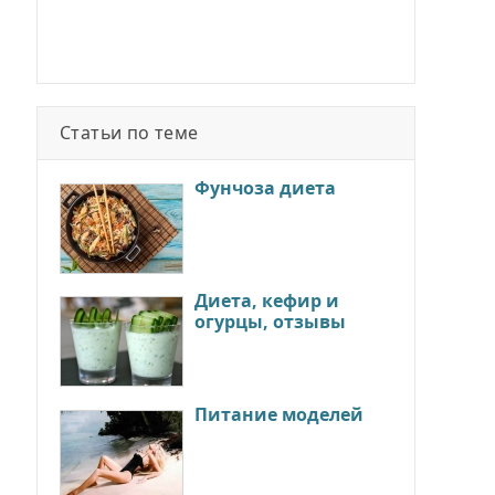
Статьи по теме
Фунчоза диета
Диета, кефир и
огурцы, отзывы
Питание моделей