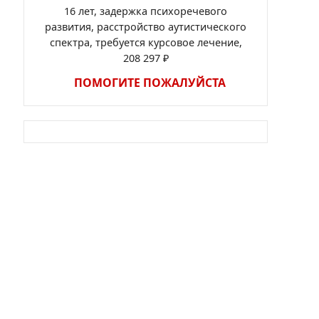
16 лет, задержка психоречевого
развития, расстройство аутистического
спектра, требуется курсовое лечение,
208 297 ₽
ПОМОГИТЕ ПОЖАЛУЙСТА