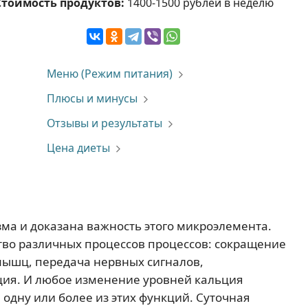
Стоимость продуктов:
1400-1500 рублей в неделю
Меню (Режим питания)
Плюсы и минусы
Отзывы и результаты
Цена диеты
ма и доказана важность этого микроэлемента.
тво различных процессов процессов: сокращение
мышц, передача нервных сигналов,
ция. И любое изменение уровней кальция
 одну или более из этих функций. Суточная