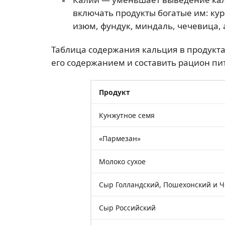
включать продукты богатые им: кура
изюм, фундук, миндаль, чечевица, 
Таблица содержания кальция в продукт
его содержанием и составить рацион пи
Продукт
Кунжутное семя
«Пармезан»
Молоко сухое
Сыр Голландский, Пошехонский и 
Сыр Российский