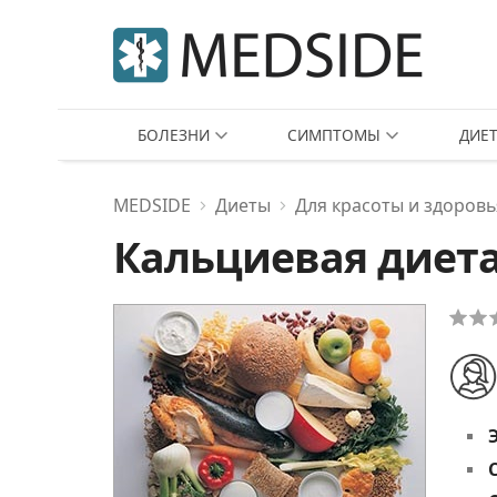
БОЛЕЗНИ
СИМПТОМЫ
ДИЕ
MEDSIDE
Диеты
Для красоты и здоровь
Кальциевая диет