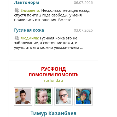
Лактонорм
06.07.2026
Елизавета:
Несколько месяцев назад,
спустя почти 2 года свободы, у меня
появились отношения. Вместе ...
Гусиная кожа
03.07.2026
Людмила:
Гусиная кожа это не
заболевание, а состояние кожи, и
улучшить его можно увлажнением ...
РУСФОНД
ПОМОГАЕМ ПОМОГАТЬ
rusfond.ru
Тимур Казанбаев