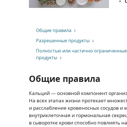
Общие правила
Разрешенные продукты
Полностью или частично ограниченные
продукты
Общие правила
Кальций — основной компонент организ
На всех этапах жизни протекает множес
и расслабление кровеносных сосудов и 
внутриклеточная и гормональная секре
в сыворотке крови способно повлиять на