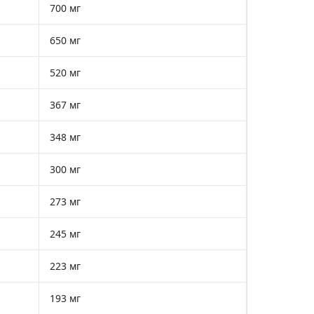
700 мг
650 мг
520 мг
367 мг
348 мг
300 мг
273 мг
245 мг
223 мг
193 мг