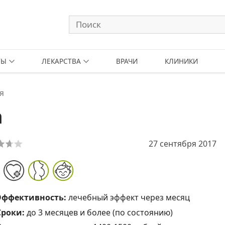
ТЫ
ЛЕКАРСТВА
ВРАЧИ
КЛИНИКИ
я
а
27 сентября 2017
Эффективность:
лечебный эффект через месяц
Сроки:
до 3 месяцев и более (по состоянию)