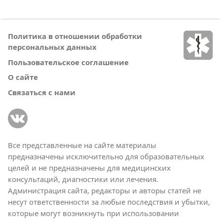
Политика в отношении обработки
персональных данных
Пользовательское соглашение
О сайте
Связаться с нами
Все представленные на сайте материалы
предназначены исключительно для образовательных
целей и не предназначены для медицинских
консультаций, диагностики или лечения.
Администрация сайта, редакторы и авторы статей не
несут ответственности за любые последствия и убытки,
которые могут возникнуть при использовании