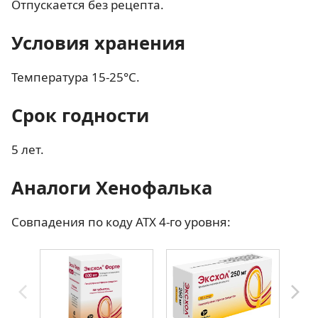
Отпускается без рецепта.
Условия хранения
Температура 15-25°С.
Срок годности
5 лет.
Аналоги Хенофалька
Совпадения по коду АТХ 4-го уровня: