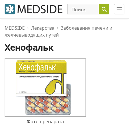
MEDSIDE
Лекарства
Заболевания печени и
желчевыводящих путей
Хенофальк
Фото препарата