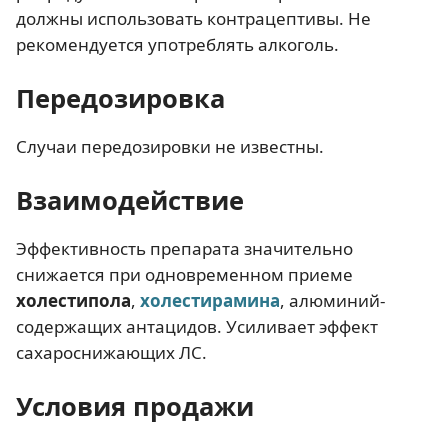
должны использовать контрацептивы. Не
рекомендуется употреблять алкоголь.
Передозировка
Случаи передозировки не известны.
Взаимодействие
Эффективность препарата значительно
снижается при одновременном приеме
холестипола
,
холестирамина
, алюминий-
содержащих антацидов. Усиливает эффект
сахароснижающих ЛС.
Условия продажи