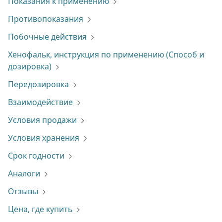
Показания к применению
Противопоказания
Побочные действия
Хенофальк, инструкция по применению (Способ и
дозировка)
Передозировка
Взаимодействие
Условия продажи
Условия хранения
Срок годности
Аналоги
Отзывы
Цена, где купить