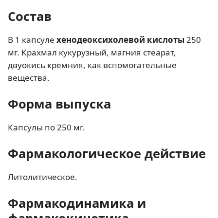
Состав
В 1 капсуле
хенодеоксихолевой кислоты
250
мг. Крахмал кукурузный, магния стеарат,
двуокись кремния, как вспомогательные
вещества.
Форма выпуска
Капсулы по 250 мг.
Фармакологическое действие
Литолитическое.
Фармакодинамика и