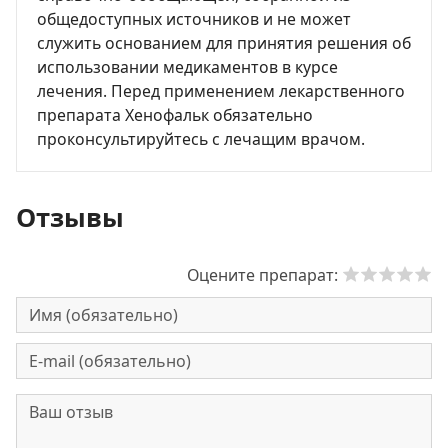
общедоступных источников и не может
служить основанием для принятия решения об
использовании медикаментов в курсе
лечения. Перед применением лекарственного
препарата Хенофальк обязательно
проконсультируйтесь с лечащим врачом.
Отзывы
Оцените препарат: