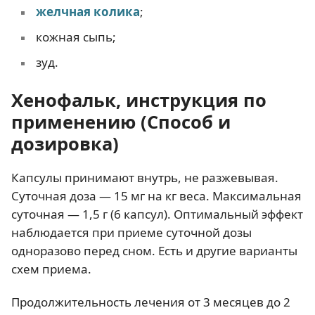
желчная колика
;
кожная сыпь;
зуд.
Хенофальк, инструкция по
применению (Способ и
дозировка)
Капсулы принимают внутрь, не разжевывая.
Суточная доза — 15 мг на кг веса. Максимальная
суточная — 1,5 г (6 капсул). Оптимальный эффект
наблюдается при приеме суточной дозы
одноразово перед сном. Есть и другие варианты
схем приема.
Продолжительность лечения от 3 месяцев до 2