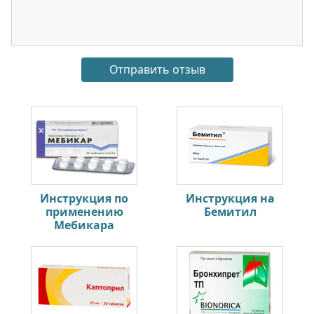
Инструкция по
Инструкция на
применению
Бемитил
Мебикара