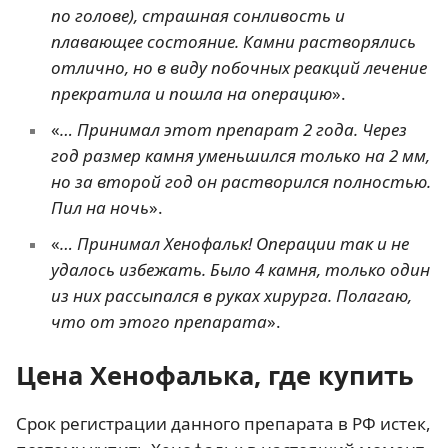
по голове), страшная сонливость и
плавающее состояние. Камни растворялись
отлично, но в виду побочных реакций лечение
прекратила и пошла на операцию
».
«
… Принимал этот препарат 2 года. Через
год размер камня уменьшился только на 2 мм,
но за второй год он растворился полностью.
Пил на ночь
».
«
… Принимал Хенофальк! Операции так и не
удалось избежать. Было 4 камня, только один
из них рассыпался в руках хирурга. Полагаю,
что от этого препарата
».
Цена Хенофалька, где купить
Срок регистрации данного препарата в РФ истек,