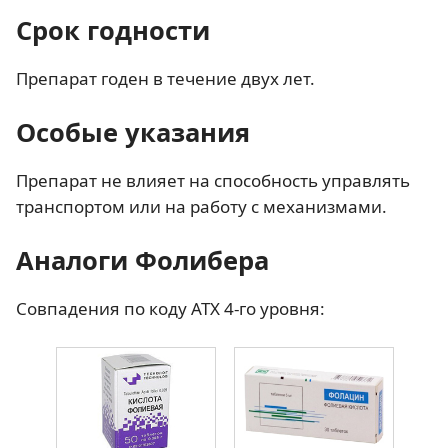
Срок годности
Препарат годен в течение двух лет.
Особые указания
Препарат не влияет на способность управлять
транспортом или на работу с механизмами.
Аналоги Фолибера
Совпадения по коду АТХ 4-го уровня: