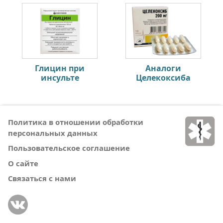
Глицин при
Аналоги
инсульте
Целекоксиба
Политика в отношении обработки
персональных данных
Пользовательское соглашение
О сайте
Связаться с нами