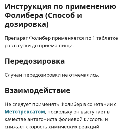
Инструкция по применению
Фолибера (Способ и
дозировка)
Препарат Фолибер применяется по 1 таблетке
раз в сутки до приема пищи.
Передозировка
Случаи передозировки не отмечались.
Взаимодействие
Не следует применять Фолибер в сочетании с
Метотрексатом
, поскольку он выступает в
качестве антагониста фолиевой кислоты и
снижает скорость химических реакций