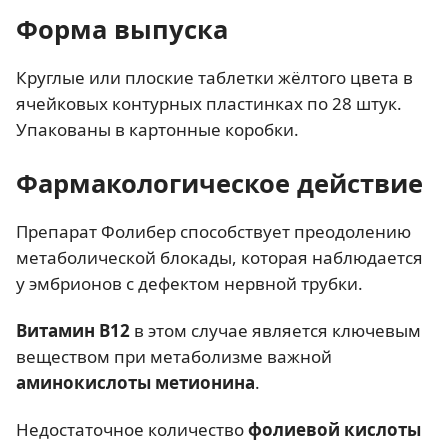
Форма выпуска
Круглые или плоские таблетки жёлтого цвета в
ячейковых контурных пластинках по 28 штук.
Упакованы в картонные коробки.
Фармакологическое действие
Препарат Фолибер способствует преодолению
метаболической блокады, которая наблюдается
у эмбрионов с дефектом нервной трубки.
Витамин В12
в этом случае является ключевым
веществом при метаболизме важной
аминокислоты метионина
.
Недостаточное количество
фолиевой кислоты