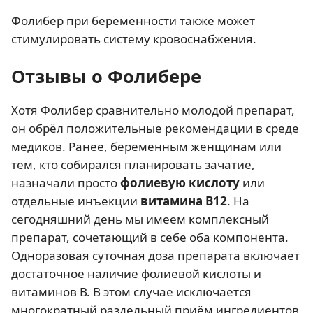
Фолибер при беременности также может
стимулировать систему кровоснабжения.
Отзывы о Фолибере
Хотя Фолибер сравнительно молодой препарат,
он обрёл положительные рекомендации в среде
медиков. Ранее, беременным женщинам или
тем, кто собирался планировать зачатие,
назначали просто
фолиевую кислоту
или
отдельные инъекции
витамина В12
. На
сегодняшний день мы имеем комплексный
препарат, сочетающий в себе оба компонента.
Одноразовая суточная доза препарата включает
достаточное наличие фолиевой кислоты и
витаминов В. В этом случае исключается
многократный раздельный приём ингредиентов