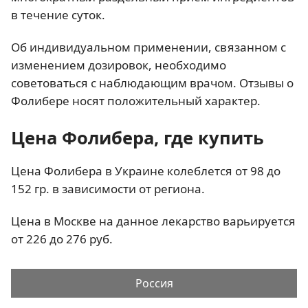
в течение суток.
Об индивидуальном применении, связанном с
изменением дозировок, необходимо
советоваться с наблюдающим врачом. Отзывы о
Фолибере носят положительный характер.
Цена Фолибера, где купить
Цена Фолибера в Украине колеблется от 98 до
152 гр. в зависимости от региона.
Цена в Москве на данное лекарство варьируется
от 226 до 276 руб.
Россия