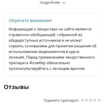
подробнее
Обратите внимание!
Информация о лекарствах на сайте является
справочно-обобщающей, собранной из
общедоступных источников и не может
служить основанием для принятия решения об
использовании медикаментов в курсе
лечения. Перед применением лекарственного
препарата Фолибер обязательно
проконсультируйтесь с лечащим врачом.
Отзывы
Оцените препарат: