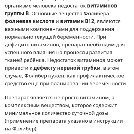
организме человека недостаток
витаминов
группы В
. Основные вещества Фолибера –
фолиевая кислота
и
витамин В12
, являются
важными компонентами для поддержания
нормально текущей беременности. При
дефиците витаминов, препарат необходим для
успешного влияния на процессы развития
тканей ребёнка. Недостаток витаминов может
привести к
дефекту нервной трубки
, в этом
случае, Фолибер нужен, как профилактическое
средство ещё при планировании беременности.
Препарат является не просто витамином, а
комплексным веществом, которое содержит
минимальное количество суточной дозы
(применение препарата указано в инструкции
на Фолибер).