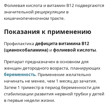
Фолиевая кислота и витамин В12 подвергаются
значительной рециркуляции в
кишечнопеченочном тракте.
Показания к применению
Профилактика
дефицита витамина В12
(цианокобаламина)
и
фолиевой кислоты
.
Препарат предназначен в основном для
женщин детородного возраста, планирующих
беременность
. Применение желательно
начинать не менее, чем 1 месяц до зачатия.
Затем 1 триместр в период беременности для
стабилизации развития нервной трубки у детей
в первые недели жизни.