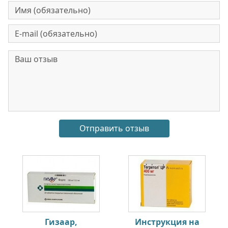
Гизаар,
Инструкция на