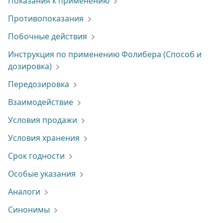
Показания к применению
Противопоказания
Побочные действия
Инструкция по применению Фолибера (Способ и
дозировка)
Передозировка
Взаимодействие
Условия продажи
Условия хранения
Срок годности
Особые указания
Аналоги
Синонимы