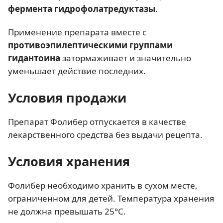
фермента гидрофолатредуктазы
.
Применение препарата вместе с
противоэпилептическими группами
гидантоина
затормаживает и значительно
уменьшает действие последних.
Условия продажи
Препарат Фолибер отпускается в качестве
лекарственного средства без выдачи рецепта.
Условия хранения
Фолибер необходимо хранить в сухом месте,
ограниченном для детей. Температура хранения
не должна превышать 25°С.