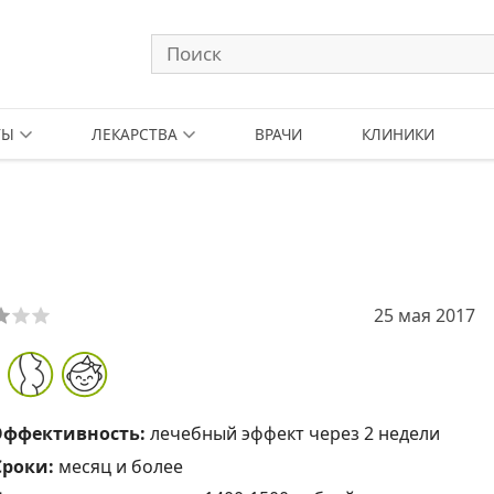
ТЫ
ЛЕКАРСТВА
ВРАЧИ
КЛИНИКИ
25 мая 2017
Эффективность:
лечебный эффект через 2 недели
Сроки:
месяц и более