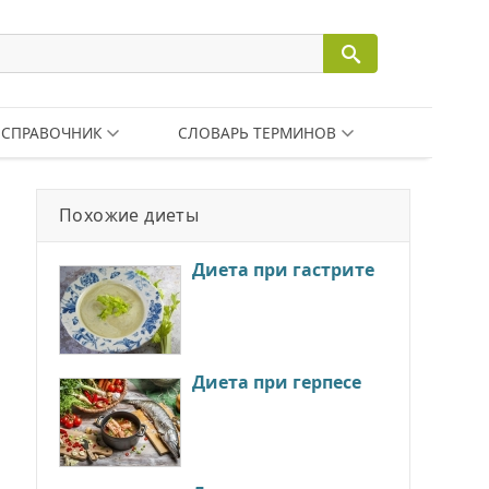
СПРАВОЧНИК
СЛОВАРЬ ТЕРМИНОВ
Похожие диеты
Диета при гастрите
Диета при герпесе