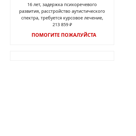
16 лет, задержка психоречевого
развития, расстройство аутистического
спектра, требуется курсовое лечение,
213 859 ₽
ПОМОГИТЕ ПОЖАЛУЙСТА