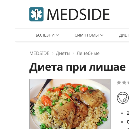
БОЛЕЗНИ
СИМПТОМЫ
ДИЕ
MEDSIDE
Диеты
Лечебные
Диета при лишае