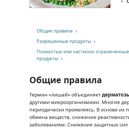
Общие правила
Разрешенные продукты
Полностью или частично ограниченные
продукты
Общие правила
Термин «лишай» объединяет
дерматоз
другими микроорганизмами. Многие де
периодически проявляясь. В основе их 
обмена веществ, снижение реактивнос
заболеваниям. Снижение защитных сил 