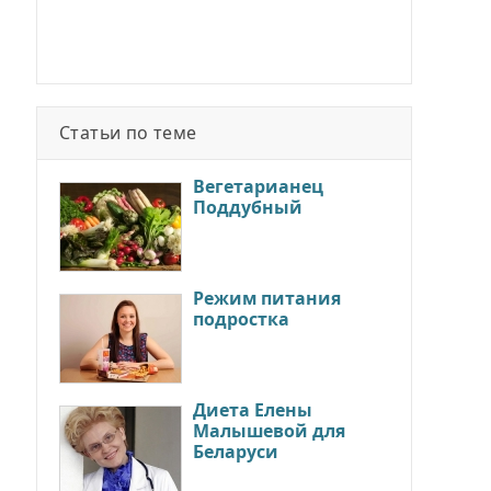
Статьи по теме
Вегетарианец
Поддубный
Режим питания
подростка
Диета Елены
Малышевой для
Беларуси