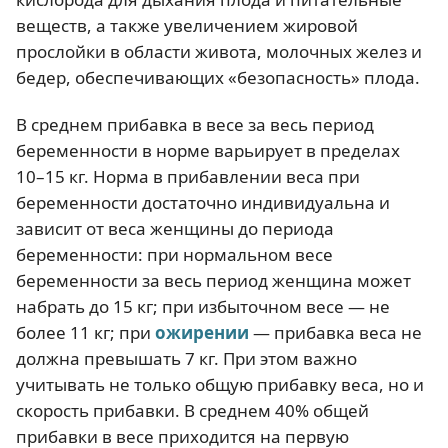
веществ, а также увеличением жировой
прослойки в области живота, молочных желез и
бедер, обеспечивающих «безопасность» плода.
В среднем прибавка в весе за весь период
беременности в норме варьирует в пределах
10–15 кг. Норма в прибавлении веса при
беременности достаточно индивидуальна и
зависит от веса женщины до периода
беременности: при нормальном весе
беременности за весь период женщина может
набрать до 15 кг; при избыточном весе — не
более 11 кг; при
ожирении
— прибавка веса не
должна превышать 7 кг. При этом важно
учитывать не только общую прибавку веса, но и
скорость прибавки. В среднем 40% общей
прибавки в весе приходится на первую