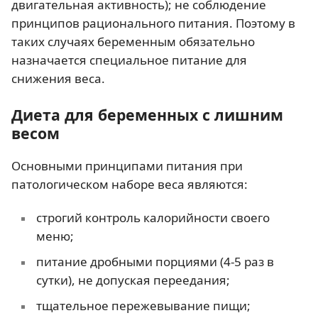
двигательная активность); не соблюдение
принципов рационального питания. Поэтому в
таких случаях беременным обязательно
назначается специальное питание для
снижения веса.
Диета для беременных с лишним
весом
Основными принципами питания при
патологическом наборе веса являются:
строгий контроль калорийности своего
меню;
питание дробными порциями (4-5 раз в
сутки), не допуская переедания;
тщательное пережевывание пищи;