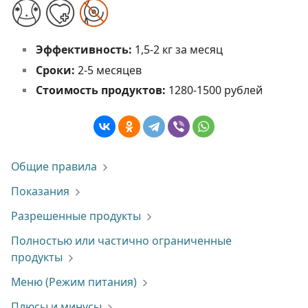
Эффективность:
1,5-2 кг за месяц
Сроки:
2-5 месяцев
Стоимость продуктов:
1280-1500 рублей
Общие правила
Показания
Разрешенные продукты
Полностью или частично ограниченные
продукты
Меню (Режим питания)
Плюсы и минусы