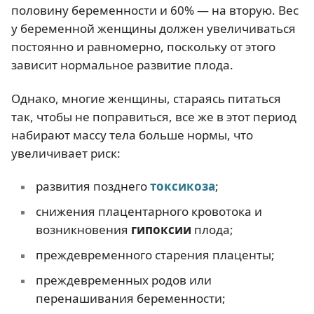
половину беременности и 60% — на вторую. Вес
у беременной женщины должен увеличиваться
постоянно и равномерно, поскольку от этого
зависит нормальное развитие плода.
Однако, многие женщины, стараясь питаться
так, чтобы не поправиться, все же в этот период
набирают массу тела больше нормы, что
увеличивает риск:
развития позднего
токсикоза
;
снижения плацентарного кровотока и
возникновения
гипоксии
плода;
преждевременного старения плаценты;
преждевременных родов или
перенашивания беременности;