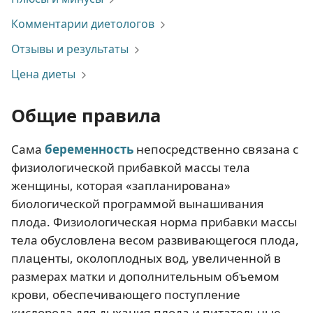
Комментарии диетологов
Отзывы и результаты
Цена диеты
Общие правила
Сама
беременность
непосредственно связана с
физиологической прибавкой массы тела
женщины, которая «запланирована»
биологической программой вынашивания
плода. Физиологическая норма прибавки массы
тела обусловлена весом развивающегося плода,
плаценты, околоплодных вод, увеличенной в
размерах матки и дополнительным объемом
крови, обеспечивающего поступление
кислорода для дыхания плода и питательные