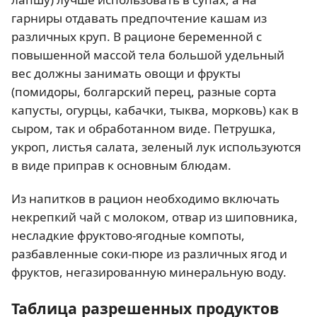
гарниры отдавать предпочтение кашам из
различных круп. В рационе беременной с
повышенной массой тела большой удельный
вес должны занимать овощи и фрукты
(помидоры, болгарский перец, разные сорта
капусты, огурцы, кабачки, тыква, морковь) как в
сыром, так и обработанном виде. Петрушка,
укроп, листья салата, зеленый лук используются
в виде приправ к основным блюдам.
Из напитков в рацион необходимо включать
некрепкий чай с молоком, отвар из шиповника,
несладкие фруктово-ягодные компоты,
разбавленные соки-пюре из различных ягод и
фруктов, негазированную минеральную воду.
Таблица разрешенных продуктов