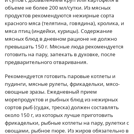
объеме не более 200 мл/сутки. Из мясных
продуктов рекомендуются нежирные сорта
красного мяса (телятина, говядина), кролика, и
мяса птиц (индейки, курицы). Содержание
мясных блюд в дневном рационе не должно
превышать 150 г. Мясные люда рекомендуется
готовить на пару, запекать в духовке, после
предварительного отваривания.
Рекомендуется готовить паровые котлеты и
пудинги, мясные рулеты, фрикадельки, мясо-
овощные зразы. Ежедневный прием
морепродуктов и рыбных блюд из нежирных
сортов рыб (судак, треска) должен составлять
около 150 г, из которых лучше приготовить
фрикадельки, рыбные котлеты на пару, рулетки с
овощами, рыбное пюре. Из жиров обязательно в