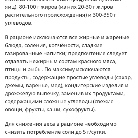
яиц), 80-100 г жиров (из них 20-30 г жиров
растительного происхождения) и 300-350 г
углеводов.
В рационе исключаются все жирные и жареные
блюда, соления, копчёности, сладкие
газированные напитки; предпочтение следует
отдавать нежирным сортам красного мяса,
птицы и рыбы. По максиму исключаются
продукты, содержащие простые углеводы (сахар,
джемы, варенье, мед), кондитерские изделия и
дрожжевую выпечку, заменив их продуктами,
содержащими сложные углеводы (свежие
овощи, фрукты, каши, сухофрукты).
Для снижения веса в рационе необходимо
снизить потребление соли до 5 г/сутки,