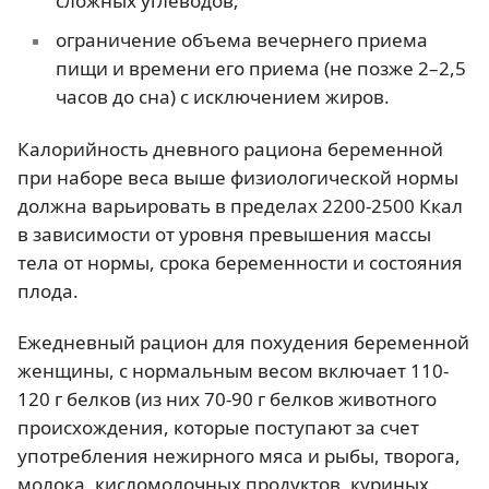
сложных углеводов;
ограничение объема вечернего приема
пищи и времени его приема (не позже 2–2,5
часов до сна) с исключением жиров.
Калорийность дневного рациона беременной
при наборе веса выше физиологической нормы
должна варьировать в пределах 2200-2500 Ккал
в зависимости от уровня превышения массы
тела от нормы, срока беременности и состояния
плода.
Ежедневный рацион для похудения беременной
женщины, с нормальным весом включает 110-
120 г белков (из них 70-90 г белков животного
происхождения, которые поступают за счет
употребления нежирного мяса и рыбы, творога,
молока, кисломолочных продуктов, куриных