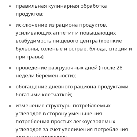
правильная кулинарная обработка
продуктов;
исключение из рациона продуктов,
усиливающих аппетит и повышающих
возбудимость пищевого центра (крепкие
бульоны, соленые и острые, блюда, специи и
приправы);
проведение разгрузочных дней (после 28
недели беременности);
обогащение дневного рациона продуктами,
богатыми клетчаткой;
изменение структуры потребляемых
углеводов в сторону уменьшения
потребления простых легкоусвояемых
углеводов за счет увеличения потребления