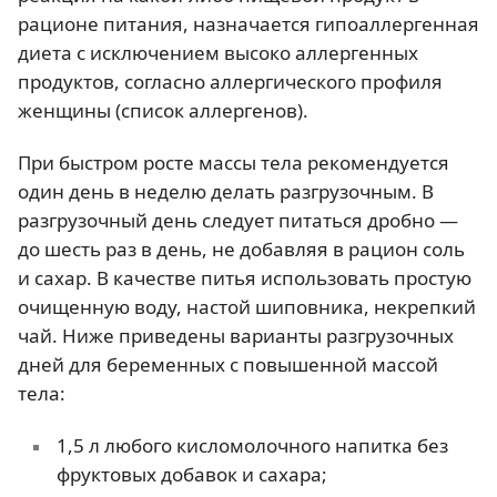
рационе питания, назначается гипоаллергенная
диета с исключением высоко аллергенных
продуктов, согласно аллергического профиля
женщины (список аллергенов).
При быстром росте массы тела рекомендуется
один день в неделю делать разгрузочным. В
разгрузочный день следует питаться дробно —
до шесть раз в день, не добавляя в рацион соль
и сахар. В качестве питья использовать простую
очищенную воду, настой шиповника, некрепкий
чай. Ниже приведены варианты разгрузочных
дней для беременных с повышенной массой
тела:
1,5 л любого кисломолочного напитка без
фруктовых добавок и сахара;