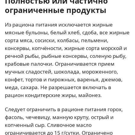
Полностью или частично
ограниченные продукты
Из рациона питания исключается жирные
мясные бульоны, белый хлеб, сдоба, все жирные
сорта мяса, сосиски, колбасы, пельмени,
консервы, копчёности, жирные сорта морской и
речной рыбы, рыбные консервы, соленую рыбу,
крабовые палочки. Ограничивается прием
мучных сладостей, шоколада, мороженного,
конфет, тортов и пирожных, варенья, джемов,
меда, сахара. Не разрешается включать в
рацион кондитерские жиры, майонез.
Следует ограничить в рационе питания горох,
фасоль, чечевицу, манную крупу, острый и
копченный сыр. Сливочное масло
ограничивается до 15 г/сутки. Ограничено