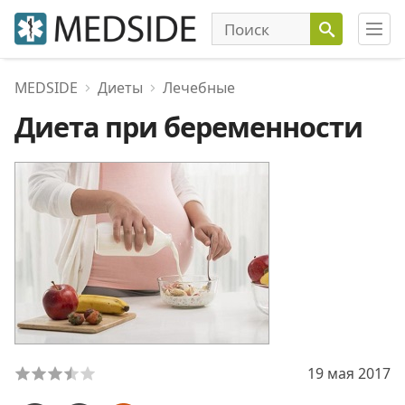
MEDSIDE
Диеты
Лечебные
Диета при беременности
19 мая 2017