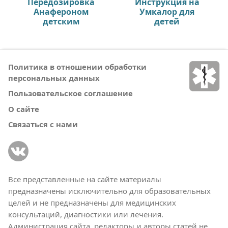
Передозировка
Инструкция на
Анафероном
Умкалор для
детским
детей
Политика в отношении обработки
персональных данных
Пользовательское соглашение
О сайте
Связаться с нами
Все представленные на сайте материалы
предназначены исключительно для образовательных
целей и не предназначены для медицинских
консультаций, диагностики или лечения.
Администрация сайта, редакторы и авторы статей не