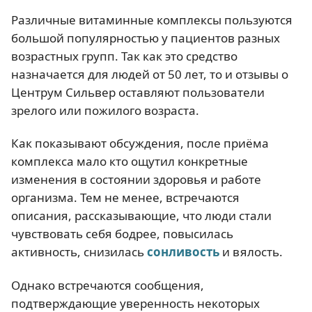
Различные витаминные комплексы пользуются
большой популярностью у пациентов разных
возрастных групп. Так как это средство
назначается для людей от 50 лет, то и отзывы о
Центрум Сильвер оставляют пользователи
зрелого или пожилого возраста.
Как показывают обсуждения, после приёма
комплекса мало кто ощутил конкретные
изменения в состоянии здоровья и работе
организма. Тем не менее, встречаются
описания, рассказывающие, что люди стали
чувствовать себя бодрее, повысилась
активность, снизилась
сонливость
и вялость.
Однако встречаются сообщения,
подтверждающие уверенность некоторых