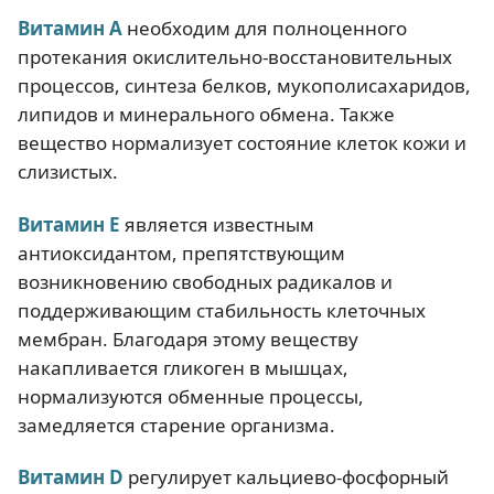
Витамин А
необходим для полноценного
протекания окислительно-восстановительных
процессов, синтеза белков, мукополисахаридов,
липидов и минерального обмена. Также
вещество нормализует состояние клеток кожи и
слизистых.
Витамин Е
является известным
антиоксидантом, препятствующим
возникновению свободных радикалов и
поддерживающим стабильность клеточных
мембран. Благодаря этому веществу
накапливается гликоген в мышцах,
нормализуются обменные процессы,
замедляется старение организма.
Витамин D
регулирует кальциево-фосфорный