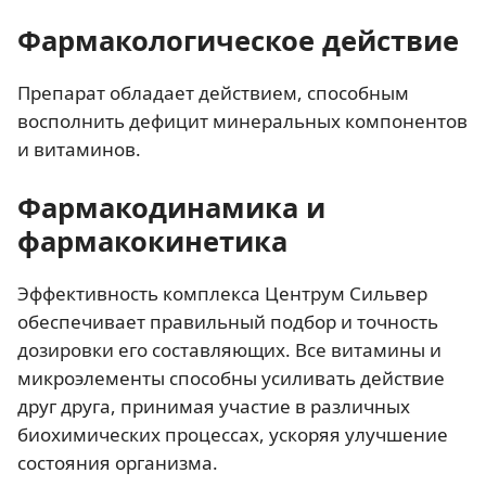
Фармакологическое действие
Препарат обладает действием, способным
восполнить дефицит минеральных компонентов
и витаминов.
Фармакодинамика и
фармакокинетика
Эффективность комплекса Центрум Сильвер
обеспечивает правильный подбор и точность
дозировки его составляющих. Все витамины и
микроэлементы способны усиливать действие
друг друга, принимая участие в различных
биохимических процессах, ускоряя улучшение
состояния организма.