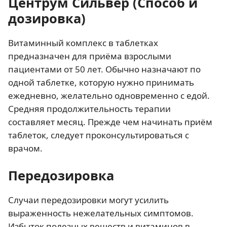
Центрум Сильвер (Способ и
дозировка)
Витаминный комплекс в таблетках
предназначен для приёма взрослыми
пациентами от 50 лет. Обычно назначают по
одной таблетке, которую нужно принимать
ежедневно, желательно одновременно с едой.
Средняя продолжительность терапии
составляет месяц. Прежде чем начинать приём
таблеток, следует проконсультироваться с
врачом.
Передозировка
Случаи передозировки могут усилить
выраженность нежелательных симптомов.
Избыток полезных веществ и витаминов в