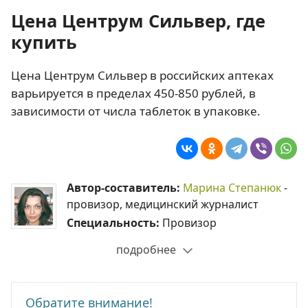
Цена Центрум Сильвер, где
купить
Цена Центрум Сильвер в российских аптеках
варьируется в пределах 450-850 рублей, в
зависимости от числа таблеток в упаковке.
Автор-составитель:
Марина Степанюк
-
провизор, медицинский журналист
Специальность:
Провизор
подробнее
Обратите внимание!