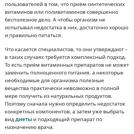
пользователей в том, что приём синтетических
витаминов или поливитаминов совершенно
бесполезное дело. А чтобы организм не
испытывал недостатка в них, достаточно хорошо
и правильно питаться.
Что касается специалистов, то они утверждают –
в таких случаях требуется комплексный подход.
То есть приём витаминных препаратов не может
заменить полноценного питания, а некоторые
необходимые для организма полезные
вещества практически невозможно в полной
мере получить из натуральных продуктов.
Поэтому сначала нужно определить недостаток
конкретных компонентов, а затем уже выбрать
вид
диеты
и подходящий препарат по
назначению врача.