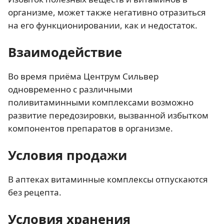
организме, может также негативно отразиться
на его функционировании, как и недостаток.
Взаимодействие
Во время приёма Центрум Сильвер
одновременно с различными
поливитаминными комплексами возможно
развитие передозировки, вызванной избытком
компонентов препаратов в организме.
Условия продажи
В аптеках витаминные комплексы отпускаются
без рецепта.
Условия хранения