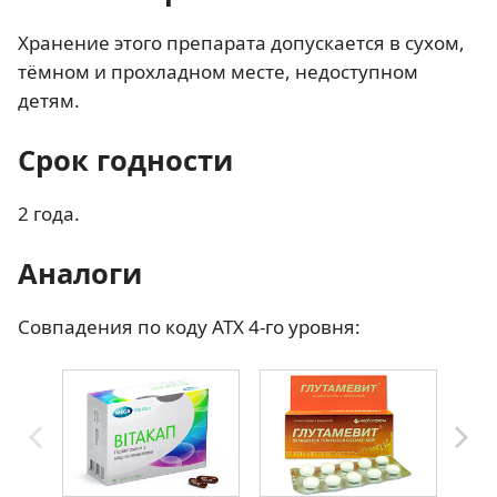
Хранение этого препарата допускается в сухом,
тёмном и прохладном месте, недоступном
детям.
Срок годности
2 года.
Аналоги
Совпадения по коду АТХ 4-го уровня: