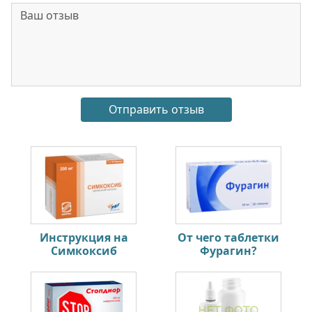
Инструкция на
От чего таблетки
Симкоксиб
Фурагин?