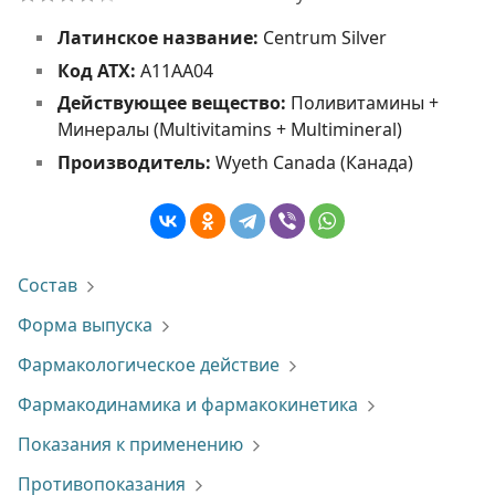
Латинское название:
Centrum Silver
Код АТХ:
A11AA04
Действующее вещество:
Поливитамины +
Минералы (Multivitamins + Multimineral)
Производитель:
Wyeth Canada (Канада)
Состав
Форма выпуска
Фармакологическое действие
Фармакодинамика и фармакокинетика
Показания к применению
Противопоказания