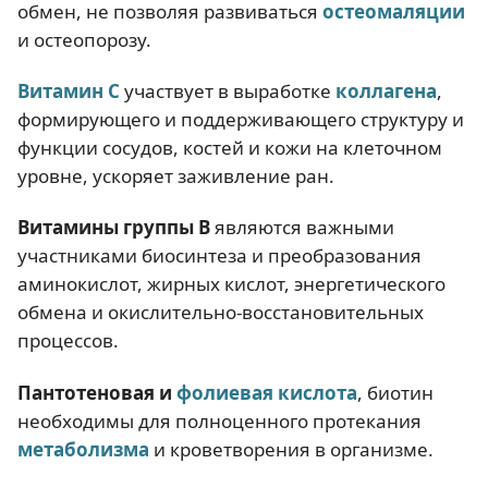
обмен, не позволяя развиваться
остеомаляции
и остеопорозу.
Витамин С
участвует в выработке
коллагена
,
формирующего и поддерживающего структуру и
функции сосудов, костей и кожи на клеточном
уровне, ускоряет заживление ран.
Витамины группы В
являются важными
участниками биосинтеза и преобразования
аминокислот, жирных кислот, энергетического
обмена и окислительно-восстановительных
процессов.
Пантотеновая и
фолиевая кислота
, биотин
необходимы для полноценного протекания
метаболизма
и кроветворения в организме.