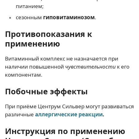
питанием;
сезонным
гиповитаминозом
.
Противопоказания к
применению
Витаминный комплекс не назначается при
наличии повышенной
чувствительности
к его
компонентам.
Побочные эффекты
При приёме Центрум Сильвер могут развиваться
различные
аллергические реакции
.
Инструкция по применению