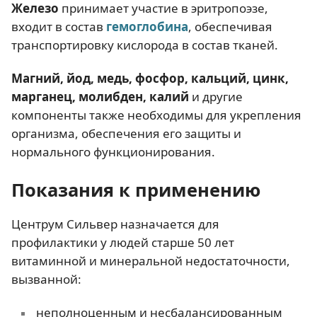
Железо
принимает участие в эритропоэзе,
входит в состав
гемоглобина
, обеспечивая
транспортировку кислорода в состав тканей.
Магний, йод, медь, фосфор, кальций, цинк,
марганец, молибден, калий
и другие
компоненты также необходимы для укрепления
организма, обеспечения его защиты и
нормального функционирования.
Показания к применению
Центрум Сильвер назначается для
профилактики у людей старше 50 лет
витаминной и минеральной недостаточности,
вызванной:
неполноценным и несбалансированным