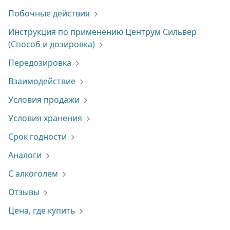
Побочные действия
Инструкция по применению Центрум Сильвер
(Способ и дозировка)
Передозировка
Взаимодействие
Условия продажи
Условия хранения
Срок годности
Аналоги
С алкоголем
Отзывы
Цена, где купить