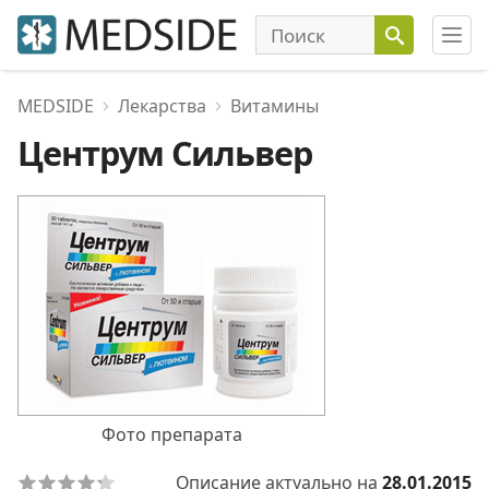
MEDSIDE
Лекарства
Витамины
Центрум Сильвер
Фото препарата
Описание актуально на
28.01.2015