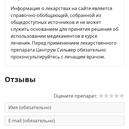
Информация о лекарствах на сайте является
справочно-обобщающей, собранной из
общедоступных источников и не может
служить основанием для принятия решения об
использовании медикаментов в курсе
лечения. Перед применением лекарственного
препарата Центрум Сильвер обязательно
проконсультируйтесь с лечащим врачом.
Отзывы
Оцените препарат: