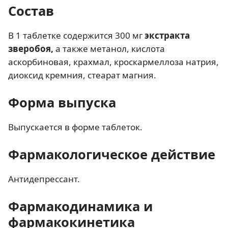
Состав
В 1 таблетке содержится 300 мг
экстракта
зверобоя,
а также метанол, кислота
аскорбиновая, крахмал, кроскармеллоза натрия,
диоксид кремния, стеарат магния.
Форма выпуска
Выпускается в форме таблеток.
Фармакологическое действие
Антидепрессант.
Фармакодинамика и
фармакокинетика