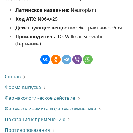
Латинское название:
Neuroplant
Код АТХ:
N06AX25
Действующее вещество:
Экстракт зверобоя
Производитель:
Dr. Willmar Schwabe
(Германия)
Состав
Форма выпуска
Фармакологическое действие
Фармакодинамика и фармакокинетика
Показания к применению
Противопоказания