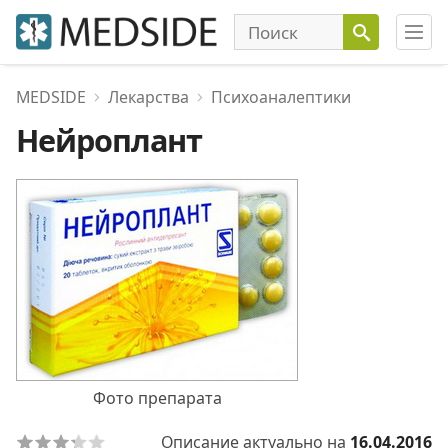
MEDSIDE
Лекарства
Психоаналептики
Нейроплант
Фото препарата
Описание актуально на
16.04.2016