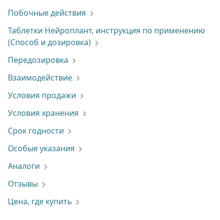
Побочные действия
Таблетки Нейроплант, инструкция по применению
(Способ и дозировка)
Передозировка
Взаимодействие
Условия продажи
Условия хранения
Срок годности
Особые указания
Аналоги
Отзывы
Цена, где купить