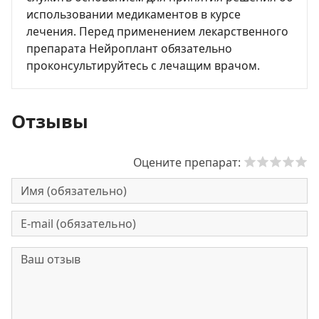
использовании медикаментов в курсе
лечения. Перед применением лекарственного
препарата Нейроплант обязательно
проконсультируйтесь с лечащим врачом.
Отзывы
Оцените препарат: