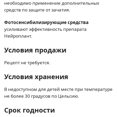
необходимо применение дополнительных
средств по защите от зачатия.
Фотосенсибилизирующие средства
усиливают эффективность препарата
Нейроплант.
Условия продажи
Рецепт не требуется.
Условия хранения
В недоступном для детей месте при температуре
не более 30 градусов по Цельсию.
Срок годности