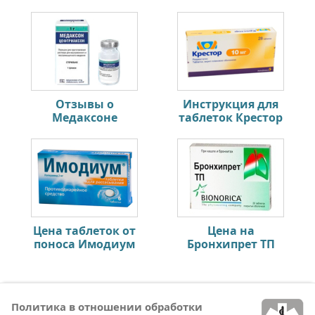
Отзывы о
Инструкция для
Медаксоне
таблеток Крестор
Цена таблеток от
Цена на
поноса Имодиум
Бронхипрет ТП
Политика в отношении обработки