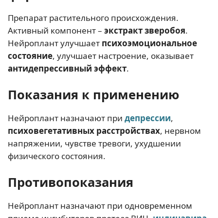
Препарат растительного происхождения.
Активный компонент –
экстракт зверобоя
.
Нейроплант улучшает
психоэмоциональное
состояние
, улучшает настроение, оказывает
антидепрессивный эффект
.
Показания к применению
Нейроплант назначают при
депрессии
,
психовегетативных расстройствах
, нервном
напряжении, чувстве тревоги, ухудшении
физического состояния.
Противопоказания
Нейроплант назначают при одновременном