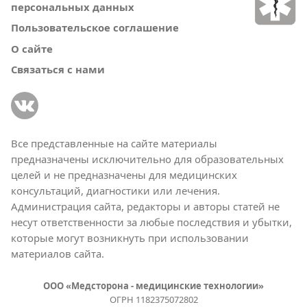
персональных данных
Пользовательское соглашение
О сайте
Связаться с нами
Все представленные на сайте материалы
предназначены исключительно для образовательных
целей и не предназначены для медицинских
консультаций, диагностики или лечения.
Администрация сайта, редакторы и авторы статей не
несут ответственности за любые последствия и убытки,
которые могут возникнуть при использовании
материалов сайта.
ООО «Медсторона - медицинские технологии»
ОГРН 1182375072802