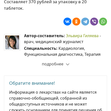
Составляет 370 рублей за упаковку в 20
таблеток.
Автор-составитель:
Эльвира Гиляева
-
врач, медицинский журналист
Специальность:
Кардиология,
Функциональная диагностика, Терапия
подробнее
Обратите внимание!
Информация о лекарствах на сайте является
справочно-обобщающей, собранной из
общедоступных источников и не может
служить основанием для принятия решения об