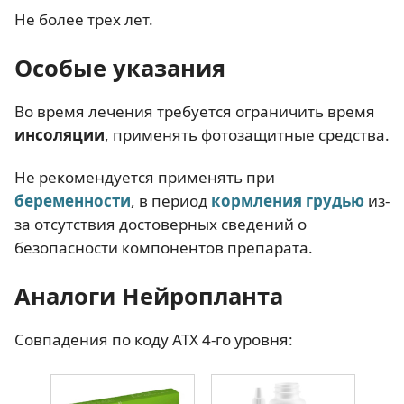
Не более трех лет.
Особые указания
Во время лечения требуется ограничить время
инсоляции
, применять фотозащитные средства.
Не рекомендуется применять при
беременности
, в период
кормления грудью
из-
за отсутствия достоверных сведений о
безопасности компонентов препарата.
Аналоги Нейропланта
Совпадения по коду АТХ 4-го уровня: