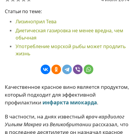
Статьи по теме:
Лизиноприл Тева
Диетическая газировка не менее вредна, чем
обычная
Употребление морской рыбы может продлить
жизнь
Качественное красное вино является продуктом,
который подходит для эффективной
профилактики
инфаркта миокарда
.
В частности, на днях известный
врач-кардиолог
Уильям Макреа
из
Великобритании
рассказал, что
в последнее десятилетие он назначал красное