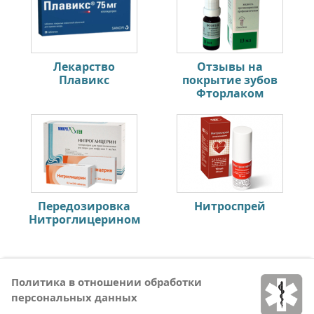
Лекарство
Отзывы на
Плавикс
покрытие зубов
Фторлаком
Передозировка
Нитроспрей
Нитроглицерином
Политика в отношении обработки
персональных данных