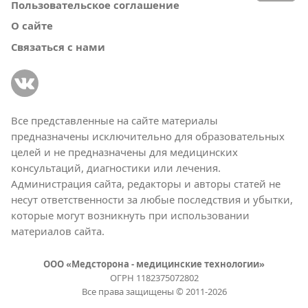
Пользовательское соглашение
О сайте
Связаться с нами
Все представленные на сайте материалы
предназначены исключительно для образовательных
целей и не предназначены для медицинских
консультаций, диагностики или лечения.
Администрация сайта, редакторы и авторы статей не
несут ответственности за любые последствия и убытки,
которые могут возникнуть при использовании
материалов сайта.
ООО «Медсторона - медицинские технологии»
ОГРН 1182375072802
Все права защищены © 2011-2026