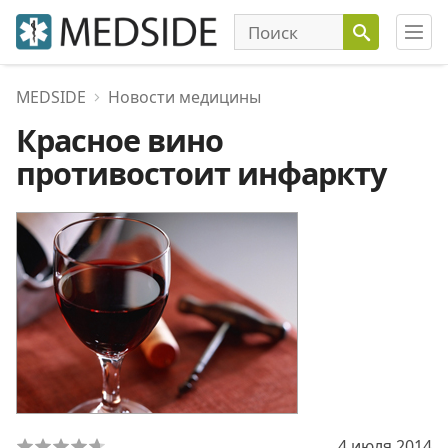
MEDSIDE
Новости медицины
Красное вино
противостоит инфаркту
4 июля 2014