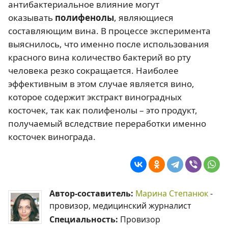
антибактериальное влияние могут
оказывать
полифенолы
, являющиеся
составляющим вина. В процессе эксперимента
выяснилось, что именно после использования
красного вина количество бактерий во рту
человека резко сокращается. Наиболее
эффективным в этом случае является вино,
которое содержит экстракт виноградных
косточек, так как полифенолы – это продукт,
получаемый вследствие переработки именно
косточек винограда.
Автор-составитель:
Марина Степанюк
-
провизор, медицинский журналист
Специальность:
Провизор