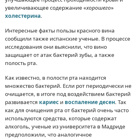
увеличивающее содержание «
хорошего
»
холестерина
.
Интересные факты пользы красного вина
сообщили также испанские ученые. В процессе
исследования они выяснили, что вино
защищает от атак бактерий зубы, а также
полость рта.
Как известно, в полости рта находится
множество бактерий. Если рот периодически не
очищается, в итоге под воздействием бактерий
развивается
кариес
и
воспаление десен
. Так
как для очищения рта от бактерий очень часто
используются средства, которые содержат
алкоголь, ученые из университета в Мадриде
предположили, что аналогичное