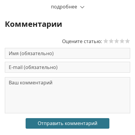
подробнее
Комментарии
Оцените статью: