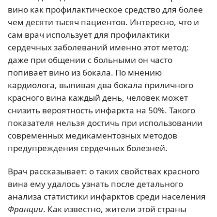
вино как профилактическое средство для более
чем десяти тысяч пациентов. Интересно, что и
сам врач использует для профилактики
сердечных заболеваний именно этот метод:
даже при общении с больными он часто
попивает вино из бокала. По мнению
кардиолога, выпивая два бокала приличного
красного вина каждый день, человек может
снизить вероятность инфаркта на 50%. Такого
показателя нельзя достичь при использовании
современных медикаментозных методов
предупреждения сердечных болезней.
Врач рассказывает: о таких свойствах красного
вина ему удалось узнать после детального
анализа статистики инфарктов среди населения
Франции
. Как известно, жители этой страны