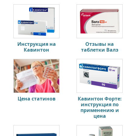
Инструкция на
Отзывы на
Кавинтон
таблетки Валз
Цена статинов
Кавинтон Форте:
инструкция по
применению и
цена