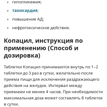
гипогликемия;
тахикардия
;
повышение АД;
нефротоксическое действие.
Копацил, инструкция по
применению (Способ и
дозировка)
Таблетки Копацил принимаются внутрь по 1–2
таблетки до 3 раз в сутки, желательно после
приема пищи для исключения раздражающего
действия на желудок. Интервал между
приемами не менее 4 часов. При необходимости
максимальная доза может составлять 8 таблеток
в сутки.