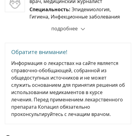
врач, медицинский журналист
Специальность:
Эпидемиология,
Гигиена, Инфекционные заболевания
подробнее
Обратите внимание!
Информация о лекарствах на сайте является
справочно-обобщающей, собранной из
общедоступных источников и не может
служить основанием для принятия решения об
использовании медикаментов в курсе
лечения. Перед применением лекарственного
препарата Копацил обязательно
проконсультируйтесь с лечащим врачом.