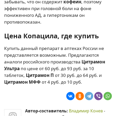
забывать, что он содержит
кофеин
, поэтому
эффективен при головной боли на фоне
пониженного АД, а гипертоникам он
противопоказан.
Цена Копацила, где купить
Купить данный препарат в аптеках России не
представляется возможным. Предлагаются
аналоги российского производства
Цитрамон
Ультра
по цене от 60 руб. до 93 руб. за 10
таблеток,
Цитрамон П
от 30 руб. до 64 руб. и
Цитрамон МФФ
от 4 руб. до 10 руб.
Автор-составитель:
Владимир Конев
-