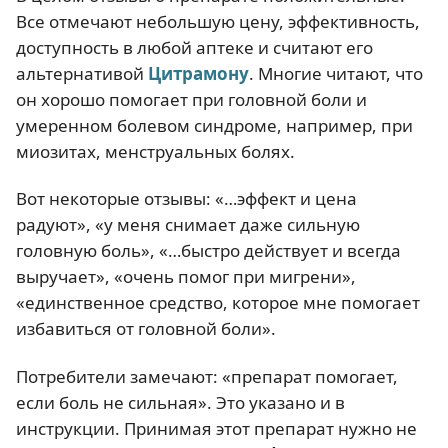
Все отмечают небольшую цену, эффективность,
доступность в любой аптеке и считают его
альтернативой
Цитрамону
. Многие читают, что
он хорошо помогает при головной боли и
умеренном болевом синдроме, например, при
миозитах, менструальных болях.
Вот некоторые отзывы: «…эффект и цена
радуют», «у меня снимает даже сильную
головную боль», «…быстро действует и всегда
выручает», «очень помог при мигрени»,
«единственное средство, которое мне помогает
избавиться от головной боли».
Потребители замечают: «препарат помогает,
если боль не сильная». Это указано и в
инструкции. Принимая этот препарат нужно не