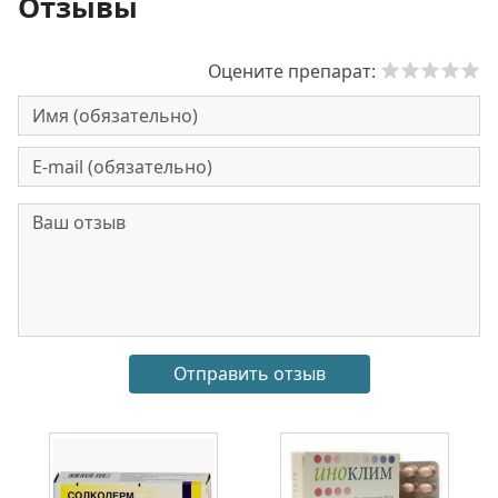
Отзывы
Оцените препарат: