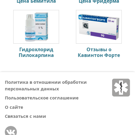
Цена Бемитила
Цена Фридерма
Гидрохлорид
Отзывы о
Пилокарпина
Кавинтон Форте
Политика в отношении обработки
персональных данных
Пользовательское соглашение
О сайте
Связаться с нами