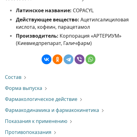
Латинское название:
COPACYL
Действующее вещество:
Ацетилсалициловая
кислота, кофеин, парацетамол
Производитель:
Корпорация «АРТЕРИУМ»
(Киевмедпрепарат, Галичфарм)
Состав
Форма выпуска
Фармакологическое действие
Фармакодинамика и фармакокинетика
Показания к применению
Противопоказания