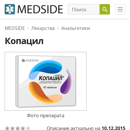
MEDSIDE
Лекарства
Анальгетики
Копацил
Фото препарата
Описание актуально на
10.12.2015