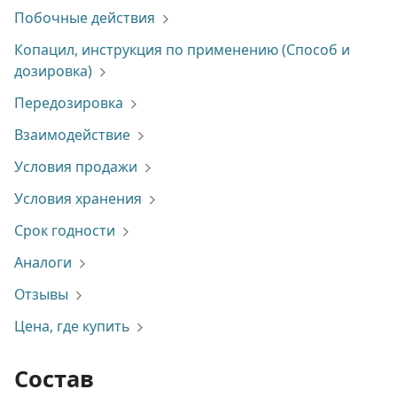
Побочные действия
Копацил, инструкция по применению (Способ и
дозировка)
Передозировка
Взаимодействие
Условия продажи
Условия хранения
Срок годности
Аналоги
Отзывы
Цена, где купить
Состав