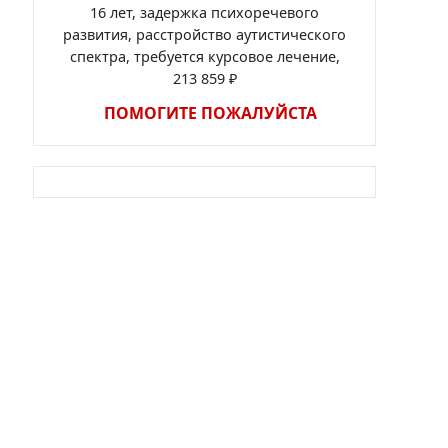
16 лет, задержка психоречевого
развития, расстройство аутистического
спектра, требуется курсовое лечение,
213 859 ₽
ПОМОГИТЕ ПОЖАЛУЙСТА