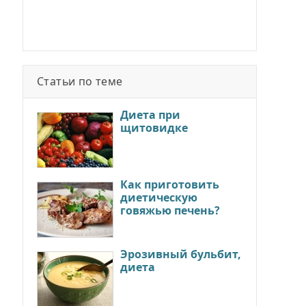
Статьи по теме
Диета при
щитовидке
Как приготовить
диетическую
говяжью печень?
Эрозивный бульбит,
диета