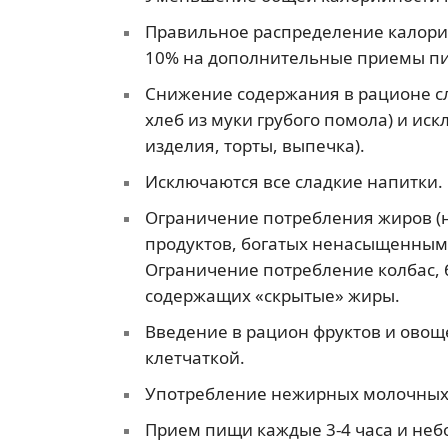
Правильное распределение калорийн
10% на дополнительные приемы пи
Снижение содержания в рационе сл
хлеб из муки грубого помола) и иск
изделия, торты, выпечка).
Исключаются все сладкие напитки.
Ограничение потребления жиров (
продуктов, богатых ненасыщенным
Ограничение потребление колбас, 
содержащих «скрытые» жиры.
Введение в рацион фруктов и овощ
клетчаткой.
Употребление нежирных молочных 
Прием пищи каждые 3-4 часа и не