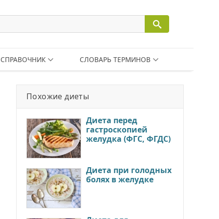
СПРАВОЧНИК
СЛОВАРЬ ТЕРМИНОВ
Похожие диеты
Диета перед
гастроскопией
желудка (ФГС, ФГДС)
Диета при голодных
болях в желудке