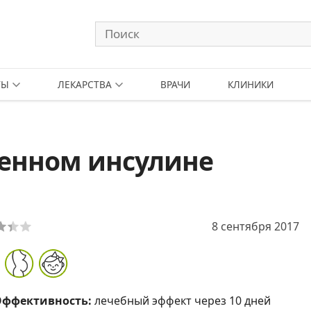
ТЫ
ЛЕКАРСТВА
ВРАЧИ
КЛИНИКИ
енном инсулине
8 сентября 2017
Эффективность:
лечебный эффект через 10 дней