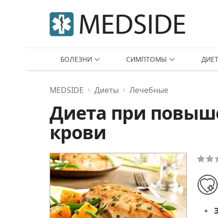
БОЛЕЗНИ
СИМПТОМЫ
ДИЕ
MEDSIDE
Диеты
Лечебные
Диета при повыш
крови