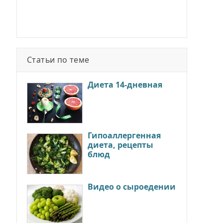
Статьи по теме
Диета 14-дневная
Гипоаллергенная
диета, рецепты
блюд
Видео о сыроедении