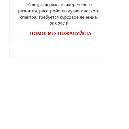
16 лет, задержка психоречевого
развития, расстройство аутистического
спектра, требуется курсовое лечение,
208 297 ₽
ПОМОГИТЕ ПОЖАЛУЙСТА