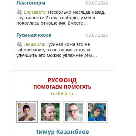
Лактонорм
06.07.2026
Елизавета:
Несколько месяцев назад,
спустя почти 2 года свободы, у меня
появились отношения. Вместе ...
Гусиная кожа
03.07.2026
Людмила:
Гусиная кожа это не
заболевание, а состояние кожи, и
улучшить его можно увлажнением ...
РУСФОНД
ПОМОГАЕМ ПОМОГАТЬ
rusfond.ru
Тимур Казанбаев