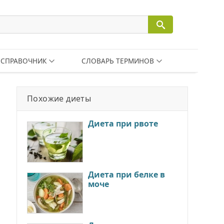
СПРАВОЧНИК
СЛОВАРЬ ТЕРМИНОВ
Похожие диеты
Диета при рвоте
Диета при белке в
моче