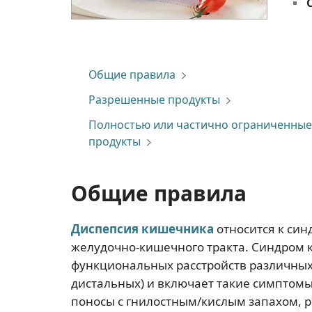
Общие правила
Разрешенные продукты
Полностью или частично ограниченные
продукты
Общие правила
Диспепсия кишечника
относится к син
желудочно-кишечного тракта. Синдром 
функциональных расстройств различны
дистальных) и включает такие симптомы 
поносы с гнилостным/кислым запахом, 