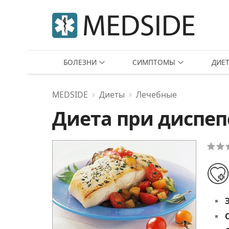
БОЛЕЗНИ
СИМПТОМЫ
ДИЕ
MEDSIDE
Диеты
Лечебные
Диета при диспе