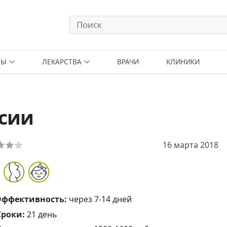
ТЫ
ЛЕКАРСТВА
ВРАЧИ
КЛИНИКИ
псии
16 марта 2018
Эффективность:
через 7-14 дней
Сроки:
21 день