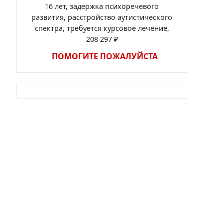
16 лет, задержка психоречевого
развития, расстройство аутистического
спектра, требуется курсовое лечение,
208 297 ₽
ПОМОГИТЕ ПОЖАЛУЙСТА