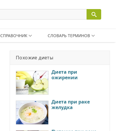
СПРАВОЧНИК
СЛОВАРЬ ТЕРМИНОВ
Похожие диеты
Диета при
ожирении
Диета при раке
желудка