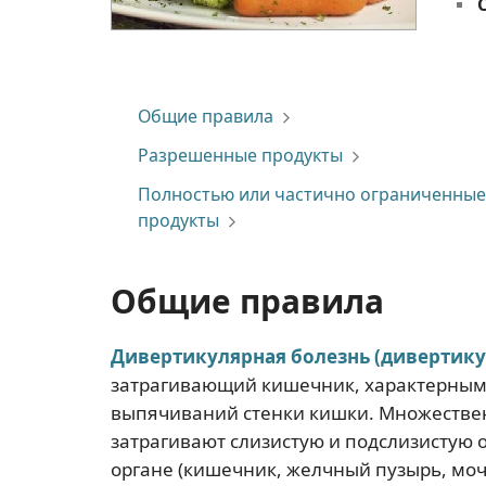
Общие правила
Разрешенные продукты
Полностью или частично ограниченные
продукты
Общие правила
Дивертикулярная болезнь (дивертику
затрагивающий кишечник, характерным 
выпячиваний стенки кишки. Множестве
затрагивают слизистую и подслизистую 
органе (кишечник, желчный пузырь, моч