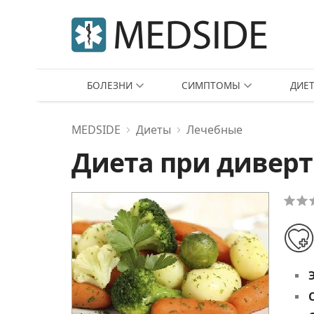
БОЛЕЗНИ
СИМПТОМЫ
ДИЕ
MEDSIDE
Диеты
Лечебные
Диета при дивер