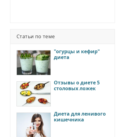
Статьи по теме
"огурцы и кефир"
диета
Отзывы о диете 5
столовых ложек
Диета для ленивого
кишечника