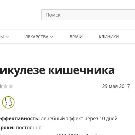
ТЫ
ЛЕКАРСТВА
ВРАЧИ
КЛИНИКИ
тикулезе кишечника
29 мая 2017
Эффективность:
лечебный эффект через 10 дней
Сроки:
постоянно