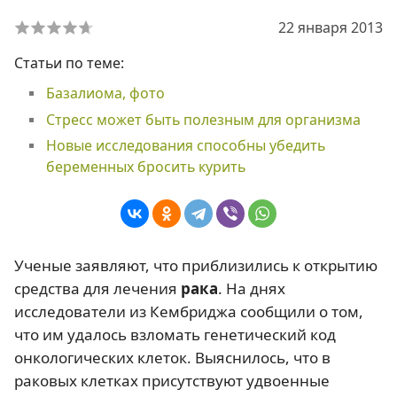
22 января 2013
Статьи по теме:
Базалиома, фото
Стресс может быть полезным для организма
Новые исследования способны убедить
беременных бросить курить
Ученые заявляют, что приблизились к открытию
средства для лечения
рака
. На днях
исследователи из Кембриджа сообщили о том,
что им удалось взломать генетический код
онкологических клеток. Выяснилось, что в
раковых клетках присутствуют удвоенные