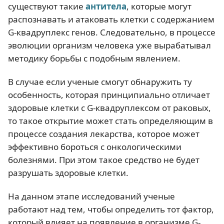
существуют такие
антитела
, которые могут
распознавать и атаковать клетки с содержанием
G-квадруплекс генов. Следовательно, в процессе
эволюции организм человека уже вырабатывал
методику борьбы с подобным явлением.
В случае если ученые смогут обнаружить ту
особенность, которая принципиально отличает
здоровые клетки с G-квадруплексом от раковых,
то такое открытие может стать определяющим в
процессе создания лекарства, которое может
эффективно бороться с онкологическими
болезнями. При этом такое средство не будет
разрушать здоровые клетки.
На данном этапе исследований ученые
работают над тем, чтобы определить тот фактор,
который влияет на появление в организме G-