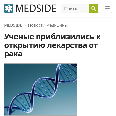
MEDSIDE
Новости медицины
Ученые приблизились к
открытию лекарства от
рака