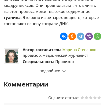
квадруплексов. Они предполагают, что влиять
на этот процесс может высокое содержание
гуанина
. Это одно из четырех веществ, которые
составляют основу спирали ДНК.
Автор-составитель:
Марина Степанюк
-
провизор, медицинский журналист
Специальность:
Провизор
подробнее
Комментарии
Оцените статью: