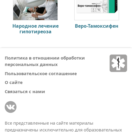
Народное лечение
Веро-Тамоксифен
гипотиреоза
Политика в отношении обработки
персональных данных
Пользовательское соглашение
О сайте
Связаться с нами
Все представленные на сайте материалы
предназначены исключительно для образовательных