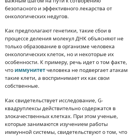
важным шагом на пути к сотворению
безопасного и эффективного лекарства от
онкологических недугов.
Как предполагают генетики, такие сбои в
процессе деления молекул ДНК объясняют не
только образование в организме человека
онкологических клеток, но и некоторые их
особенности. К примеру, речь идет о том факте,
что
иммунитет
человека не подвергает атакам
такие клети, а воспринимает их как свои
собственные.
Как свидетельствует исследование, G-
квадруплексы действительно содержатся в
злокачественных клетках. При этом ученые,
которые занимаются изучением работы
иммунной системы, свидетельствуют о том, что