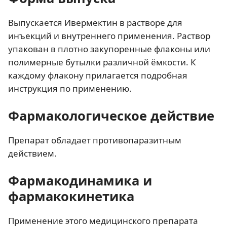
Выпускается Ивермектин в растворе для
инъекций и внутреннего применения. Раствор
упакован в плотно закупоренные флаконы или
полимерные бутылки различной ёмкости. К
каждому флакону прилагается подробная
инструкция по применению.
Фармакологическое действие
Препарат обладает противопаразитным
действием.
Фармакодинамика и
фармакокинетика
Применение этого медицинского препарата