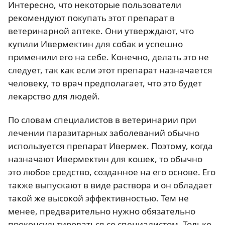
Интересно, что некоторые пользователи
рекомендуют покупать этот препарат в
ветеринарной аптеке. Они утверждают, что
купили Ивермектин для собак и успешно
применили его на себе. Конечно, делать это не
следует, так как если этот препарат назначается
человеку, то врач предполагает, что это будет
лекарство для людей.
По словам специалистов в ветеринарии при
лечении паразитарных заболеваний обычно
используется препарат Ивермек. Поэтому, когда
назначают Ивермектин для кошек, то обычно
это любое средство, созданное на его основе. Его
также выпускают в виде раствора и он обладает
такой же высокой эффективностью. Тем не
менее, предварительно нужно обязательно
проконсультироваться со специалистом. Только