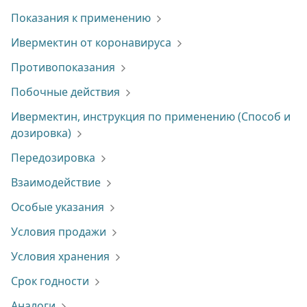
Показания к применению
Ивермектин от коронавируса
Противопоказания
Побочные действия
Ивермектин, инструкция по применению (Способ и
дозировка)
Передозировка
Взаимодействие
Особые указания
Условия продажи
Условия хранения
Срок годности
Аналоги