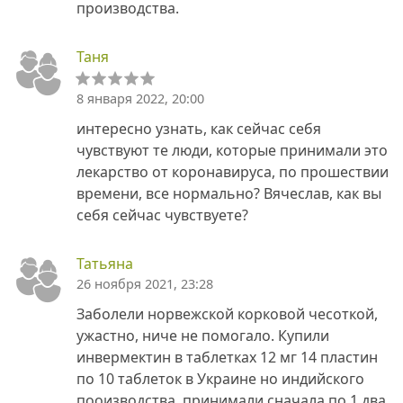
производства.
Таня
8 января 2022, 20:00
интересно узнать, как сейчас себя
чувствуют те люди, которые принимали это
лекарство от коронавируса, по прошествии
времени, все нормально? Вячеслав, как вы
себя сейчас чувствуете?
Татьяна
26 ноября 2021, 23:28
Заболели норвежской корковой чесоткой,
ужастно, ниче не помогало. Купили
инвермектин в таблетках 12 мг 14 пластин
по 10 таблеток в Украине но индийского
пооизводства, принимали сначала по 1 два