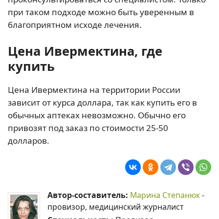
при таком подходе можно быть уверенным в
благоприятном исходе лечения.
Цена Ивермектина, где
купить
Цена Ивермектина на территории России
зависит от курса доллара, так как купить его в
обычных аптеках невозможно. Обычно его
привозят под заказ по стоимости 25-50
долларов.
Автор-составитель:
Марина Степанюк
-
провизор, медицинский журналист