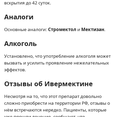
вскрытия до 42 суток.
Аналоги
Основные аналоги:
Стромектол
и
Мектизан
.
Алкоголь
Установлено, что употребление алкоголя может
вызвать и усилить проявление нежелательных
эффектов.
Отзывы об Ивермектине
Несмотря на то, что этот препарат довольно
сложно приобрести на территории РФ, отзывы о
нём встречаются нередко. Пациенты, которые
уже прошли лечение, сообщают, что