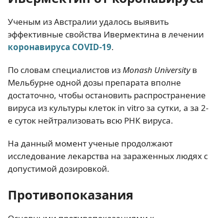
Ученым из Австралии удалось выявить
эффективные свойства Ивермектина в лечении
коронавируса COVID-19
.
По словам специалистов из
Monash University
в
Мельбурне одной дозы препарата вполне
достаточно, чтобы остановить распространение
вируса из культуры клеток in vitro за сутки, а за 2-
е суток нейтрализовать всю РНК вируса.
На данный момент ученые продолжают
исследование лекарства на зараженных людях с
допустимой дозировкой.
Противопоказания