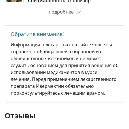
Специальность:
Провизор
подробнее
Обратите внимание!
Информация о лекарствах на сайте является
справочно-обобщающей, собранной из
общедоступных источников и не может
служить основанием для принятия решения об
использовании медикаментов в курсе
лечения. Перед применением лекарственного
препарата Ивермектин обязательно
проконсультируйтесь с лечащим врачом.
Отзывы