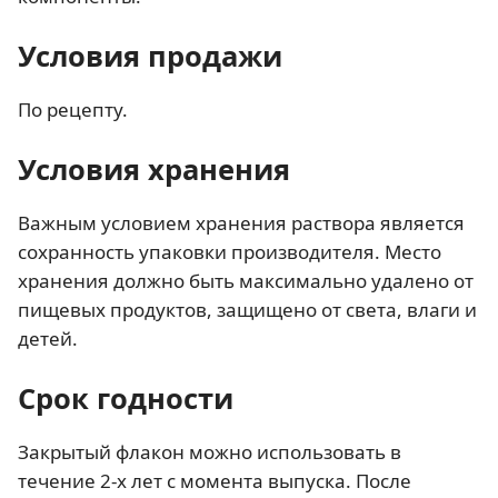
Условия продажи
По рецепту.
Условия хранения
Важным условием хранения раствора является
сохранность упаковки производителя. Место
хранения должно быть максимально удалено от
пищевых продуктов, защищено от света, влаги и
детей.
Срок годности
Закрытый флакон можно использовать в
течение 2-х лет с момента выпуска. После