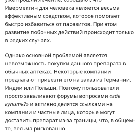
Ивермектин для человека является весьма
эффективным средством, которое помогает
быстро избавиться от паразитов. При этом
развитие побочных действий происходит только
в редких случаях.
Однако основной проблемой является
невозможность покупки данного препарата в
обычных аптеках. Некоторые компании
предлагают привезти его на заказ из Германии,
Индии или Польши. Поэтому пользователи
просто заваливают форумы вопросами «
где
купить?
» и активно делятся ссылками на
компании и частные лица, которые могут
доставить препарат из-за границы, что, в общем-
то, весьма рискованно.