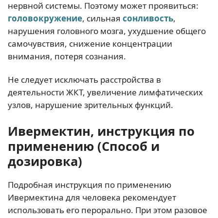
нервной системы. Поэтому может проявиться:
головокружение
, сильная
сонливость
,
нарушения головного мозга, ухудшение общего
самочувствия, снижение концентрации
внимания, потеря сознания.
Не следует исключать расстройства в
деятельности ЖКТ, увеличение лимфатических
узлов, нарушение зрительных функций.
Ивермектин, инструкция по
применению (Способ и
дозировка)
Подробная инструкция по применению
Ивермектина для человека рекомендует
использовать его перорально. При этом разовое