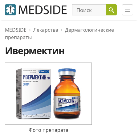
MEDSIDE
Лекарства
Дерматологические
препараты
Ивермектин
Фото препарата