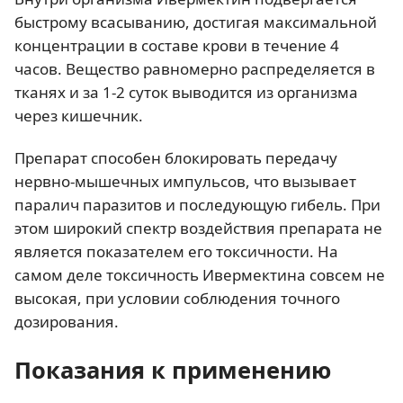
быстрому всасыванию, достигая максимальной
концентрации в составе крови в течение 4
часов. Вещество равномерно распределяется в
тканях и за 1-2 суток выводится из организма
через кишечник.
Препарат способен блокировать передачу
нервно-мышечных импульсов, что вызывает
паралич паразитов и последующую гибель. При
этом широкий спектр воздействия препарата не
является показателем его токсичности. На
самом деле токсичность Ивермектина совсем не
высокая, при условии соблюдения точного
дозирования.
Показания к применению