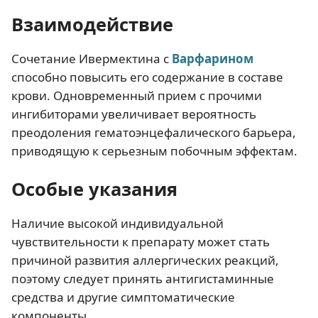
Взаимодействие
Сочетание Ивермектина с
Варфарином
способно повысить его содержание в составе
крови. Одновременный прием с прочими
ингибиторами увеличивает вероятность
преодоления гематоэнцефалического барьера,
приводящую к серьезным побочным эффектам.
Особые указания
Наличие высокой индивидуальной
чувствительности к препарату может стать
причиной развития аллергических реакций,
поэтому следует принять антигистаминные
средства и другие симптоматические
компоненты.