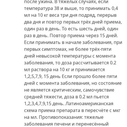
после ужина. В тяжелых случаях, если
температура 38 и выше, то принимать 0,4
мл на 10 кг веса три дня подряд, перерыв
два дня и повтор первых трёх дней приема,
один раз в день. То есть шесть дней, один
раз в день. Повтор приема через 15 дней.
Если принимать в начале заболевания, при
первых симптомах, не более трёх-пяти
дней невысокой температуры с момента
заболевания, то доза рассчитывается 0.2
мл раствора на 10 кг и принимается
1,2,5,7,9, 15 день Если прошло более пяти
дней с момента заболевания, но состояние
не является критическим, самочувствие
средней тяжести, доза в 0.2 мл пьется
1,2,3,4,7,9,15 день. Латиноамериканская
схема приема препарата в пересчёте с мкг
на мл. Противопоказания: тяжелые
заболевания печени и перенесённый