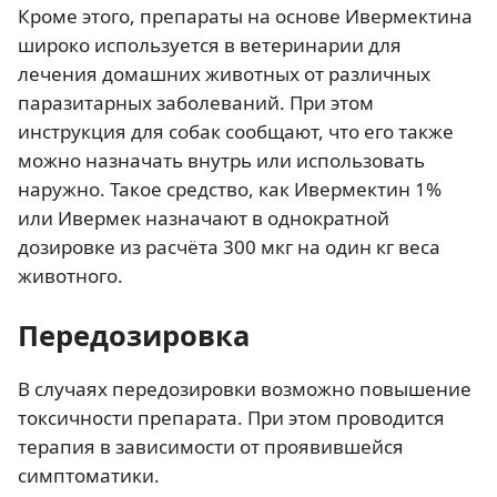
Кроме этого, препараты на основе Ивермектина
широко используется в ветеринарии для
лечения домашних животных от различных
паразитарных заболеваний. При этом
инструкция для собак сообщают, что его также
можно назначать внутрь или использовать
наружно. Такое средство, как Ивермектин 1%
или Ивермек назначают в однократной
дозировке из расчёта 300 мкг на один кг веса
животного.
Передозировка
В случаях передозировки возможно повышение
токсичности препарата. При этом проводится
терапия в зависимости от проявившейся
симптоматики.