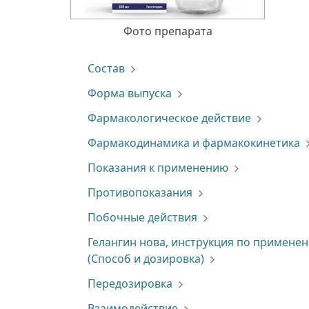
Фото препарата
Состав
Форма выпуска
Фармакологическое действие
Фармакодинамика и фармакокинетика
Показания к применению
Противопоказания
Побочные действия
Гелангин нова, инструкция по примене
(Способ и дозировка)
Передозировка
Взаимодействие