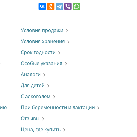
Условия продажи
Условия хранения
Срок годности
Особые указания
Аналоги
Для детей
С алкоголем
нию
При беременности и лактации
Отзывы
Цена, где купить