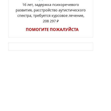
16 лет, задержка психоречевого
развития, расстройство аутистического
спектра, требуется курсовое лечение,
208 297 ₽
ПОМОГИТЕ ПОЖАЛУЙСТА