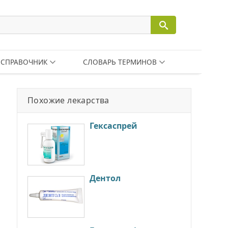
СПРАВОЧНИК
СЛОВАРЬ ТЕРМИНОВ
Похожие лекарства
Гексаспрей
Дентол