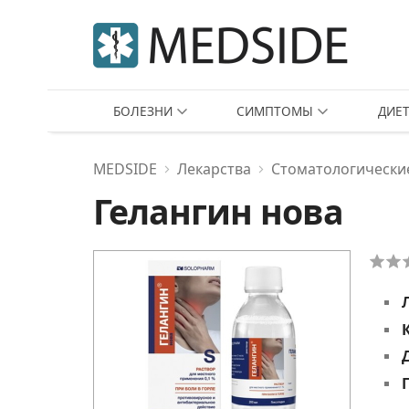
БОЛЕЗНИ
СИМПТОМЫ
ДИЕ
MEDSIDE
Лекарства
Стоматологически
Гелангин нова