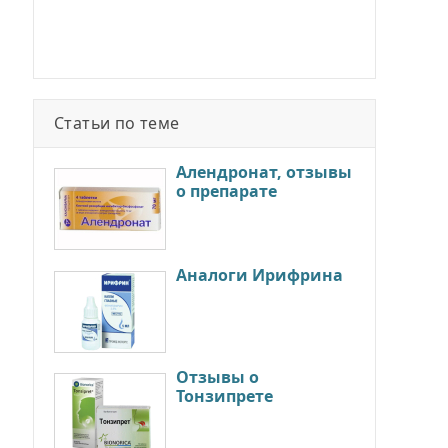
Статьи по теме
Алендронат, отзывы
о препарате
Аналоги Ирифрина
Отзывы о
Тонзипрете