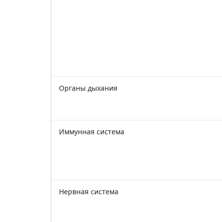
Органы дыхания
Иммунная система
Нервная система