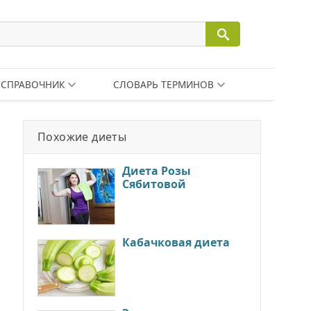
СПРАВОЧНИК
СЛОВАРЬ ТЕРМИНОВ
Похожие диеты
Диета Розы
Сябитовой
Кабачковая диета