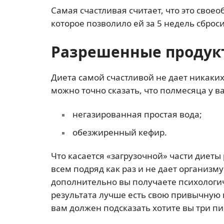
Самая счастливая считает, что это свое
которое позволило ей за 5 недель сбросит
Разрешенные продук
Диета самой счастливой не дает никаки
можно точно сказать, что полмесяца у ва
негазированная простая вода;
обезжиренный кефир.
Что касается «загрузочной» части диеты 
всем подряд как раз и не дает организм
дополнительно вы получаете психологи
результата лучше есть свою привычную 
вам должен подсказать хотите вы три пи