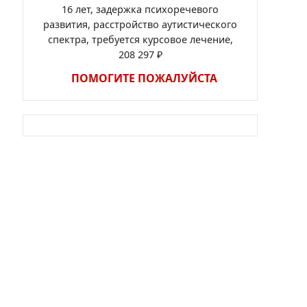
16 лет, задержка психоречевого
развития, расстройство аутистического
спектра, требуется курсовое лечение,
208 297 ₽
ПОМОГИТЕ ПОЖАЛУЙСТА