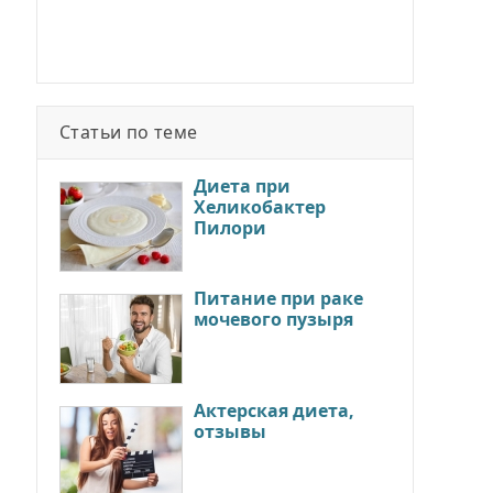
Статьи по теме
Диета при
Хеликобактер
Пилори
Питание при раке
мочевого пузыря
Актерская диета,
отзывы