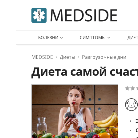
БОЛЕЗНИ
СИМПТОМЫ
ДИЕ
MEDSIDE
Диеты
Разгрузочные дни
Диета самой счас