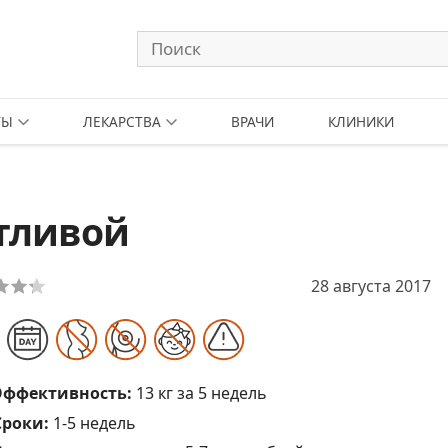
ТЫ
ЛЕКАРСТВА
ВРАЧИ
КЛИНИКИ
тливой
28 августа 2017
Эффективность:
13 кг за 5 недель
Сроки:
1-5 недель