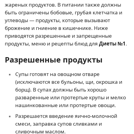
жареных продуктов. В питании также должны
быть ограничены бобовые, грубая клетчатка и
углеводы — продукты, которые вызывают
брожение и гниение в кишечнике. Ниже
приводятся разрешенные и запрещенные
продукты, меню и рецепты блюд для
Диеты №1
.
Разрешенные продукты
Супы готовят на овощном отваре
(исключаются все бульоны, щи, окрошка и
борщ). В супах должны быть хорошо
разваренные или протертые крупы и мелко
нашинкованные или протертые овощи.
Разрешается введение яично-молочной
смеси, заправка супов сливками и
сливочным маслом.