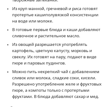
Из круп манной, гречневой и риса готовят
протертые кашиполувязкой консистенции
на воде или молоке.
В готовые первые блюда и каши добавляют
сливочное и растительное масло.
Из овощей разрешается употреблять
картофель, цветную капусту, морковь и
свеклу. Их готовят на пару, подают в виде
пюре и паровых пудингов.
Можно пить некрепкий чай с добавлением
сливок или молока, сладкие соки, кисели.
Разрешено употребление желе и фруктовых
пюре, а компоты только с протертыми
фруктами. В блюда добавляют сахар и мед.