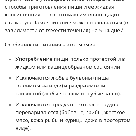
способы приготовления пищи и ее жидкая
консистенция — все это максимально щадит
слизистую. Такое питание может назначаться (в
зависимости от тяжести течения) на 5-14 дней.
Особенности питания в этот момент:
Употребление пищи, только протертой и в
жидком или кашицеобразном состоянии.
Исключаются любые бульоны (пища
готовится на воде) и раздражители
слизистой (любые овощи и грубые каши).
Исключаются продукты, которые трудно
перевариваются (бобовые, грибы, жесткое
мясо, кожа рыбы и курицы даже в протертом
виде).