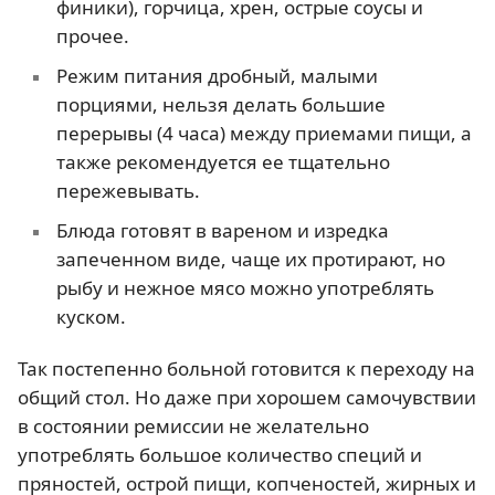
финики), горчица, хрен, острые соусы и
прочее.
Режим питания дробный, малыми
порциями, нельзя делать большие
перерывы (4 часа) между приемами пищи, а
также рекомендуется ее тщательно
пережевывать.
Блюда готовят в вареном и изредка
запеченном виде, чаще их протирают, но
рыбу и нежное мясо можно употреблять
куском.
Так постепенно больной готовится к переходу на
общий стол. Но даже при хорошем самочувствии
в состоянии ремиссии не желательно
употреблять большое количество специй и
пряностей, острой пищи, копченостей, жирных и