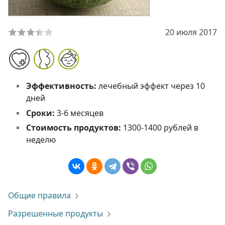
20 июля 2017
Эффективность:
лечебный эффект через 10
дней
Сроки:
3-6 месяцев
Стоимость продуктов:
1300-1400 рублей в
неделю
Общие правила
Разрешенные продукты