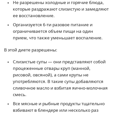
Не разрешены холодные и горячие блюда,
которые раздражают слизистую и замедляют
ее восстановление.
Организуется 6-ти разовое питание и
ограничивается объем пищи на один
прием, что также уменьшает воспаление.
В этой диете разрешены:
Слизистые супы — они представляют собой
процеженные отвары круп (манной,
рисовой, овсяной), а сами крупы не
употребляются. В такие супы добавляются
сливочное масло и взбитая яично-молочная
смесь.
Все мясные и рыбные продукты тщательно
взбивают в блендере или несколько раз