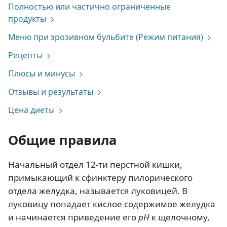
Полностью или частично ограниченные
продукты
Меню при эрозивном бульбите (Режим питания)
Рецепты
Плюсы и минусы
Отзывы и результаты
Цена диеты
Общие правила
Начальный отдел 12-ти перстной кишки,
примыкающий к сфинктеру пилорического
отдела желудка, называется луковицей. В
луковицу попадает кислое содержимое желудка
и начинается приведение его
pH
к щелочному,