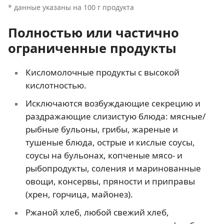
* данные указаны на 100 г продукта
Полностью или частично
ограниченные продукты
Кисломолочные продукты с высокой
кислотностью.
Исключаются возбуждающие секрецию и
раздражающие слизистую блюда: мясные/
рыбные бульоны, грибы, жареные и
тушеные блюда, острые и кислые соусы,
соусы на бульонах, копченые мясо- и
рыбопродукты, соления и маринованные
овощи, консервы, пряности и приправы
(хрен, горчица, майонез).
Ржаной хлеб, любой свежий хлеб,