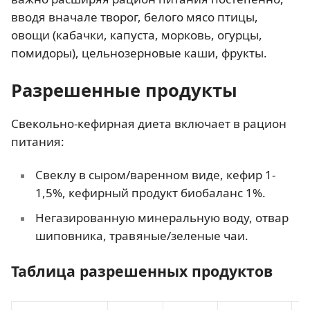
вводя вначале творог, белого мясо птицы,
овощи (кабачки, капуста, морковь, огурцы,
помидоры), цельнозерновые каши, фрукты.
Разрешенные продукты
Свекольно-кефирная диета включает в рацион
питания:
Свеклу в сыром/варенном виде, кефир 1-
1,5%, кефирный продукт биобаланс 1%.
Негазированную минеральную воду, отвар
шиповника, травяные/зеленые чаи.
Таблица разрешенных продуктов