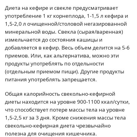
Диета на кефире и свекле предусматривает
употребление 1 кг корнеплода, 1-1,5 л кефира и
1,5-2,0 л очищенной/столовой негазированной
минеральной воды. Свекла (сырая/варенная)
измельчается до состояния кашицы и
добавляется в кефир. Весь объем делится на 5-6
приемов. Или, как альтернатива, можно эти
продукты употреблять по отдельности
(отдельным приемом пищи). Другие продукты
питания употреблять запрещается.
Общая калорийность свекольно-кефирной
диеты находится на уровне 900-1100 ккал/сутки,
что способствует потере массы тела на уровне
1,5-2,5 кг за 3 дня. Кроме снижения массы тела
свекольно-кефирная диета чрезвычайно
полезна для очищения кишечника.