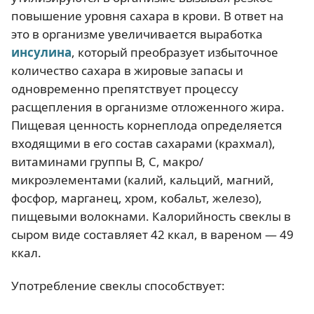
повышение уровня сахара в крови. В ответ на
это в организме увеличивается выработка
инсулина
, который преобразует избыточное
количество сахара в жировые запасы и
одновременно препятствует процессу
расщепления в организме отложенного жира.
Пищевая ценность корнеплода определяется
входящими в его состав сахарами (крахмал),
витаминами группы В, С, макро/
микроэлементами (калий, кальций, магний,
фосфор, марганец, хром, кобальт, железо),
пищевыми волокнами. Калорийность свеклы в
сыром виде составляет 42 ккал, в вареном — 49
ккал.
Употребление свеклы способствует: