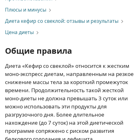
Плюсы и минусы
Диета кефир со свеклой: отзывы и результаты
Цена диеты
Общие правила
Диета «Кефир со свеклой» относится к жестким
моно-экспресс диетам, направленным на резкое
снижение массы тела за короткий промежуток
времени. Продолжительность такой жесткой
моно-диеты не должна превышать 3 суток или
можно использовать эти продукты для
разгрузочного дня. Более длительное
нахождение (до 7 суток) на этой диетической
программе сопряжено с риском развития
белкового голодания и дефицита