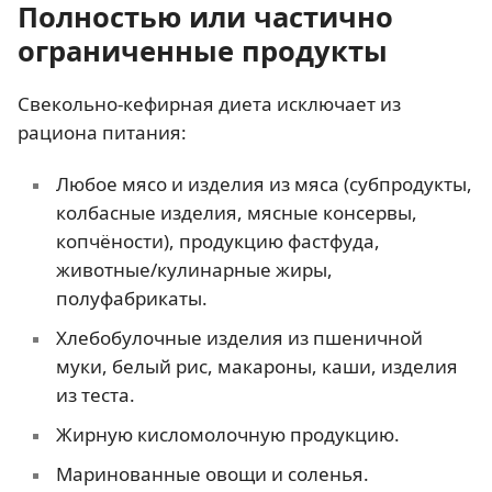
Полностью или частично
ограниченные продукты
Свекольно-кефирная диета исключает из
рациона питания:
Любое мясо и изделия из мяса (субпродукты,
колбасные изделия, мясные консервы,
копчёности), продукцию фастфуда,
животные/кулинарные жиры,
полуфабрикаты.
Хлебобулочные изделия из пшеничной
муки, белый рис, макароны, каши, изделия
из теста.
Жирную кисломолочную продукцию.
Маринованные овощи и соленья.