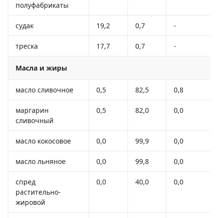
полуфабрикаты
судак
19,2
0,7
-
треска
17,7
0,7
-
Масла и жиры
масло сливочное
0,5
82,5
0,8
маргарин
0,5
82,0
0,0
сливочный
масло кокосовое
0,0
99,9
0,0
масло льняное
0,0
99,8
0,0
спред
0,0
40,0
0,0
растительно-
жировой