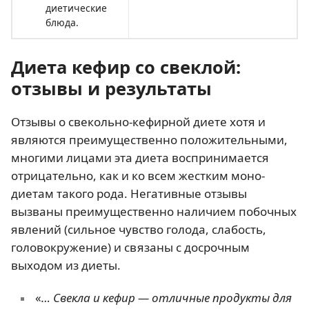
диетические
блюда.
Диета кефир со свеклой:
отзывы и результаты
Отзывы о свекольно-кефирной диете хотя и
являются преимущественно положительными,
многими лицами эта диета воспринимается
отрицательно, как и ко всем жестким моно-
диетам такого рода. Негативные отзывы
вызваны преимущественно наличием побочных
явлений (сильное чувство голода, слабость,
головокружение) и связаны с досрочным
выходом из диеты.
«
… Свекла и кефир — отличные продукты для