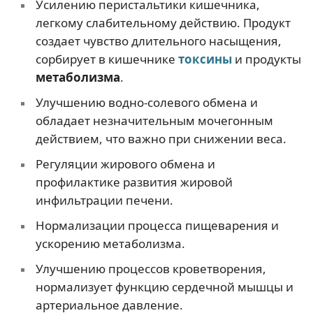
Усилению перистальтики кишечника,
легкому слабительному действию. Продукт
создает чувство длительного насыщения,
сорбирует в кишечнике
токсины
и продукты
метаболизма
.
Улучшению водно-солевого обмена и
обладает незначительным мочегонным
действием, что важно при снижении веса.
Регуляции жирового обмена и
профилактике развития жировой
инфильтрации печени.
Нормализации процесса пищеварения и
ускорению метаболизма.
Улучшению процессов кроветворения,
нормализует функцию сердечной мышцы и
артериальное давление.