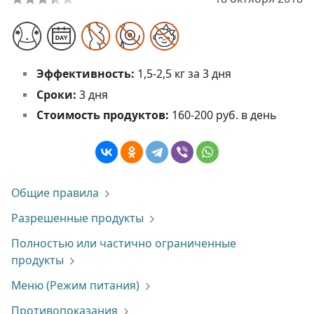
Эффективность:
1,5-2,5 кг за 3 дня
Сроки:
3 дня
Стоимость продуктов:
160-200 руб. в день
Общие правила
Разрешенные продукты
Полностью или частично ограниченные
продукты
Меню (Режим питания)
Противопоказания