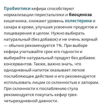
Пробиотики
кефира способствуют
нормализации перистальтики и
биоценоза
кишечника, снижают уровень
холестерина
и
сахара в крови, улучшая усвоение продуктов и
пищеварение в целом. Нужно выбирать
натуральный (без добавок) и не очень жирный
— обычно рекомендуется 1%. При выборе
кефира учитывайте срок его годности и
выбирайте натуральный продукт без добавок
консервантов. Также, важно знать, что
однодневный напиток оказывает легкое
послабляющее действие и его рекомендуется
использовать лицам со склонностью к запорам.
При склонности к послаблению стула
рекомендуется покупать кефир трех-
четырехдневной давности.