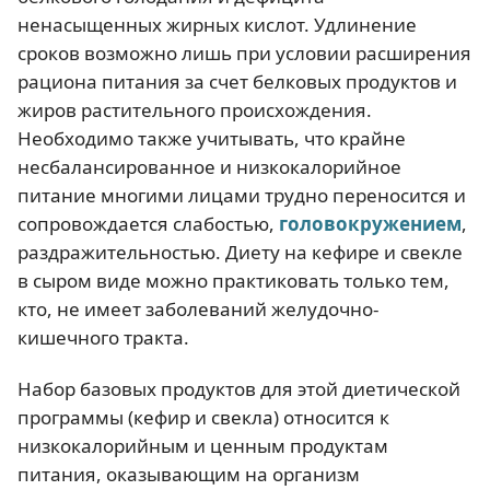
ненасыщенных жирных кислот. Удлинение
сроков возможно лишь при условии расширения
рациона питания за счет белковых продуктов и
жиров растительного происхождения.
Необходимо также учитывать, что крайне
несбалансированное и низкокалорийное
питание многими лицами трудно переносится и
сопровождается слабостью,
головокружением
,
раздражительностью. Диету на кефире и свекле
в сыром виде можно практиковать только тем,
кто, не имеет заболеваний желудочно-
кишечного тракта.
Набор базовых продуктов для этой диетической
программы (кефир и свекла) относится к
низкокалорийным и ценным продуктам
питания, оказывающим на организм