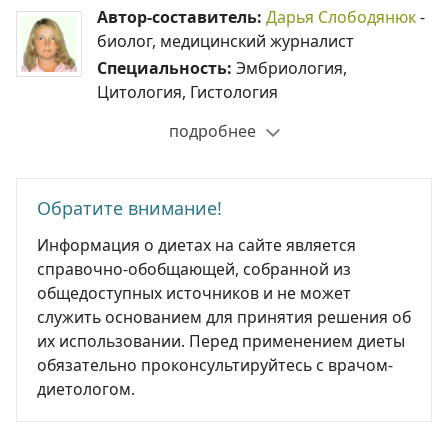
Автор-составитель:
Дарья Слободянюк
-
биолог, медицинский журналист
Специальность:
Эмбриология,
Цитология, Гистология
подробнее
Обратите внимание!
Информация о диетах на сайте является
справочно-обобщающей, собранной из
общедоступных источников и не может
служить основанием для принятия решения об
их использовании. Перед применением диеты
обязательно проконсультируйтесь с врачом-
диетологом.