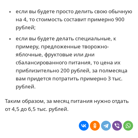
если вы будете просто делить свою обычную
на 4, то стоимость составит примерно 900
рублей;
если вы будете делать специальные, к
примеру, предложенные творожно-
яблочные, фруктовые или дни
сбалансированного питания, то цена их
приблизительно 200 рублей, за полмесяца
вам придется потратить примерно 3 тыс.
рублей.
Таким образом, за месяц питания нужно отдать
от 4,5 до 6,5 тыс. рублей.