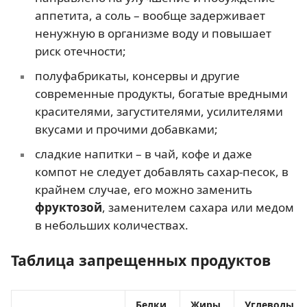
аппетита, а соль – вообще задерживает
ненужную в организме воду и повышает
риск отечности;
полуфабрикаты, консервы и другие
современные продукты, богатые вредными
красителями, загустителями, усилителями
вкусами и прочими добавками;
сладкие напитки – в чай, кофе и даже
компот не следует добавлять сахар-песок, в
крайнем случае, его можно заменить
фруктозой
, заменителем сахара или медом
в небольших количествах.
Таблица запрещенных продуктов
Белки,
Жиры,
Углеводы,