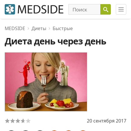
MEDSIDE
Диеты
Быстрые
Диета день через день
20 сентября 2017