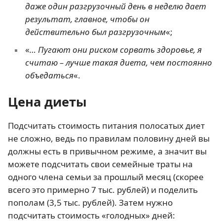
даже один разгрузочный день в неделю дает
результат, главное, чтобы он
действительно был разгрузочным
«;
«
… Пугают они риском сорвать здоровье, я
считаю – лучше такая диета, чем постоянно
объедаться
«.
Цена диеты
Подсчитать стоимость питания полосатых диет
не сложно, ведь по правилам половину дней вы
должны есть в привычном режиме, а значит вы
можете подсчитать свои семейные траты на
одного члена семьи за прошлый месяц (скорее
всего это примерно 7 тыс. рублей) и поделить
пополам (3,5 тыс. рублей). Затем нужно
подсчитать стоимость «голодных» дней: