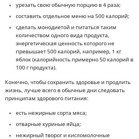
урезать свою обычную порцию в 4 раза;
составить отдельное меню на 500 калорий;
сделать монодиетой и питаться таким
количеством одного вида продукта,
энергетическая ценность которого не
превышает 500 калорий, например, 1 кг
яблок (калорийность примерно 50 калорий в
100 г продукта).
Конечно, чтобы сохранить здоровье и продлить
жизнь, лучше всего в обычные дни следовать
принципам здорового питания:
есть нежирные сорта мяса;
отварные куриные яйца;
нежирный творог и кисломолочные