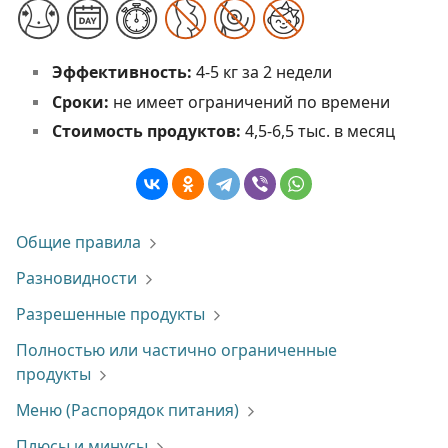
Эффективность:
4-5 кг за 2 недели
Сроки:
не имеет ограничений по времени
Стоимость продуктов:
4,5-6,5 тыс. в месяц
Общие правила
Разновидности
Разрешенные продукты
Полностью или частично ограниченные
продукты
Меню (Распорядок питания)
Плюсы и минусы