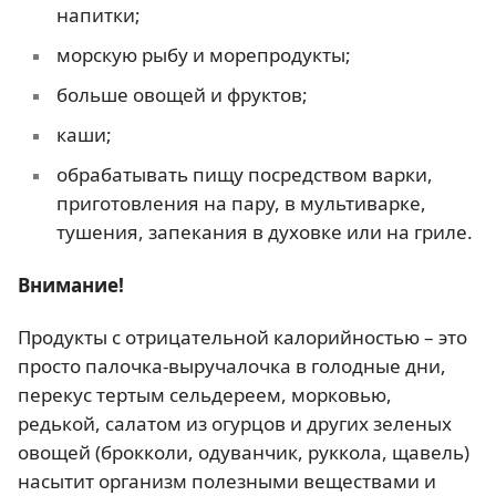
напитки;
морскую рыбу и морепродукты;
больше овощей и фруктов;
каши;
обрабатывать пищу посредством варки,
приготовления на пару, в мультиварке,
тушения, запекания в духовке или на гриле.
Внимание!
Продукты с отрицательной калорийностью – это
просто палочка-выручалочка в голодные дни,
перекус тертым сельдереем, морковью,
редькой, салатом из огурцов и других зеленых
овощей (брокколи, одуванчик, руккола, щавель)
насытит организм полезными веществами и