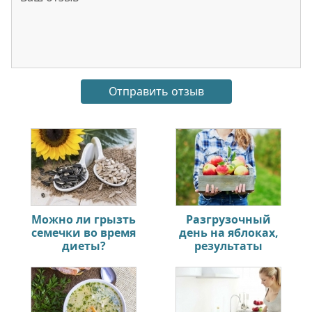
Можно ли грызть
Разгрузочный
семечки во время
день на яблоках,
диеты?
результаты