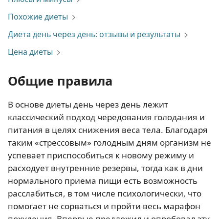
Похожие диеты
Диета день через день: отзывы и результаты
Цена диеты
Общие правила
В основе диеты день через день лежит
классический подход чередования голодания и
питания в целях снижения веса тела. Благодаря
таким «стрессовым» голодным дням организм не
успевает приспособиться к новому режиму и
расходует внутренние резервы, тогда как в дни
нормального приема пищи есть возможность
расслабиться, в том числе психологически, что
помогает не сорваться и пройти весь марафон
похудения. Впервые предложил и опробовал эту