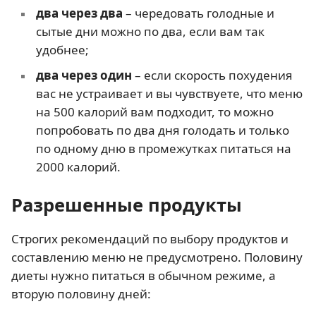
два через два
– чередовать голодные и
сытые дни можно по два, если вам так
удобнее;
два через один
– если скорость похудения
вас не устраивает и вы чувствуете, что меню
на 500 калорий вам подходит, то можно
попробовать по два дня голодать и только
по одному дню в промежутках питаться на
2000 калорий.
Разрешенные продукты
Строгих рекомендаций по выбору продуктов и
составлению меню не предусмотрено. Половину
диеты нужно питаться в обычном режиме, а
вторую половину дней: