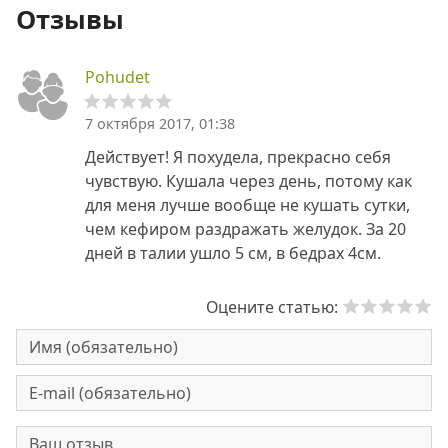
Отзывы
Pohudet
7 октября 2017, 01:38
Действует! Я похудела, прекрасно себя
чувствую. Кушала через день, потому как
для меня лучше вообще не кушать сутки,
чем кефиром раздражать желудок. За 20
дней в талии ушло 5 см, в бедрах 4см.
Оцените статью: