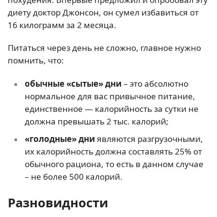
диету доктор Джонсон, он сумел избавиться от
16 килограмм за 2 месяца.
Питаться через день не сложно, главное нужно
помнить, что:
обычные «сытые» дни
– это абсолютно
нормальное для вас привычное питание,
единственное — калорийность за сутки не
должна превышать 2 тыс. калорий;
«голодные» дни
являются разгрузочными,
их калорийность должна составлять 25% от
обычного рациона, то есть в данном случае
– не более 500 калорий.
Разновидности