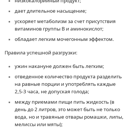
низкокалорийный продукт;
дает длительное насыщение;
ускоряет метаболизм за счет присутствия
витаминов группы В и аминокислот;
обладает легким мочегонным эффектом.
Правила успешной разгрузки:
ужин накануне должен быть легким;
отведенное количество продукта разделить
на равные порции и употреблять каждые
2,5-3 часа, не допуская голода;
между приемами пищи пить жидкость (в
день до 2 литров, это может быть не только
вода, но и травяные отвары ромашки, липы,
мелиссы или мяты);