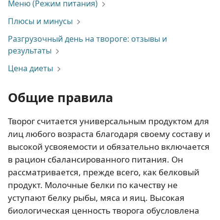
Меню (Режим питания)
Плюсы и минусы
Разгрузочный день на твороге: отзывы и
результаты
Цена диеты
Общие правила
Творог считается универсальным продуктом для
лиц любого возраста благодаря своему составу и
высокой усвояемости и обязательно включается
в рацион сбалансированного питания. Он
рассматривается, прежде всего, как белковый
продукт. Молочные белки по качеству не
уступают белку рыбы, мяса и яиц. Высокая
биологическая ценность творога обусловлена