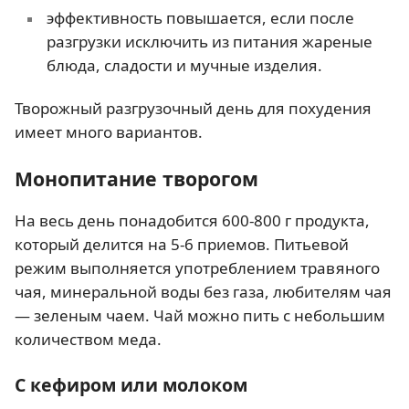
эффективность повышается, если после
разгрузки исключить из питания жареные
блюда, сладости и мучные изделия.
Творожный разгрузочный день для похудения
имеет много вариантов.
Монопитание творогом
На весь день понадобится 600-800 г продукта,
который делится на 5-6 приемов. Питьевой
режим выполняется употреблением травяного
чая, минеральной воды без газа, любителям чая
— зеленым чаем. Чай можно пить с небольшим
количеством меда.
С кефиром или молоком