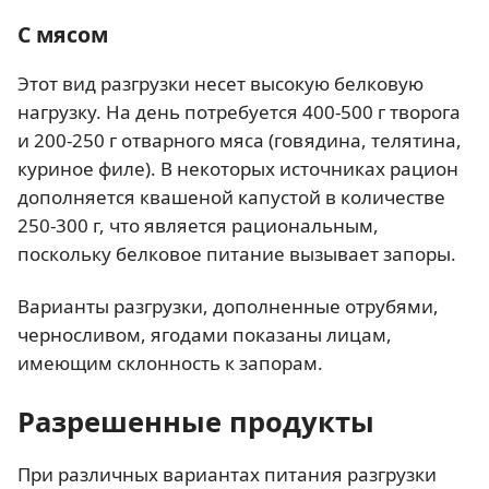
С мясом
Этот вид разгрузки несет высокую белковую
нагрузку. На день потребуется 400-500 г творога
и 200-250 г отварного мяса (говядина, телятина,
куриное филе). В некоторых источниках рацион
дополняется квашеной капустой в количестве
250-300 г, что является рациональным,
поскольку белковое питание вызывает запоры.
Варианты разгрузки, дополненные отрубями,
черносливом, ягодами показаны лицам,
имеющим склонность к запорам.
Разрешенные продукты
При различных вариантах питания разгрузки