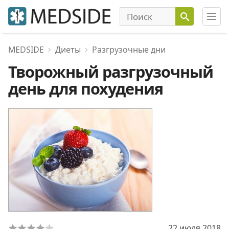
MEDSIDE
Диеты
Разгрузочные дни
Творожный разгрузочный
день для похудения
22 июля 2018