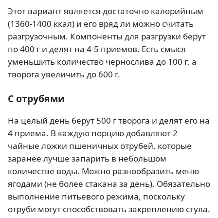
Этот вариант является достаточно калорийным
(1360-1400 ккал) и его вряд ли можно считать
разгрузочным. Компоненты для разгрузки берут
по 400 г и делят на 4-5 приемов. Есть смысл
уменьшить количество чернослива до 100 г, а
творога увеличить до 600 г.
С отрубями
На целый день берут 500 г творога и делят его на
4 приема. В каждую порцию добавляют 2
чайные ложки пшеничных отрубей, которые
заранее лучше запарить в небольшом
количестве воды. Можно разнообразить меню
ягодами (не более стакана за день). Обязательно
выполнение питьевого режима, поскольку
отруби могут способствовать закреплению стула.