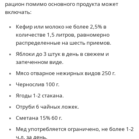
рацион помимо основного продукта может
включать:
Кефир или молоко не более 2,5% в
количестве 1,5 литров, равномерно
распределенные на шесть приемов.
Яблоки до 3 штук в день в свежем и
запеченном виде.
Мясо отварное нежирных видов 250 г.
Чернослив 100 г.
Ягоды 1-2 стакана.
Отруби 6 чайных ложек.
Сметана 15% 60 г.
Мед употребляется ограничено, не более 1-2
ч.л. за день.