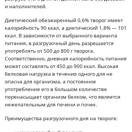
и наполнителей.
Диетический обезжиренный 0,6% творог имеет
калорийность 90 ккал, а диетический 1,8% — 101
ккал. В зависимости от выбранного варианта
питания, в разгрузочный день разрешается
употреблять от 500 до 800 г творога.
Соответственно, дневная калорийность питания
может составлять от 450 до 900 ккал. Высокая
белковая нагрузка в течение одного для не
опасна для организма, а постоянное
употребление его в большом количестве
перенасыщает организм белком, что является
нежелательным для печени и почек.
Преимущества разгрузочного дня на твороге: