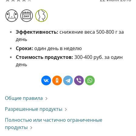
Эффективность:
снижение веса 500-800 г за
день
Сроки:
один день в неделю
Стоимость продуктов:
300-400 руб. за один
день
Общие правила
Разрешенные продукты
Полностью или частично ограниченные
продукты