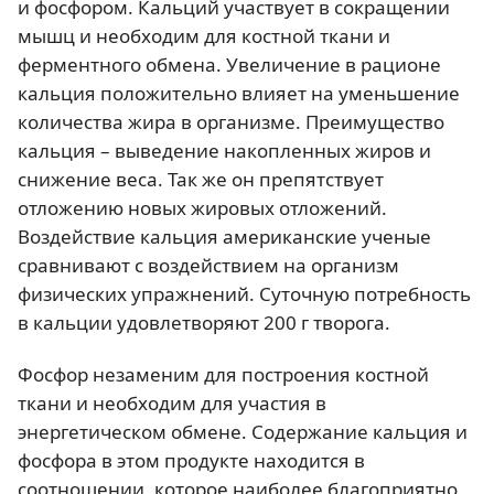
и фосфором. Кальций участвует в сокращении
мышц и необходим для костной ткани и
ферментного обмена. Увеличение в рационе
кальция положительно влияет на уменьшение
количества жира в организме. Преимущество
кальция – выведение накопленных жиров и
снижение веса. Так же он препятствует
отложению новых жировых отложений.
Воздействие кальция американские ученые
сравнивают с воздействием на организм
физических упражнений. Суточную потребность
в кальции удовлетворяют 200 г творога.
Фосфор незаменим для построения костной
ткани и необходим для участия в
энергетическом обмене. Содержание кальция и
фосфора в этом продукте находится в
соотношении, которое наиболее благоприятно