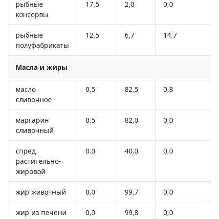
рыбные
17,5
2,0
0,0
консервы
рыбные
12,5
6,7
14,7
полуфабрикаты
Масла и жиры
масло
0,5
82,5
0,8
сливочное
маргарин
0,5
82,0
0,0
сливочный
спред
0,0
40,0
0,0
растительно-
жировой
жир животный
0,0
99,7
0,0
жир из печени
0,0
99,8
0,0