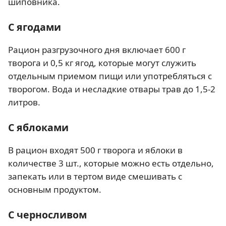
шиповника.
С ягодами
Рацион разгрузочного дня включает 600 г
творога и 0,5 кг ягод, которые могут служить
отдельным приемом пищи или употребляться с
творогом. Вода и несладкие отвары трав до 1,5-2
литров.
С яблоками
В рацион входят 500 г творога и яблоки в
количестве 3 шт., которые можно есть отдельно,
запекать или в тертом виде смешивать с
основным продуктом.
С черносливом