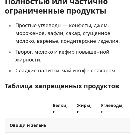
Полностью или частично
ограниченные продукты
Простые углеводы — конфеты, джем,
мороженое, вафли, сахар, сгущенное
молоко, варенье, кондитерские изделия.
Творог, молоко и кефир повышенной
жирности.
Сладкие напитки, чай и кофе с сахаром.
Таблица запрещенных продуктов
Белки,
Жиры,
Углеводы,
г
г
г
Овощи и зелень