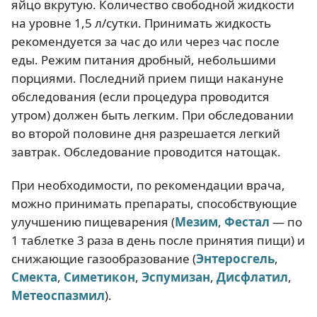
яйцо вкрутую. Количество свободной жидкости
на уровне 1,5 л/сутки. Принимать жидкость
рекомендуется за час до или через час после
еды. Режим питания дробный, небольшими
порциями. Последний прием пищи накануне
обследования (если процедура проводится
утром) должен быть легким. При обследовании
во второй половине дня разрешается легкий
завтрак. Обследование проводится натощак.
При необходимости, по рекомендации врача,
можно принимать препараты, способствующие
улучшению пищеварения (
Мезим
,
Фестал
— по
1 таблетке 3 раза в день после принятия пищи) и
снижающие газообразование (
Энтеросгель
,
Смекта
,
Симетикон
,
Эспумизан
,
Дисфлатил
,
Метеоспазмил
).