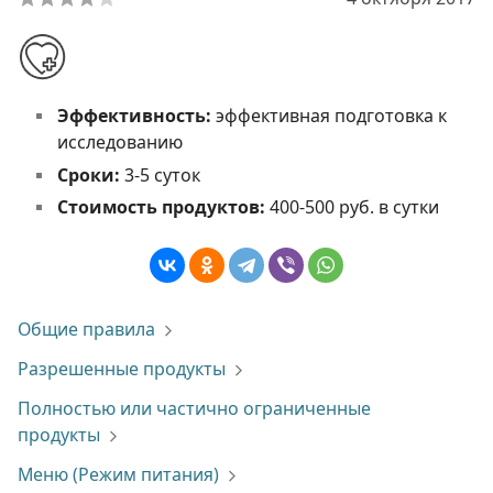
Эффективность:
эффективная подготовка к
исследованию
Сроки:
3-5 суток
Стоимость продуктов:
400-500 руб. в сутки
Общие правила
Разрешенные продукты
Полностью или частично ограниченные
продукты
Меню (Режим питания)