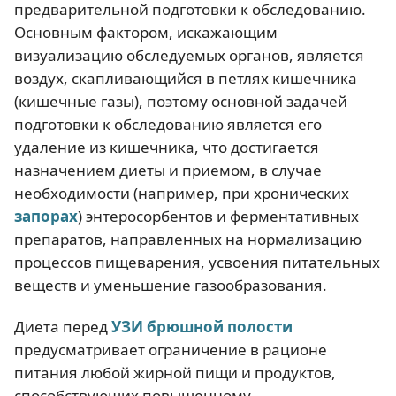
предварительной подготовки к обследованию.
Основным фактором, искажающим
визуализацию обследуемых органов, является
воздух, скапливающийся в петлях кишечника
(кишечные газы), поэтому основной задачей
подготовки к обследованию является его
удаление из кишечника, что достигается
назначением диеты и приемом, в случае
необходимости (например, при хронических
запорах
) энтеросорбентов и ферментативных
препаратов, направленных на нормализацию
процессов пищеварения, усвоения питательных
веществ и уменьшение газообразования.
Диета перед
УЗИ брюшной полости
предусматривает ограничение в рационе
питания любой жирной пищи и продуктов,
способствующих повышенному