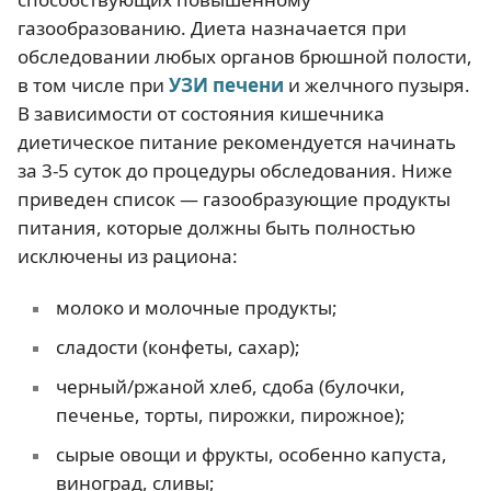
газообразованию. Диета назначается при
обследовании любых органов брюшной полости,
в том числе при
УЗИ печени
и желчного пузыря.
В зависимости от состояния кишечника
диетическое питание рекомендуется начинать
за 3-5 суток до процедуры обследования. Ниже
приведен список — газообразующие продукты
питания, которые должны быть полностью
исключены из рациона:
молоко и молочные продукты;
сладости (конфеты, сахар);
черный/ржаной хлеб, сдоба (булочки,
печенье, торты, пирожки, пирожное);
сырые овощи и фрукты, особенно капуста,
виноград, сливы;