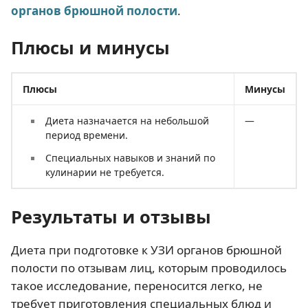
органов брюшной полости
.
Плюсы и минусы
Плюсы
Минусы
Диета назначается на небольшой
—
период времени.
Специальных навыков и знаний по
кулинарии не требуется.
Результаты и отзывы
Диета при подготовке к УЗИ органов брюшной
полости по отзывам лиц, которым проводилось
такое исследование, переносится легко, не
требует приготовления специальных блюд и