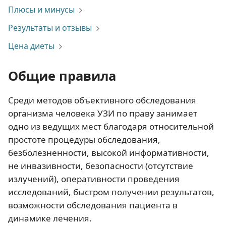
Плюсы и минусы
Результаты и отзывы
Цена диеты
Общие правила
Среди методов объективного обследования
организма человека УЗИ по праву занимает
одно из ведущих мест благодаря относительной
простоте процедуры обследования,
безболезненности, высокой информативности,
не инвазивности, безопасности (отсутствие
излучений), оперативности проведения
исследований, быстром получении результатов,
возможности обследования пациента в
динамике лечения.