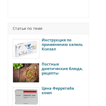
Статьи по теме
Инструкция по
применению капель
Ксизал
Постные
диетические блюда,
рецепты
Цена Ферретаба
комп