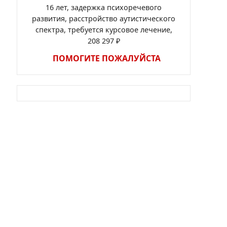
16 лет, задержка психоречевого
развития, расстройство аутистического
спектра, требуется курсовое лечение,
208 297 ₽
ПОМОГИТЕ ПОЖАЛУЙСТА