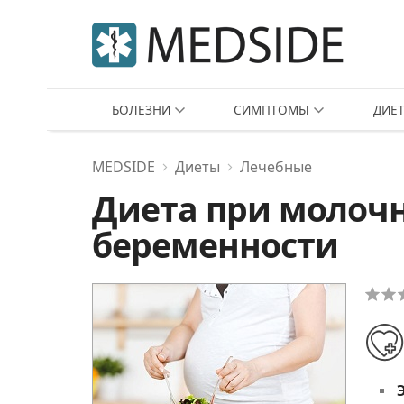
БОЛЕЗНИ
СИМПТОМЫ
ДИЕ
MEDSIDE
Диеты
Лечебные
Диета при молоч
беременности