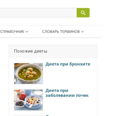
СПРАВОЧНИК
СЛОВАРЬ ТЕРМИНОВ
Похожие диеты
Диета при бронхите
Диета при
заболевании почек