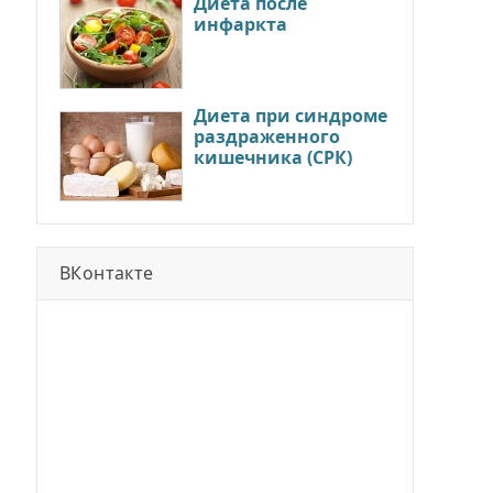
Диета после
инфаркта
Диета при синдроме
раздраженного
кишечника (СРК)
ВКонтакте