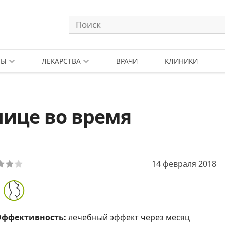
ТЫ
ЛЕКАРСТВА
ВРАЧИ
КЛИНИКИ
нице во время
14 февраля 2018
Эффективность:
лечебный эффект через месяц