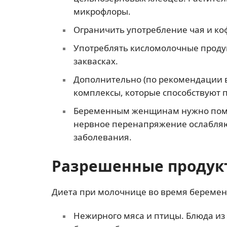
микрофлоры.
Ограничить употребление чая и ко
Употреблять кисломолочные проду
заквасках.
Дополнительно (по рекомендации 
комплексы, которые способствуют
Беременным женщинам нужно помн
нервное перенапряжение ослабляют
заболевания.
Разрешенные продук
Диета при молочнице во время беремен
Нежирного мяса и птицы. Блюда из 