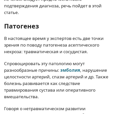
подтверждения диагноза, речь пойдет в этой
статье.
Патогенез
В настоящее время у экспертов есть две точки
зрения по поводу патогенеза асептического
некроза: травматическая и сосудистая.
Спровоцировать эту патологию могут
разнообразные причины:
эмболия
, нарушение
целостности артерий, спазм артерий и др. Также
болезнь развивается как следствие
травмирования сустава или оперативного
вмешательства.
Говоря о нетравматическом развитии