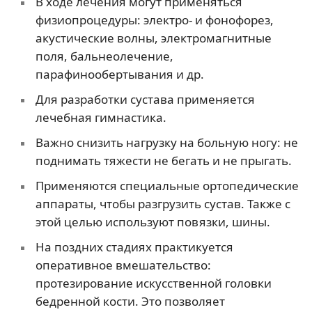
В ходе лечения могут применяться
физиопроцедуры: электро- и фонофорез,
акустические волны, электромагнитные
поля, бальнеолечение,
парафинообертывания и др.
Для разработки сустава применяется
лечебная гимнастика.
Важно снизить нагрузку на больную ногу: не
поднимать тяжести не бегать и не прыгать.
Применяются специальные ортопедические
аппараты, чтобы разгрузить сустав. Также с
этой целью используют повязки, шины.
На поздних стадиях практикуется
оперативное вмешательство:
протезирование искусственной головки
бедренной кости. Это позволяет