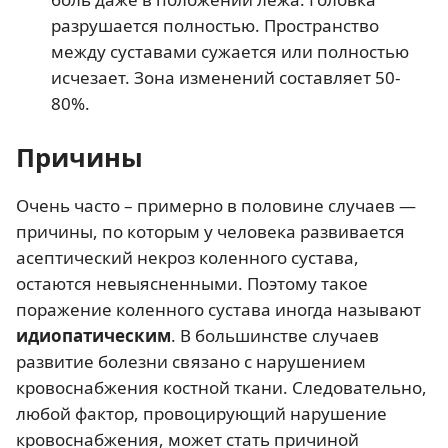
разрушается полностью. Пространство
между суставами сужается или полностью
исчезает. Зона изменений составляет 50-
80%.
Причины
Очень часто – примерно в половине случаев —
причины, по которым у человека развивается
асептический некроз коленного сустава,
остаются невыясненными. Поэтому такое
поражение коленного сустава иногда называют
идиопатическим
. В большинстве случаев
развитие болезни связано с нарушением
кровоснабжения костной ткани. Следовательно,
любой фактор, провоцирующий нарушение
кровоснабжения, может стать причиной