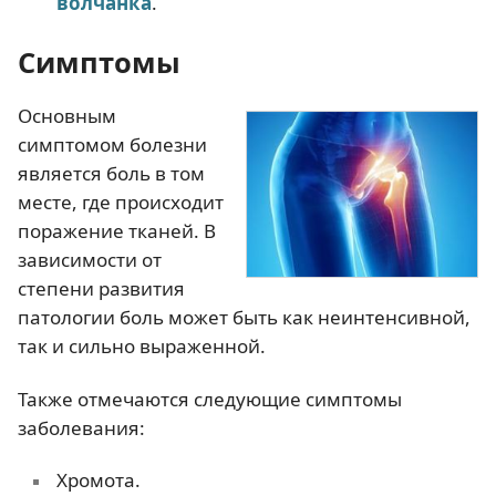
волчанка
.
Симптомы
Основным
симптомом болезни
является боль в том
месте, где происходит
поражение тканей. В
зависимости от
степени развития
патологии боль может быть как неинтенсивной,
так и сильно выраженной.
Также отмечаются следующие симптомы
заболевания:
Хромота.