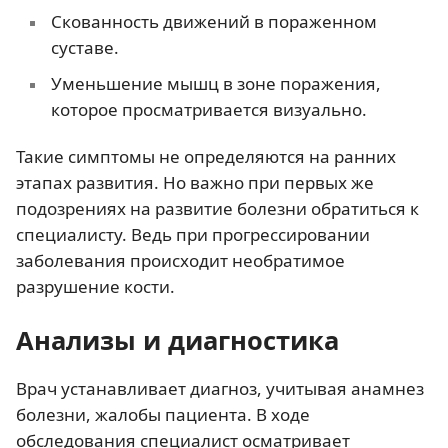
Скованность движений в пораженном
суставе.
Уменьшение мышц в зоне поражения,
которое просматривается визуально.
Такие симптомы не определяются на ранних
этапах развития. Но важно при первых же
подозрениях на развитие болезни обратиться к
специалисту. Ведь при прогрессировании
заболевания происходит необратимое
разрушение кости.
Анализы и диагностика
Врач устанавливает диагноз, учитывая анамнез
болезни, жалобы пациента. В ходе
обследования специалист осматривает