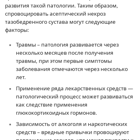
развития такой патологии. Таким образом,
спровоцировать асептический некроз
тазобедренного сустава могут следующие
факторы:
Травмы – патология развивается через
несколько месяцев после получения
травмы, при этом первые симптомы
заболевания отмечаются через несколько
лет.
Применение ряда лекарственных средств —
патологический процесс может развиваться
как следствие применения
глюкокортикоидных гормонов.
Зависимость от алкоголя и наркотических
средств – вредные привычки провоцируют