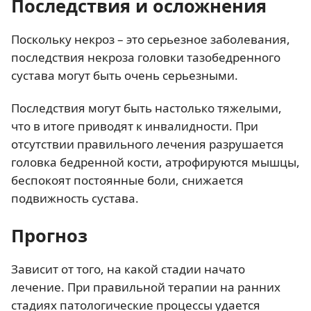
Последствия и осложнения
Поскольку некроз – это серьезное заболевания,
последствия некроза головки тазобедренного
сустава могут быть очень серьезными.
Последствия могут быть настолько тяжелыми,
что в итоге приводят к инвалидности. При
отсутствии правильного лечения разрушается
головка бедренной кости, атрофируются мышцы,
беспокоят постоянные боли, снижается
подвижность сустава.
Прогноз
Зависит от того, на какой стадии начато
лечение. При правильной терапии на ранних
стадиях патологические процессы удается