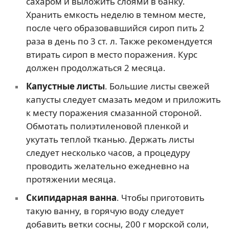
сахаром и выложить слоями в банку.
Хранить емкость неделю в темном месте,
после чего образовавшийся сироп пить 2
раза в день по 3 ст. л. Также рекомендуется
втирать сироп в место поражения. Курс
должен продолжаться 2 месяца.
Капустные листы
. Большие листы свежей
капусты следует смазать медом и приложить
к месту поражения смазанной стороной.
Обмотать полиэтиленовой пленкой и
укутать теплой тканью. Держать листы
следует несколько часов, а процедуру
проводить желательно ежедневно на
протяжении месяца.
Скипидарная ванна
. Чтобы приготовить
такую ванну, в горячую воду следует
добавить ветки сосны, 200 г морской соли,