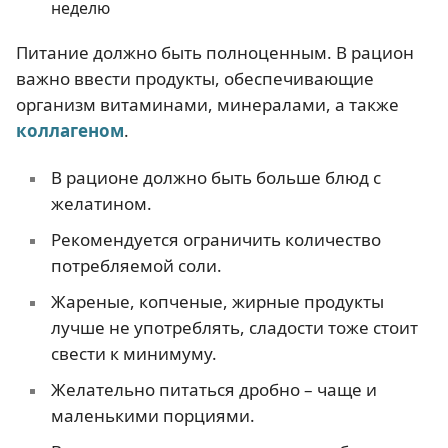
неделю
Питание должно быть полноценным. В рацион
важно ввести продукты, обеспечивающие
организм витаминами, минералами, а также
коллагеном
.
В рационе должно быть больше блюд с
желатином.
Рекомендуется ограничить количество
потребляемой соли.
Жареные, копченые, жирные продукты
лучше не употреблять, сладости тоже стоит
свести к минимуму.
Желательно питаться дробно – чаще и
маленькими порциями.