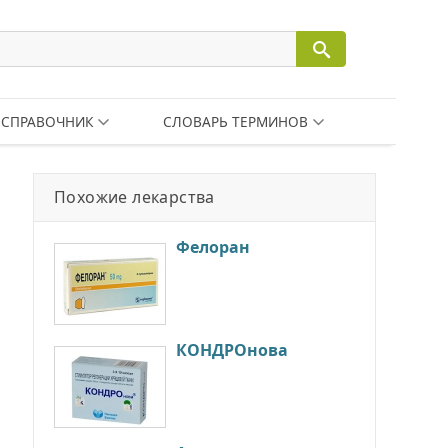
СПРАВОЧНИК
СЛОВАРЬ ТЕРМИНОВ
Похожие лекарства
Фелоран
КОНДРОнова