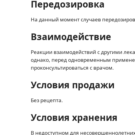
Передозировка
На данный момент случаев передозиров
Взаимодействие
Реакции взаимодействий с другими лек
однако, перед одновременным примене
проконсультироваться с врачом.
Условия продажи
Без рецепта.
Условия хранения
В недоступном для несовершеннолетних