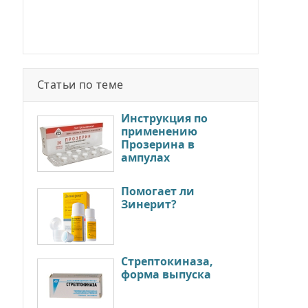
Статьи по теме
Инструкция по
применению
Прозерина в
ампулах
Помогает ли
Зинерит?
Стрептокиназа,
форма выпуска