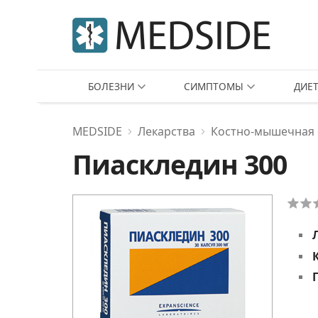
БОЛЕЗНИ
СИМПТОМЫ
ДИЕ
MEDSIDE
Лекарства
Костно-мышечная 
Пиаскледин 300