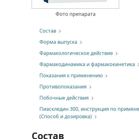
Фото препарата
Состав
Форма выпуска
Фармакологическое действие
Фармакодинамика и фармакокинетика
Показания к применению
Противопоказания
Побочные действия
Пиаскледин 300, инструкция по примен
(Способ и дозировка)
Состав