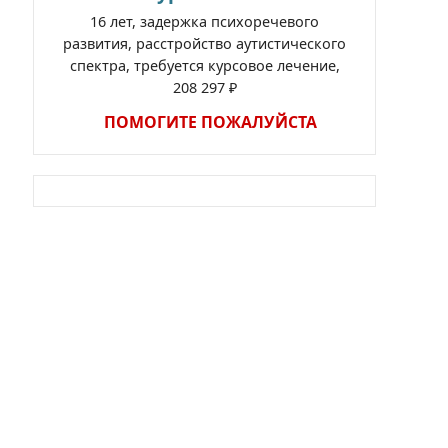
16 лет, задержка психоречевого
развития, расстройство аутистического
спектра, требуется курсовое лечение,
208 297 ₽
ПОМОГИТЕ ПОЖАЛУЙСТА