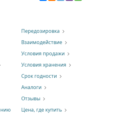
Передозировка
Взаимодействие
Условия продажи
Условия хранения
Срок годности
Аналоги
Отзывы
ению
Цена, где купить