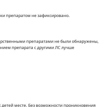
ки препаратом не зафиксировано.
арственными препаратами не были обнаружены,
нием препарата с другими ЛС лучше
 детей месте. Без возможности проникновения