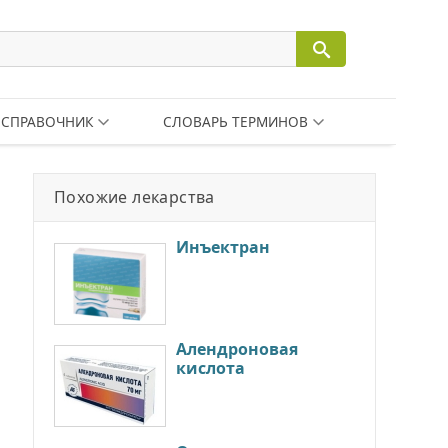
СПРАВОЧНИК
СЛОВАРЬ ТЕРМИНОВ
Похожие лекарства
Инъектран
Алендроновая
кислота