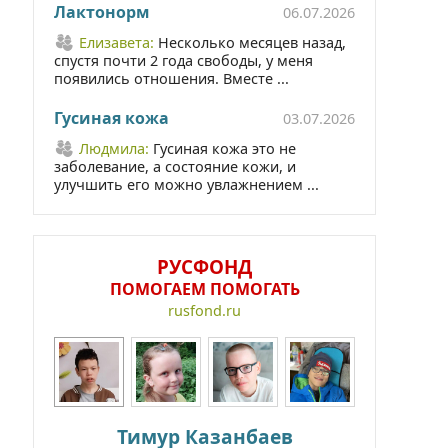
Лактонорм
06.07.2026
Елизавета:
Несколько месяцев назад,
спустя почти 2 года свободы, у меня
появились отношения. Вместе ...
Гусиная кожа
03.07.2026
Людмила:
Гусиная кожа это не
заболевание, а состояние кожи, и
улучшить его можно увлажнением ...
РУСФОНД
ПОМОГАЕМ ПОМОГАТЬ
rusfond.ru
Тимур Казанбаев