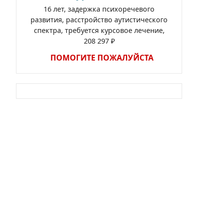
16 лет, задержка психоречевого
развития, расстройство аутистического
спектра, требуется курсовое лечение,
208 297 ₽
ПОМОГИТЕ ПОЖАЛУЙСТА