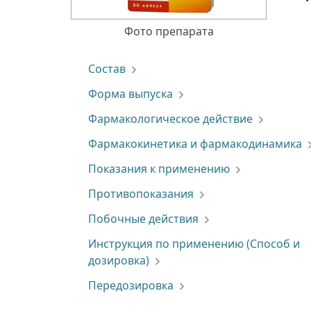
Фото препарата
Состав
Форма выпуска
Фармакологическое действие
Фармакокинетика и фармакодинамика
Показания к применению
Противопоказания
Побочные действия
Инструкция по применению (Способ и
дозировка)
Передозировка