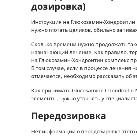
дозировка)
Инструкция на Глюкозамин-Хондроитин 
нужно глотать целиков, обильно запива
Сколько времени нужно продолжать так
назначающий лечение. Как правило, тер
на Глюкозамин-Хондроитин комплекс пре
В том случае, если в процессе лечения 
отмечается, необходимо рассказать об э
Как принимать Glucosamine Chondroitin
элементы, нужно уточнять у специалист
Передозировка
Нет информации о передозировке этого 