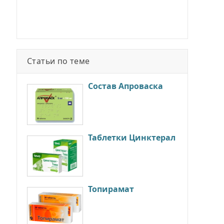
Статьи по теме
Состав Апроваска
Таблетки Цинктерал
Топирамат