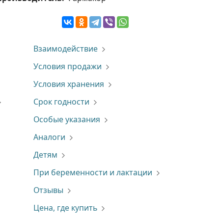
Взаимодействие
Условия продажи
Условия хранения
Срок годности
Особые указания
Аналоги
Детям
При беременности и лактации
Отзывы
Цена, где купить