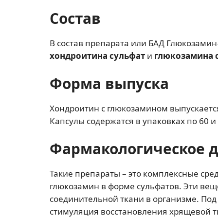
Состав
В состав препарата или БАД Глюкозами
хондроитина сульфат
и
глюкозамина 
Форма выпуска
Хондроитин с глюкозамином выпускается
Капсулы содержатся в упаковках по 60 и 
Фармакологическое 
Такие препараты – это комплексные сред
глюкозамин в форме сульфатов. Эти вещ
соединительной ткани в организме. Под
стимуляция восстановления хрящевой т