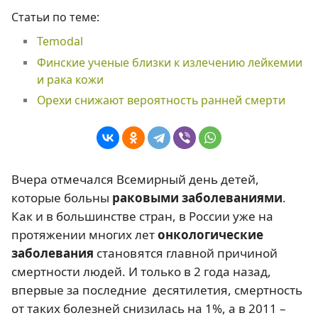
Статьи по теме:
Temodal
Финские ученые близки к излечению лейкемии
и рака кожи
Орехи снижают вероятность ранней смерти
Вчера отмечался Всемирный день детей,
которые больны
раковыми заболеваниями
.
Как и в большинстве стран, в России уже на
протяжении многих лет
онкологические
заболевания
становятся главной причиной
смертности людей. И только в 2 года назад,
впервые за последние
десятилетия, смертность
от таких болезней снизилась на 1%, а в 2011 –