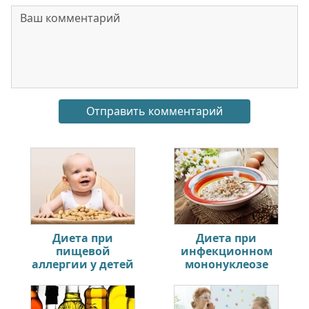
Диета при
Диета при
пищевой
инфекционном
аллергии у детей
мононуклеозе