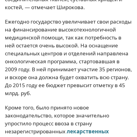
костей, — отмечает Широкова.
Ежегодно государство увеличивает свои расходы
на финансирование высокотехнологичной
медицинской помощи, так как потребность в
ней остается очень высокой. На оснащение
специальных центров и отделений направлена
онкологическая программа, стартовавшая в
2009 году. В ней принимает участие 35 регионов,
и вскоре она должна будет охватить всю страну.
До 2015 году ее бюджет превысит отметку в 45
млрд. руб.
Кроме того, было принято новое
законодательство, которое значительно
упростило процесс ввоза в страну
незарегистрированных
лекарственных