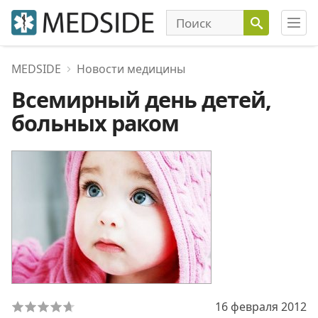
MEDSIDE
Новости медицины
Всемирный день детей,
больных раком
16 февраля 2012