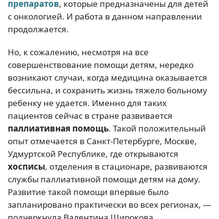
препаратов
, которые предназначены для детей
с онкологией. И работа в данном направлении
продолжается.
Но, к сожалению, несмотря на все
совершенствование помощи детям, нередко
возникают случаи, когда медицина оказывается
бессильна, и сохранить жизнь тяжело больному
ребенку не удается. Именно для таких
пациентов сейчас в стране развивается
паллиативная помощь
. Такой положительный
опыт отмечается в Санкт-Петербурге, Москве,
Удмуртской Республике, где открываются
хосписы
, отделения в стационаре, развиваются
службы паллиативной помощи детям на дому.
Развитие такой помощи впервые было
запланировано практически во всех регионах, —
подчеркнула Валентина Широкова.