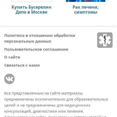
Купить Бусерелин
Рак печени,
Депо в Москве
симптомы
Политика в отношении обработки
персональных данных
Пользовательское соглашение
О сайте
Связаться с нами
Все представленные на сайте материалы
предназначены исключительно для образовательных
целей и не предназначены для медицинских
консультаций, диагностики или лечения.