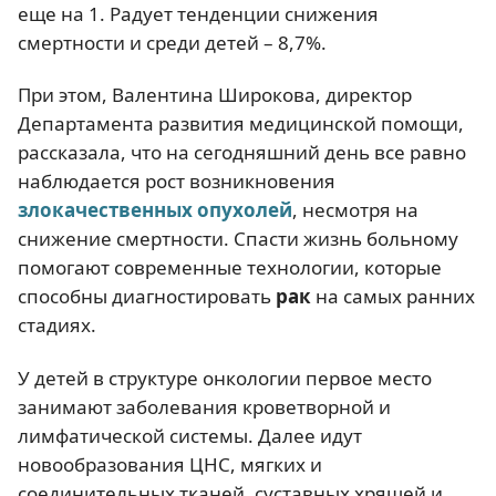
еще на 1. Радует тенденции снижения
смертности и среди детей – 8,7%.
При этом, Валентина Широкова, директор
Департамента развития медицинской помощи,
рассказала, что на сегодняшний день все равно
наблюдается рост возникновения
злокачественных опухолей
, несмотря на
снижение смертности. Спасти жизнь больному
помогают современные технологии, которые
способны диагностировать
рак
на самых ранних
стадиях.
У детей в структуре онкологии первое место
занимают заболевания кроветворной и
лимфатической системы. Далее идут
новообразования ЦНС, мягких и
соединительных тканей, суставных хрящей и