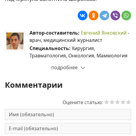
Автор-составитель:
Евгений Янковский
-
врач, медицинский журналист
Специальность:
Хирургия,
Травматология, Онкология, Маммология
подробнее
Комментарии
Оцените статью: