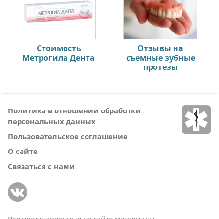
Стоимость
Отзывы на
Метрогила Дента
съемные зубные
протезы
Политика в отношении обработки
персональных данных
Пользовательское соглашение
О сайте
Связаться с нами
Все представленные на сайте материалы