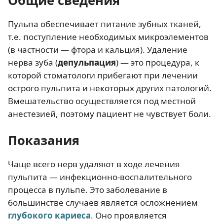
Общие сведения
Пульпа обеспечивает питание зубных тканей,
т.е. поступление необходимых микроэлементов
(в частности — фтора и кальция). Удаление
нерва зуба (
депульпация
) — это процедура, к
которой стоматологи прибегают при лечении
острого пульпита и некоторых других патологий.
Вмешательство осуществляется под местной
анестезией, поэтому пациент не чувствует боли.
Показания
Чаще всего нерв удаляют в ходе лечения
пульпита — инфекционно-воспалительного
процесса в пульпе. Это заболевание в
большинстве случаев является осложнением
глубокого кариеса
. Оно проявляется