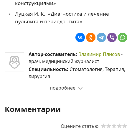
конструкциями»
Луцкая И. К., «Диагностика и лечение
пульпита и периодонтита»
Автор-составитель:
Владимир Плисов
-
врач, медицинский журналист
Специальность:
Стоматология, Терапия,
Хирургия
подробнее
Комментарии
Оцените статью: