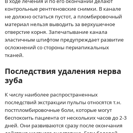
В ходе лечения и по его окончании делают
контрольные рентгеновские снимки. В канале
не должно остаться пустот, а пломбировочный
материал нельзя выводить за верхушечное
отверстие корня. Запечатывание канала
эластичным штифтом предупреждает развитие
осложнений со стороны периапикальных
тканей.
Последствия удаления нерва
зуба
К числу наиболее распространенных
последствий экстракции пульпы относятся т.н.
постпломбировочные боли, которые могут
беспокоить пациента от нескольких часов до 2-3
дней. Они развиваются сразу после окончания