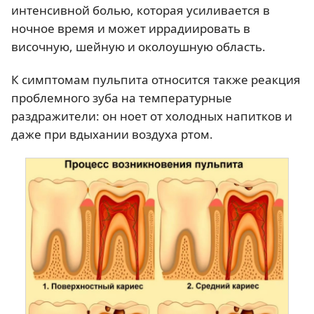
интенсивной болью, которая усиливается в
ночное время и может иррадиировать в
височную, шейную и околоушную область.
К симптомам пульпита относится также реакция
проблемного зуба на температурные
раздражители: он ноет от холодных напитков и
даже при вдыхании воздуха ртом.