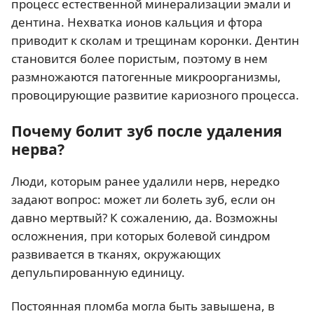
процесс естественной минерализации эмали и
дентина. Нехватка ионов кальция и фтора
приводит к сколам и трещинам коронки. Дентин
становится более пористым, поэтому в нем
размножаются патогенные микроорганизмы,
провоцирующие развитие кариозного процесса.
Почему болит зуб после удаления
нерва?
Люди, которым ранее удалили нерв, нередко
задают вопрос: может ли болеть зуб, если он
давно мертвый? К сожалению, да. Возможны
осложнения, при которых болевой синдром
развивается в тканях, окружающих
депульпированную единицу.
Постоянная пломба могла быть завышена, в