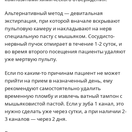
Альтернативный метод — девитальная
экстирпация, при которой вначале вскрывают
пульповую камеру и накладывают на нерв
специальную пасту с мышьяком. Сосудисто-
нервный пучок отмирает в течение 1-2 суток, и
во время второго посещения пациенты удаляют
уже мертвую пульпу.
Если по каким-то причинам пациент не может
прийти на прием в назначенный день, ему
рекомендуют самостоятельно удалить
временную пломбу и извлечь ватный тампон с
мышьяковистой пастой. Если у зуба 1 канал, это
нужно сделать уже через сутки, а при наличии 2-
3 каналов — через 2 дня.