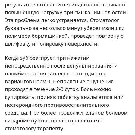
результате чего ткани периодонта испытывают
повышенную нагрузку при смыкании челюстей.
Эта проблема легко устраняется. Стоматолог
буквально за несколько минут уберет излишки
полимера бормашинкой, проведет повторную
шлифовку и полировку поверхности.
Когда зуб реагирует при нажатии
непосредственно после депульпирования и
пломбирования каналов — это один из
вариантов нормы. Неприятные ощущения
проходят в течение 2-3 суток. Боль можно
купировать, приняв таблетку анальгетика или
нестероидного противовоспалительного
средства. При более продолжительном болевом
синдроме нужно снова отправляться к
стоматологу-терапевту.