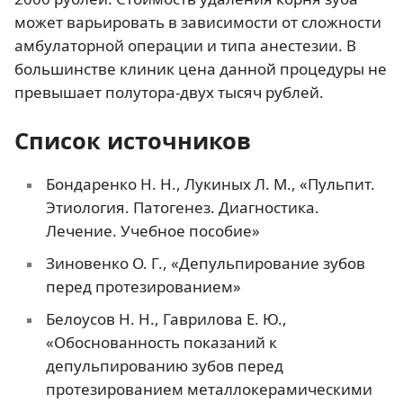
может варьировать в зависимости от сложности
амбулаторной операции и типа анестезии. В
большинстве клиник цена данной процедуры не
превышает полутора-двух тысяч рублей.
Список источников
Бондаренко Н. Н., Лукиных Л. М., «Пульпит.
Этиология. Патогенез. Диагностика.
Лечение. Учебное пособие»
Зиновенко О. Г., «Депульпирование зубов
перед протезированием»
Белоусов Н. Н., Гаврилова Е. Ю.,
«Обоснованность показаний к
депульпированию зубов перед
протезированием металлокерамическими