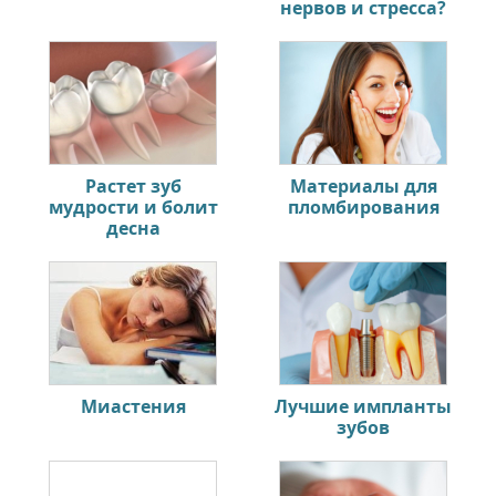
нервов и стресса?
Растет зуб
Материалы для
мудрости и болит
пломбирования
десна
Миастения
Лучшие импланты
зубов