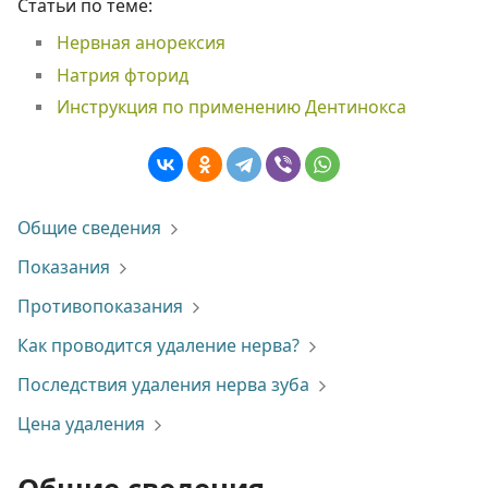
Статьи по теме:
Нервная анорексия
Натрия фторид
Инструкция по применению Дентинокса
Общие сведения
Показания
Противопоказания
Как проводится удаление нерва?
Последствия удаления нерва зуба
Цена удаления