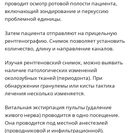
проводит осмотр ротовой полости пациента,
включающий зондирование и перкуссию
проблемной единицы.
Затем пациента отправляют на прицельную
рентгенографию. Снимок позволяет установить
количество, длину и направление каналов.
Изучая рентгеновский снимок, можно выявить
наличие патологических изменений
околозубных тканей (периодонта). При
обнаружении гранулемы или кисты тактика
лечения несколько изменяется.
Витальная экстирпация пульпы (удаление
живого нерва) проводится в одно посещение.
Она проводится под местной анестезией
(проводниковой и инфильтрационной).