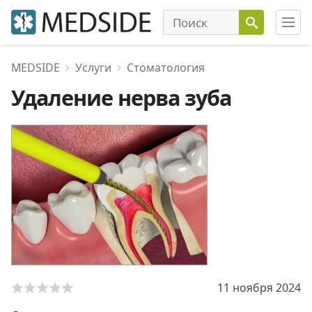
MEDSIDE
Услуги
Стоматология
Удаление нерва зуба
11 ноября 2024