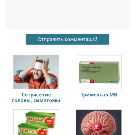
Сотрясение
Тримектал МВ
головы, симптомы