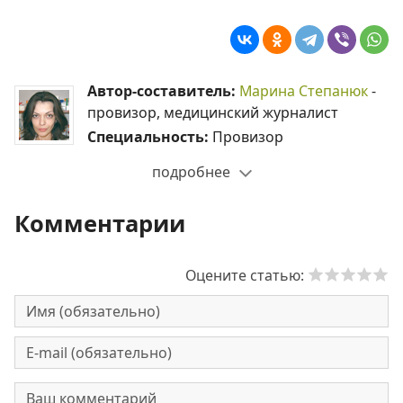
Автор-составитель:
Марина Степанюк
-
провизор, медицинский журналист
Специальность:
Провизор
подробнее
Комментарии
Оцените статью: