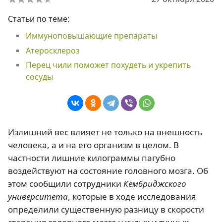
Статьи по теме:
Иммуноповышающие препараты
Атеросклероз
Перец чили поможет похудеть и укрепить
сосуды
Излишний вес влияет не только на внешность
человека, а и на его организм в целом. В
частности лишние килограммы пагубно
воздействуют на состояние головного мозга. Об
этом сообщили сотрудники
Кембриджского
университета
, которые в ходе исследования
определили существенную разницу в скорости