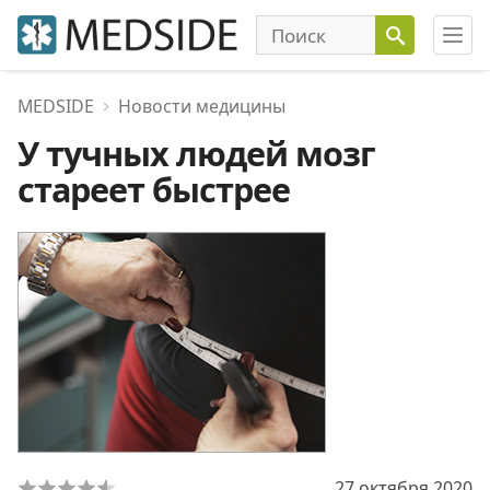
MEDSIDE
Новости медицины
У тучных людей мозг
стареет быстрее
27 октября 2020