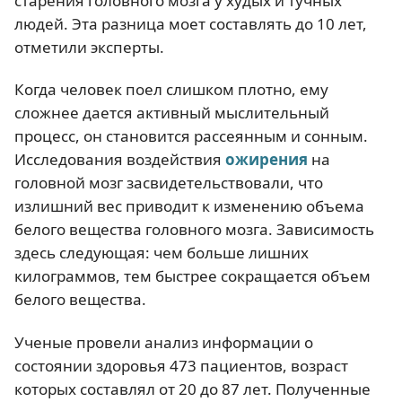
старения головного мозга у худых и тучных
людей. Эта разница моет составлять до 10 лет,
отметили эксперты.
Когда человек поел слишком плотно, ему
сложнее дается активный мыслительный
процесс, он становится рассеянным и сонным.
Исследования воздействия
ожирения
на
головной мозг засвидетельствовали, что
излишний вес приводит к изменению объема
белого вещества головного мозга. Зависимость
здесь следующая: чем больше лишних
килограммов, тем быстрее сокращается объем
белого вещества.
Ученые провели анализ информации о
состоянии здоровья 473 пациентов, возраст
которых составлял от 20 до 87 лет. Полученные