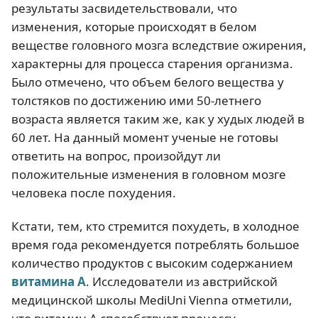
результаты засвидетельствовали, что
изменения, которые происходят в белом
веществе головного мозга вследствие ожирения,
характерны для процесса старения организма.
Было отмечено, что объем белого вещества у
толстяков по достижению ими 50-летнего
возраста является таким же, как у худых людей в
60 лет. На данный момент ученые не готовы
ответить на вопрос, произойдут ли
положительные изменения в головном мозге
человека после похудения.
Кстати, тем, кто стремится похудеть, в холодное
время года рекомендуется потреблять большое
количество продуктов с высоким содержанием
витамина А
. Исследователи из австрийской
медицинской школы MediUni Vienna отметили,