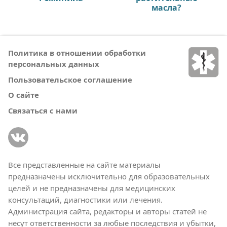
масла?
Политика в отношении обработки
персональных данных
Пользовательское соглашение
О сайте
Связаться с нами
Все представленные на сайте материалы
предназначены исключительно для образовательных
целей и не предназначены для медицинских
консультаций, диагностики или лечения.
Администрация сайта, редакторы и авторы статей не
несут ответственности за любые последствия и убытки,