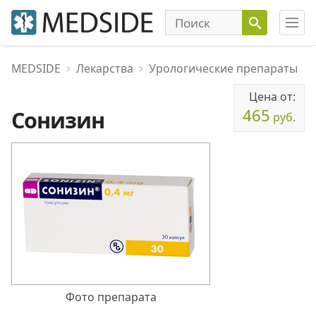
MEDSIDE
Лекарства
Урологические препараты
Цена от:
465
Сонизин
руб.
Фото препарата