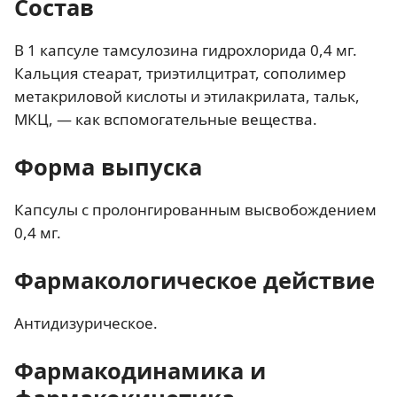
Состав
В 1 капсуле тамсулозина гидрохлорида 0,4 мг.
Кальция стеарат, триэтилцитрат, сополимер
метакриловой кислоты и этилакрилата, тальк,
МКЦ, — как вспомогательные вещества.
Форма выпуска
Капсулы с пролонгированным высвобождением
0,4 мг.
Фармакологическое действие
Антидизурическое.
Фармакодинамика и