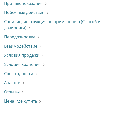
Противопоказания
Побочные действия
Сонизин, инструкция по применению (Способ и
дозировка)
Передозировка
Взаимодействие
Условия продажи
Условия хранения
Срок годности
Аналоги
Отзывы
Цена, где купить