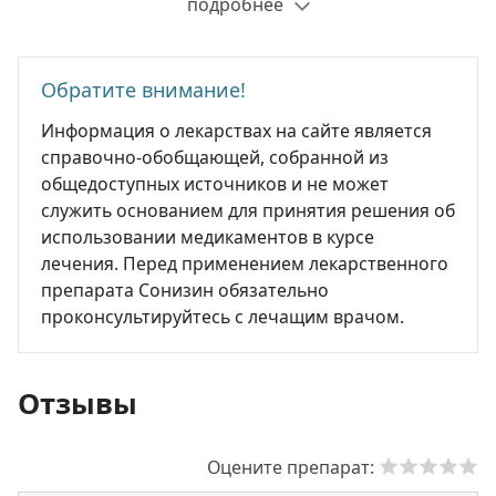
подробнее
Обратите внимание!
Информация о лекарствах на сайте является
справочно-обобщающей, собранной из
общедоступных источников и не может
служить основанием для принятия решения об
использовании медикаментов в курсе
лечения. Перед применением лекарственного
препарата Сонизин обязательно
проконсультируйтесь с лечащим врачом.
Отзывы
Оцените препарат: