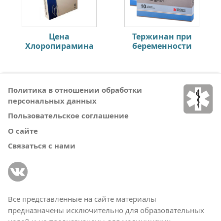
Цена
Тержинан при
Хлоропирамина
беременности
Политика в отношении обработки
персональных данных
Пользовательское соглашение
О сайте
Связаться с нами
Все представленные на сайте материалы
предназначены исключительно для образовательных