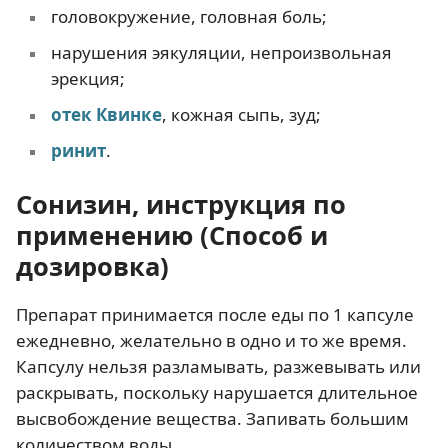
головокружение, головная боль;
нарушения эякуляции, непроизвольная
эрекция;
отек Квинке
, кожная сыпь, зуд;
ринит
.
Сонизин, инструкция по
применению (Способ и
дозировка)
Препарат принимается после еды по 1 капсуле
ежедневно, желательно в одно и то же время.
Капсулу нельзя разламывать, разжевывать или
раскрывать, поскольку нарушается длительное
высвобождение вещества. Запивать большим
количеством воды.