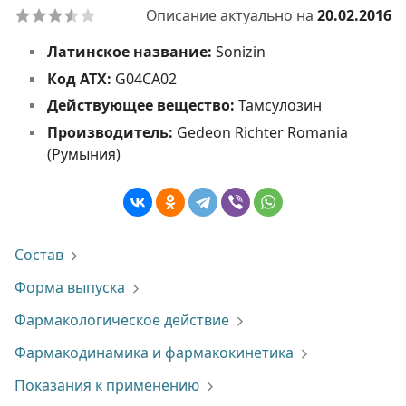
Описание актуально на
20.02.2016
Латинское название:
Sonizin
Код АТХ:
G04CA02
Действующее вещество:
Тамсулозин
Производитель:
Gedeon Richter Romania
(Румыния)
Состав
Форма выпуска
Фармакологическое действие
Фармакодинамика и фармакокинетика
Показания к применению