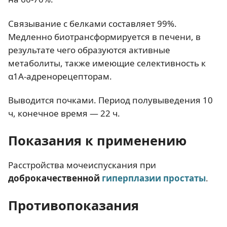
Связывание с белками составляет 99%.
Медленно биотрансформируется в печени, в
результате чего образуются активные
метаболиты, также имеющие селективность к
α1А-адренорецепторам.
Выводится почками. Период полувыведения 10
ч, конечное время — 22 ч.
Показания к применению
Расстройства мочеиспускания при
доброкачественной
гиперплазии простаты
.
Противопоказания