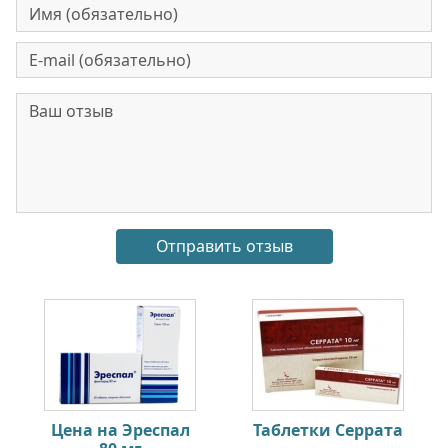
Цена на Эреспал
Таблетки Серрата