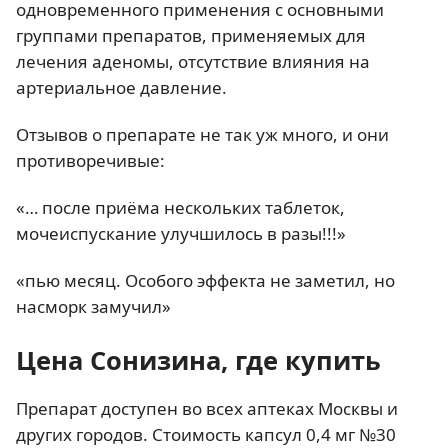
одновременного применения с основными
группами препаратов, применяемых для
лечения аденомы, отсутствие влияния на
артериальное давление.
Отзывов о препарате не так уж много, и они
противоречивые:
«… после приёма нескольких таблеток,
мочеиспускание улучшилось в разы!!!»
«пью месяц. Особого эффекта не заметил, но
насморк замучил»
Цена Сонизина, где купить
Препарат доступен во всех аптеках Москвы и
других городов. Стоимость капсул 0,4 мг №30