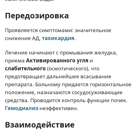
Передозировка
Проявляется симптомами: значительное
снижение АД,
тахикардия
.
Лечение начинают с промывания желудка,
приема
Активированного угля
и
слабительного
(осмотического), что
предотвращает дальнейшее всасывание
препарата. Больному придается горизонтальное
положение, назначаются сосудосуживающие
средства. Проводится контроль функции почек.
Гемодиализ
неэффективен.
Взаимодействие