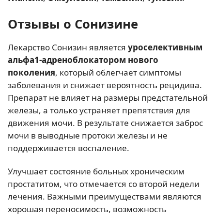
Отзывы о Сонизине
Лекарство Сонизин является
уроселективным
альфа1-адреноблокатором
нового
поколения
, который облегчает симптомы
заболевания и снижает вероятность рецидива.
Препарат не влияет на размеры предстательной
железы, а только устраняет препятствия для
движения мочи. В результате снижается заброс
мочи в выводные протоки железы и не
поддерживается воспаление.
Улучшает состояние больных хроническим
простатитом, что отмечается со второй недели
лечения. Важными преимуществами являются
хорошая переносимость, возможность