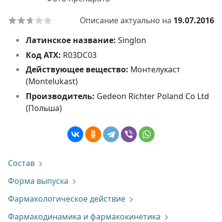
Описание актуально на
19.07.2016
Латинское название:
Singlon
Код АТХ:
R03DC03
Действующее вещество:
Монтелукаст
(Montelukast)
Производитель:
Gedeon Richter Poland Co Ltd
(Польша)
Состав
Форма выпуска
Фармакологическое действие
Фармакодинамика и фармакокинетика