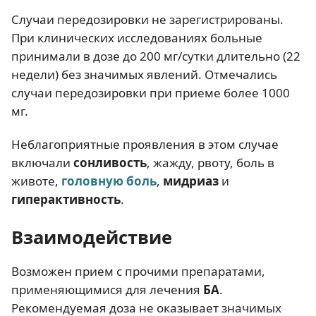
Случаи передозировки не зарегистрированы.
При клинических исследованиях больные
принимали в дозе до 200 мг/сутки длительно (22
недели) без значимых явлений. Отмечались
случаи передозировки при приеме более 1000
мг.
Неблагоприятные проявления в этом случае
включали
сонливость
, жажду, рвоту, боль в
животе,
головную боль
,
мидриаз
и
гиперактивность
.
Взаимодействие
Возможен прием с прочими препаратами,
применяющимися для лечения
БА
.
Рекомендуемая доза не оказывает значимых