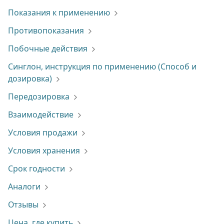
Показания к применению
Противопоказания
Побочные действия
Синглон, инструкция по применению (Способ и
дозировка)
Передозировка
Взаимодействие
Условия продажи
Условия хранения
Срок годности
Аналоги
Отзывы
Цена, где купить