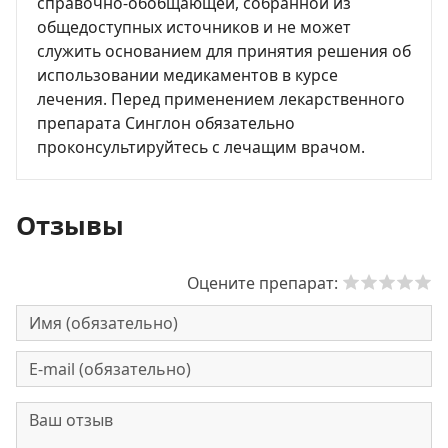
справочно-обобщающей, собранной из
общедоступных источников и не может
служить основанием для принятия решения об
использовании медикаментов в курсе
лечения. Перед применением лекарственного
препарата Синглон обязательно
проконсультируйтесь с лечащим врачом.
Отзывы
Оцените препарат: