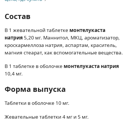
Состав
В 1 жевательной таблетке
монтелукаста
натрия
5,20 мг. Маннитол, МКЦ, ароматизатор,
кроскармеллоза натрия, аспартам, краситель,
магния стеарат, как вспомогательные вещества.
В 1 таблетке в оболочке
монтелукаста натрия
10,4 мг.
Форма выпуска
Таблетки в оболочке 10 мг.
Жевательные таблетки 4 мг и 5 мг.