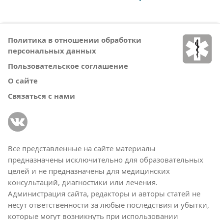
Политика в отношении обработки
персональных данных
Пользовательское соглашение
О сайте
Связаться с нами
Все представленные на сайте материалы
предназначены исключительно для образовательных
целей и не предназначены для медицинских
консультаций, диагностики или лечения.
Администрация сайта, редакторы и авторы статей не
несут ответственности за любые последствия и убытки,
которые могут возникнуть при использовании