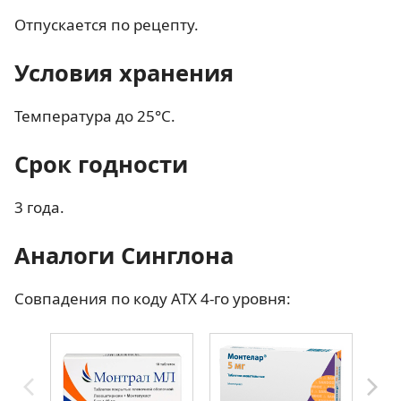
Отпускается по рецепту.
Условия хранения
Температура до 25°С.
Срок годности
3 года.
Аналоги Синглона
Совпадения по коду АТХ 4-го уровня: