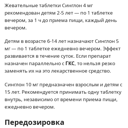
Жевательные таблетки Синглон 4 мг
рекомендован детям 2-5 лет — по 1 таблетке
вечером, за 1 ч до приема пищи, каждый день
вечером.
Детям в возрасте 6-14 лет назначают Синглон 5
мг — по 1 таблетке ежедневно вечером. Эффект
развивается в течение суток. Если препарат
назначен параллельно с
ГКС
, то нельзя резко
заменять их на это лекарственное средство.
Синглон 10 мг предназначен взрослым и детям с
15 лет. Рекомендуется принимать одну таблетку
внутрь, независимо от времени приема пищи,
ежедневно вечером.
Передозировка