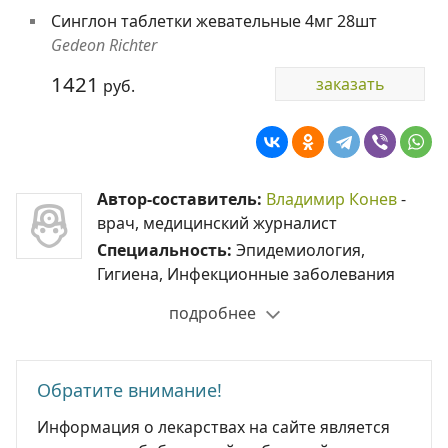
Синглон таблетки жевательные 4мг 28шт
Gedeon Richter
1421
заказать
руб.
Автор-составитель:
Владимир Конев
-
врач, медицинский журналист
Специальность:
Эпидемиология,
Гигиена, Инфекционные заболевания
подробнее
Обратите внимание!
Информация о лекарствах на сайте является