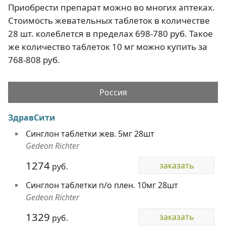
Приобрести препарат можно во многих аптеках.
Стоимость жевательных таблеток в количестве
28 шт. колеблется в пределах 698-780 руб. Такое
же количество таблеток 10 мг можно купить за
768-808 руб.
Россия
ЗдравСити
Синглон таблетки жев. 5мг 28шт
Gedeon Richter
1274
заказать
руб.
Синглон таблетки п/о плен. 10мг 28шт
Gedeon Richter
1329
заказать
руб.