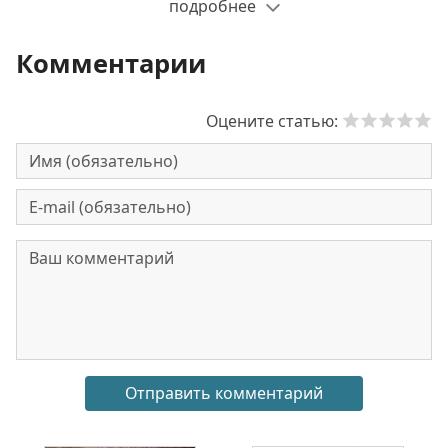
подробнее
Комментарии
Оцените статью: