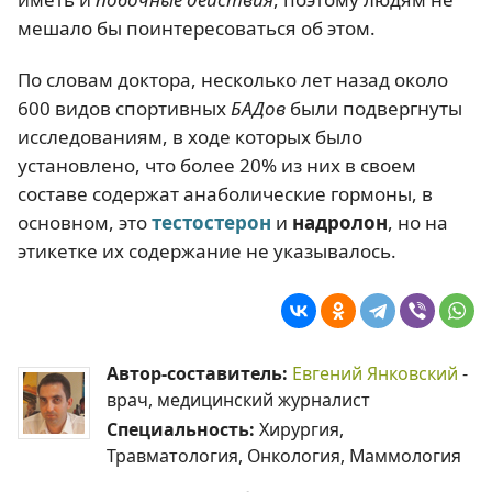
мешало бы поинтересоваться об этом.
По словам доктора, несколько лет назад около
600 видов спортивных
БАДов
были подвергнуты
исследованиям, в ходе которых было
установлено, что более 20% из них в своем
составе содержат анаболические гормоны, в
основном, это
тестостерон
и
надролон
, но на
этикетке их содержание не указывалось.
Автор-составитель:
Евгений Янковский
-
врач, медицинский журналист
Специальность:
Хирургия,
Травматология, Онкология, Маммология