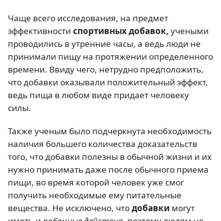
Чаще всего исследования, на предмет
эффективности
спортивных добавок,
учеными
проводились в утренние часы, а ведь люди не
принимали пищу на протяжении определенного
времени. Ввиду чего, нетрудно предположить,
что добавки оказывали положительный эффект,
ведь пища в любом виде придает человеку
силы.
Также ученым было подчеркнута необходимость
наличия большего количества доказательств
того, что добавки полезны в обычной жизни и их
нужно принимать даже после обычного приема
пищи, во время которой человек уже смог
получить необходимые ему питательные
вещества. Не исключено, что
добавки
могут
иметь и
побочные действия
, поэтому людям не