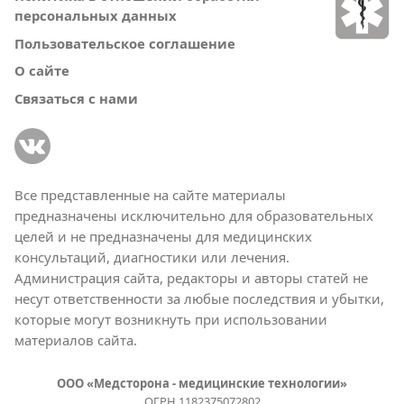
персональных данных
Пользовательское соглашение
О сайте
Связаться с нами
Все представленные на сайте материалы
предназначены исключительно для образовательных
целей и не предназначены для медицинских
консультаций, диагностики или лечения.
Администрация сайта, редакторы и авторы статей не
несут ответственности за любые последствия и убытки,
которые могут возникнуть при использовании
материалов сайта.
ООО «Медсторона - медицинские технологии»
ОГРН 1182375072802