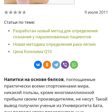
9 июля 2011
Статьи по теме:
Разработан новый метод для определения
сознания у парализованных пациентов
Новая методика определения рака легких
Цена Коэнзима Q10
Напитки на основе белков
, поглощаемые
практически всеми спортсменами мира,
никакой пользы, кроме многомиллионной
прибыли своим производителям, не несут. Такой
вывод получили ученые из Университета Бата,
они подвели итоги продолжительных