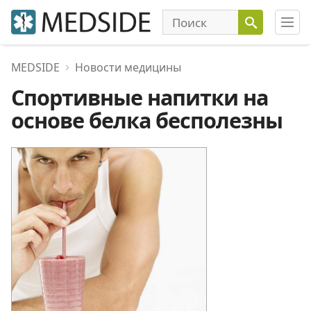
MEDSIDE
Новости медицины
Спортивные напитки на
основе белка бесполезны