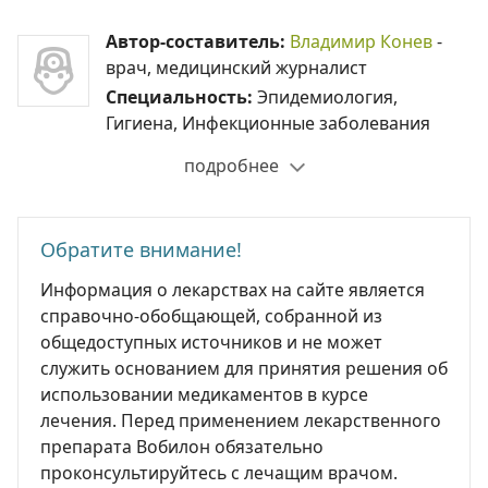
Автор-составитель:
Владимир Конев
-
врач, медицинский журналист
Специальность:
Эпидемиология,
Гигиена, Инфекционные заболевания
подробнее
Обратите внимание!
Информация о лекарствах на сайте является
справочно-обобщающей, собранной из
общедоступных источников и не может
служить основанием для принятия решения об
использовании медикаментов в курсе
лечения. Перед применением лекарственного
препарата Вобилон обязательно
проконсультируйтесь с лечащим врачом.