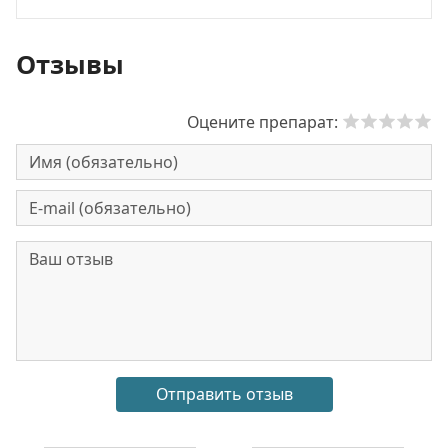
Отзывы
Оцените препарат: