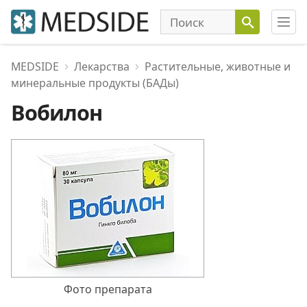
MEDSIDE
Лекарства
Растительные, животные и
минеральные продукты (БАДы)
Вобилон
Фото препарата