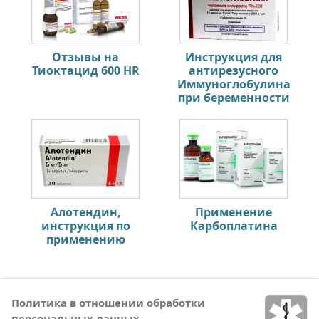
Отзывы на
Инструкция для
Тиоктацид 600 HR
антирезусного
Иммуноглобулина
при беременности
Алотендин,
Применение
инструкция по
Карбоплатина
применению
Политика в отношении обработки
персональных данных