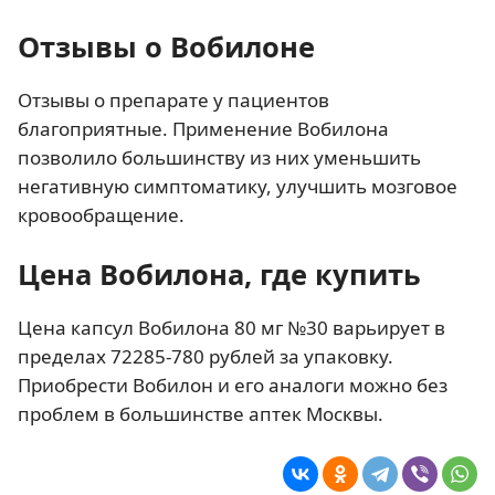
Отзывы о Вобилоне
Отзывы о препарате у пациентов
благоприятные. Применение Вобилона
позволило большинству из них уменьшить
негативную симптоматику, улучшить мозговое
кровообращение.
Цена Вобилона, где купить
Цена капсул Вобилона 80 мг №30 варьирует в
пределах 72285-780 рублей за упаковку.
Приобрести Вобилон и его аналоги можно без
проблем в большинстве аптек Москвы.