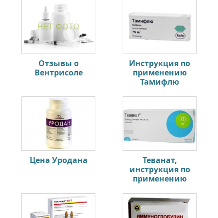
Отзывы о
Инструкция по
Вентрисоле
применению
Тамифлю
Цена Уродана
Теванат,
инструкция по
применению