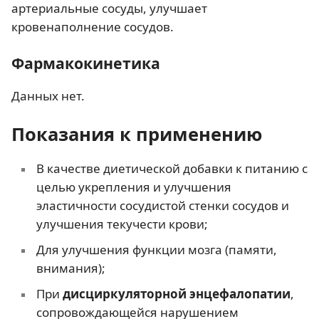
артериальные сосуды, улучшает
кровенаполнение сосудов.
Фармакокинетика
Данных нет.
Показания к применению
В качестве диетической добавки к питанию с
целью укрепления и улучшения
эластичности сосудистой стенки сосудов и
улучшения текучести крови;
Для улучшения функции мозга (памяти,
внимания);
При
дисциркуляторной энцефалопатии
,
сопровождающейся нарушением