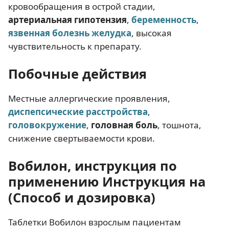
кровообращения в острой стадии,
артериальная гипотензия
,
беременность
,
язвенная болезнь желудка
, высокая
чувствительность к препарату.
Побочные действия
Местные аллергические проявления,
диспепсические расстройства
,
головокружение
,
головная боль
, тошнота,
снижение свертываемости крови.
Вобилон, инструкция по
применению Инструкция на
(Способ и дозировка)
Таблетки Вобилон взрослым пациентам