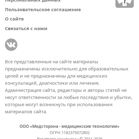
Пользовательское соглашение
О сайте
Связаться с нами
Все представленные на сайте материалы
предназначены исключительно для образовательных
целей и не предназначены для медицинских
консультаций, диагностики или лечения.
Администрация сайта, редакторы и авторы статей не
несут ответственности за любые последствия и убытки,
которые могут возникнуть при использовании
материалов сайта.
ООО «Медсторона - медицинские технологии»
ОГРН 1182375072802
Все права защищены © 2011-2026