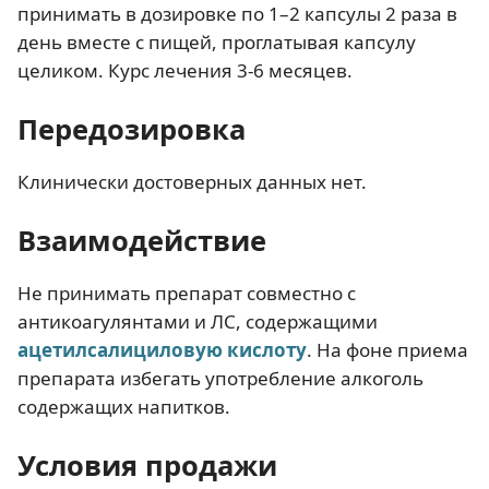
принимать в дозировке по 1–2 капсулы 2 раза в
день вместе с пищей, проглатывая капсулу
целиком. Курс лечения 3-6 месяцев.
Передозировка
Клинически достоверных данных нет.
Взаимодействие
Не принимать препарат совместно с
антикоагулянтами и ЛС, содержащими
ацетилсалициловую кислоту
. На фоне приема
препарата избегать употребление алкоголь
содержащих напитков.
Условия продажи