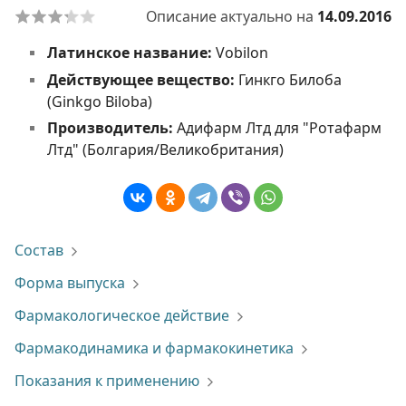
Описание актуально на
14.09.2016
Латинское название:
Vobilon
Действующее вещество:
Гинкго Билоба
(Ginkgo Biloba)
Производитель:
Адифарм Лтд для "Ротафарм
Лтд" (Болгария/Великобритания)
Состав
Форма выпуска
Фармакологическое действие
Фармакодинамика и фармакокинетика
Показания к применению