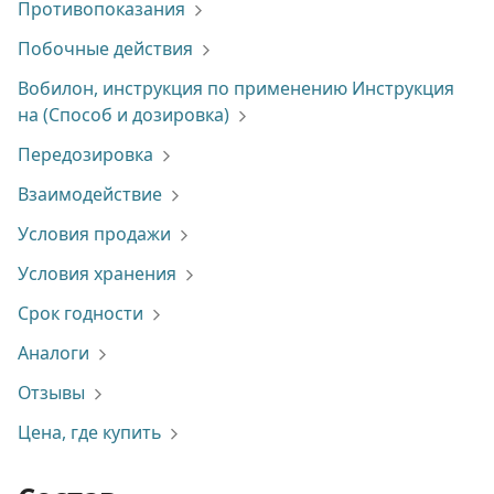
Противопоказания
Побочные действия
Вобилон, инструкция по применению Инструкция
на (Способ и дозировка)
Передозировка
Взаимодействие
Условия продажи
Условия хранения
Срок годности
Аналоги
Отзывы
Цена, где купить