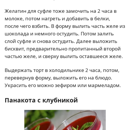
Желатин для суфле тоже замочить на 2 часа в
молоке, потом нагреть и добавить в белки,
после чего взбить. В форму вылить часть желе из
шоколада и немного остудить. Потом залить
слой суфле и снова остудить. Далее выложить
бисквит, предварительно пропитанный второй
частью желе, и сверху вылить оставшееся желе.
Выдержать торт в холодильнике 2 часа, потом,
перевернув форму, выложить его на блюдо.
Украсить его можно зефиром или мармеладом.
Панакота с клубникой