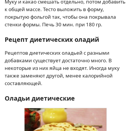
Муку и какао смешать отдельно, потом добавить
к общей массе. Тесто выложить в форму,
покрытую фольгой так, чтобы она покрывала
стенки формы. Печь 30 мин. при 180 гр.
Рецепт диетических оладий
Рецептов диетических оладьей с разными
добавками существует достаточно много. В
некоторые из них яйца не входят. Иногда муку
также заменяют другой, менее калорийной
составляющей.
Оладьи диетические