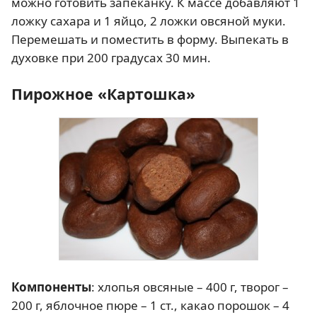
можно готовить запеканку. К массе добавляют 1
ложку сахара и 1 яйцо, 2 ложки овсяной муки.
Перемешать и поместить в форму. Выпекать в
духовке при 200 градусах 30 мин.
Пирожное «Картошка»
Компоненты
: хлопья овсяные – 400 г, творог –
200 г, яблочное пюре – 1 ст., какао порошок – 4