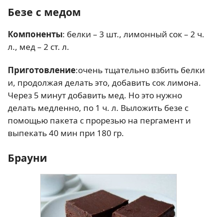
Безе с медом
Компоненты
: белки – 3 шт., лимонный сок – 2 ч.
л., мед – 2 ст. л.
Приготовление
:очень тщательно взбить белки
и, продолжая делать это, добавить сок лимона.
Через 5 минут добавить мед. Но это нужно
делать медленно, по 1 ч. л. Выложить безе с
помощью пакета с прорезью на пергамент и
выпекать 40 мин при 180 гр.
Брауни