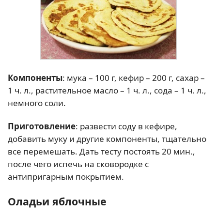
Компоненты
: мука – 100 г, кефир – 200 г, сахар –
1 ч. л., растительное масло – 1 ч. л., сода – 1 ч. л.,
немного соли.
Приготовление
: развести соду в кефире,
добавить муку и другие компоненты, тщательно
все перемешать. Дать тесту постоять 20 мин.,
после чего испечь на сковородке с
антипригарным покрытием.
Оладьи яблочные