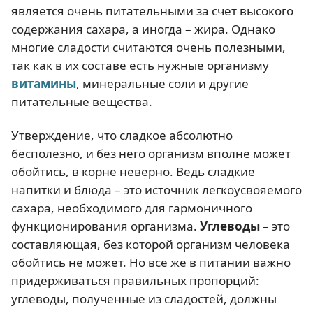
является очень питательными за счет высокого
содержания сахара, а иногда – жира. Однако
многие сладости считаются очень полезными,
так как в их составе есть нужные организму
витамины
, минеральные соли и другие
питательные вещества.
Утверждение, что сладкое абсолютно
бесполезно, и без него организм вполне может
обойтись, в корне неверно. Ведь сладкие
напитки и блюда – это источник легкоусвояемого
сахара, необходимого для гармоничного
функционирования организма.
Углеводы
– это
составляющая, без которой организм человека
обойтись не может. Но все же в питании важно
придерживаться правильных пропорций:
углеводы, полученные из сладостей, должны