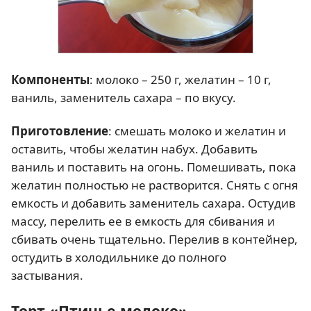
Компоненты
: молоко – 250 г, желатин – 10 г,
ваниль, заменитель сахара – по вкусу.
Приготовление
: смешать молоко и желатин и
оставить, чтобы желатин набух. Добавить
ваниль и поставить на огонь. Помешивать, пока
желатин полностью не растворится. Снять с огня
емкость и добавить заменитель сахара. Остудив
массу, перелить ее в емкость для сбивания и
сбивать очень тщательно. Перелив в контейнер,
остудить в холодильнике до полного
застывания.
Торт «Птичье молоко»