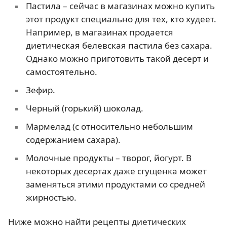
Пастила – сейчас в магазинах можно купить
этот продукт специально для тех, кто худеет.
Например, в магазинах продается
диетическая белевская пастила без сахара.
Однако можно приготовить такой десерт и
самостоятельно.
Зефир.
Черный (горький) шоколад.
Мармелад (с относительно небольшим
содержанием сахара).
Молочные продукты – творог, йогурт. В
некоторых десертах даже сгущенка может
заменяться этими продуктами со средней
жирностью.
Ниже можно найти рецепты диетических