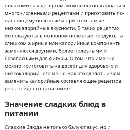
полакомиться десертом, можно воспользоваться
многочисленными рецептами и приготовить по-
настоящему полезные и при этом самые
низкокалорийные вкусности. В таких рецептах
используются в основном полезные продукты, а
слишком жирные или калорийные компоненты
заменяются другими, более полезными и
безопасными для фигуры. О том, что именно
можно приготовить на десерт для здорового и
низкокалорийного меню, как это сделать и чем
заменить калорийные составляющие рецептов,
речь пойдет в статье ниже.
Значение сладких блюд в
питании
Сладкие блюда не только балуют вкус, но и