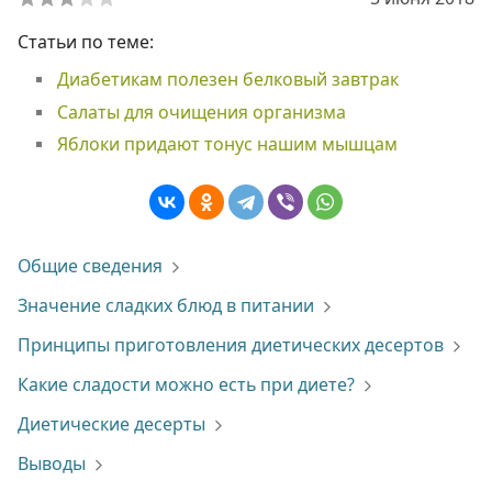
Статьи по теме:
Диабетикам полезен белковый завтрак
Салаты для очищения организма
Яблоки придают тонус нашим мышцам
Общие сведения
Значение сладких блюд в питании
Принципы приготовления диетических десертов
Какие сладости можно есть при диете?
Диетические десерты
Выводы