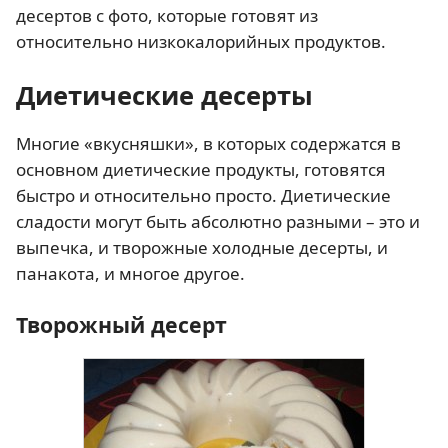
десертов с фото, которые готовят из
относительно низкокалорийных продуктов.
Диетические десерты
Многие «вкусняшки», в которых содержатся в
основном диетические продукты, готовятся
быстро и относительно просто. Диетические
сладости могут быть абсолютно разными – это и
выпечка, и творожные холодные десерты, и
панакота, и многое другое.
Творожный десерт