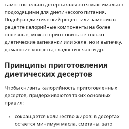
самостоятельно десерты являются максимально
подходящими для диетического питания.
Подобрав диетический рецепт или заменив в
рецепте калорийные компоненты на более
полезные, можно приготовить не только
диетические запеканки или желе, но и выпечку,
домашние конфеты, сладости к чаю и др.
Принципы приготовления
диетических десертов
Чтобы снизить калорийность приготовленных
десертов, придерживаются таких основных
правил:
сокращается количество жиров: в десертах
остается минимум масла, сметаны, зато