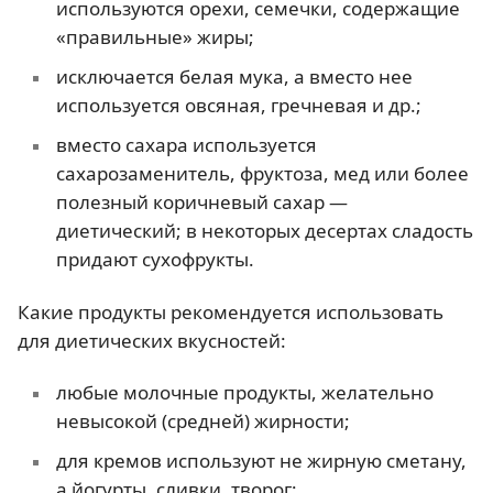
используются орехи, семечки, содержащие
«правильные» жиры;
исключается белая мука, а вместо нее
используется овсяная, гречневая и др.;
вместо сахара используется
сахарозаменитель, фруктоза, мед или более
полезный коричневый сахар —
диетический; в некоторых десертах сладость
придают сухофрукты.
Какие продукты рекомендуется использовать
для диетических вкусностей:
любые молочные продукты, желательно
невысокой (средней) жирности;
для кремов используют не жирную сметану,
а йогурты, сливки, творог;