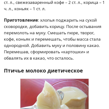
ст. л., свежезаваренный кофе – 2 ст. л., корица – 1
ч. л., коньяк – 1 ст. л.
Приготовление
: хлопья поджарить на сухой
сковородке, добавить корицу. После остывания
перемолоть на муку. Смешать пюре, творог,
кофе, коньяк и перемешать, чтобы масса стала
однородной. Добавить муку и половину какао.
Перемешав, сформировать «картошки» и
обвалять их в какао, что осталось.
Птичье молоко диетическое