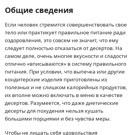
Общие сведения
Если человек стремится совершенствовать свое
тело или практикует правильное питание ради
оздоровления, это совсем не значит, что ему
следует полностью отказаться от десертов. На
самом деле, очень многие вкусности и сладости
отлично «вписываются» в систему правильного
питания. При условии, что выпечка или другие
кондитерские изделия приготовлены из
полезных и не слишком калорийных продуктов,
их вполне можно включать в меню в качестве
десертов. Разумеется, что даже диетические
десерты для похудения нельзя кушать
большими порциями и без чувства меры.
Чтобы не лишать себя удовольствия