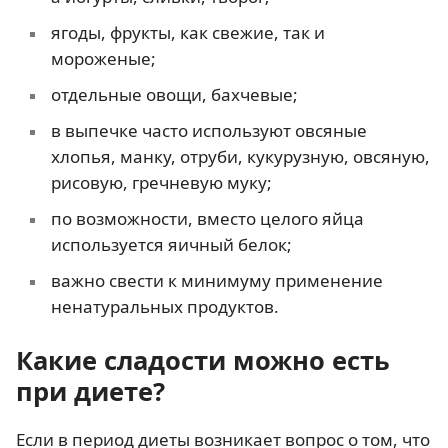
ягоды, фрукты, как свежие, так и
мороженые;
отдельные овощи, бахчевые;
в выпечке часто используют овсяные
хлопья, манку, отруби, кукурузную, овсяную,
рисовую, гречневую муку;
по возможности, вместо целого яйца
используется яичный белок;
важно свести к минимуму применение
ненатуральных продуктов.
Какие сладости можно есть
при диете?
Если в период диеты возникает вопрос о том, что