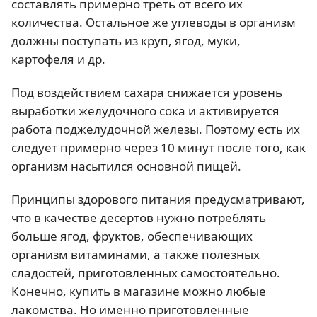
составлять примерно треть от всего их
количества. Остальное же углеводы в организм
должны поступать из круп, ягод, муки,
картофеля и др.
Под воздействием сахара снижается уровень
выработки желудочного сока и активируется
работа поджелудочной железы. Поэтому есть их
следует примерно через 10 минут после того, как
организм насытился основной пищей.
Принципы здорового питания предусматривают,
что в качестве десертов нужно потреблять
больше ягод, фруктов, обеспечивающих
организм витаминами, а также полезных
сладостей, приготовленных самостоятельно.
Конечно, купить в магазине можно любые
лакомства. Но именно приготовленные