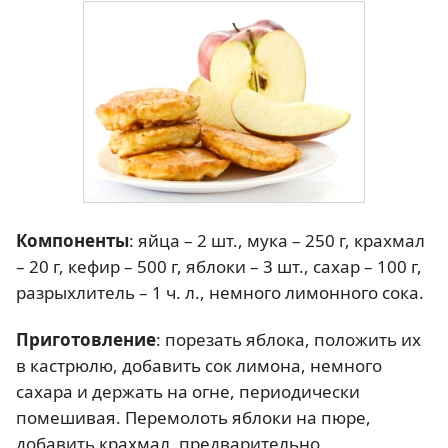
Компоненты
: яйца – 2 шт., мука – 250 г, крахмал
– 20 г, кефир – 500 г, яблоки – 3 шт., сахар – 100 г,
разрыхлитель – 1 ч. л., немного лимонного сока.
Приготовление
: порезать яблока, положить их
в кастрюлю, добавить сок лимона, немного
сахара и держать на огне, периодически
помешивая. Перемолоть яблоки на пюре,
добавить крахмал, предварительно