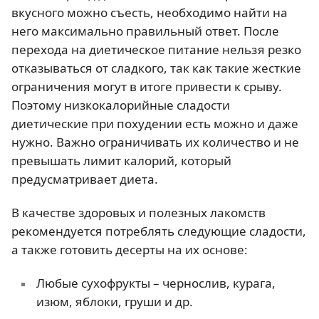
вкусного можно съесть, необходимо найти на
него максимально правильный ответ. После
перехода на диетическое питание нельзя резко
отказываться от сладкого, так как такие жесткие
ограничения могут в итоге привести к срыву.
Поэтому низкокалорийные сладости
диетические при похудении есть можно и даже
нужно. Важно ограничивать их количество и не
превышать лимит калорий, который
предусматривает диета.
В качестве здоровых и полезных лакомств
рекомендуется потреблять следующие сладости,
а также готовить десерты на их основе:
Любые сухофрукты – чернослив, курага,
изюм, яблоки, груши и др.