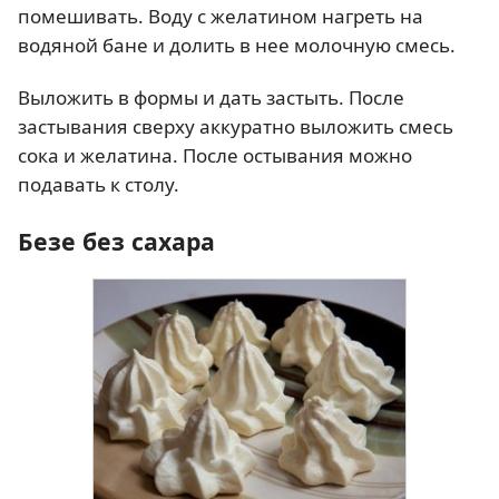
помешивать. Воду с желатином нагреть на
водяной бане и долить в нее молочную смесь.
Выложить в формы и дать застыть. После
застывания сверху аккуратно выложить смесь
сока и желатина. После остывания можно
подавать к столу.
Безе без сахара