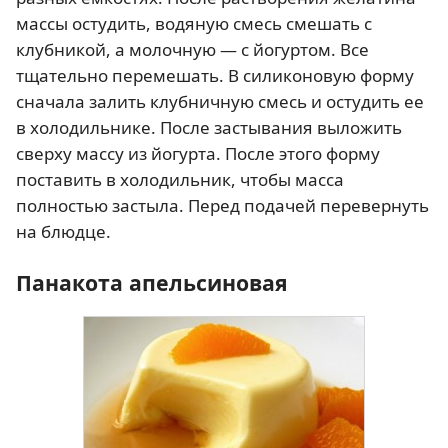
массы остудить, водяную смесь смешать с
клубникой, а молочную — с йогуртом. Все
тщательно перемешать. В силиконовую форму
сначала залить клубничную смесь и остудить ее
в холодильнике. После застывания выложить
сверху массу из йогурта. После этого форму
поставить в холодильник, чтобы масса
полностью застыла. Перед подачей перевернуть
на блюдце.
Панакота апельсиновая