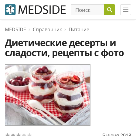
MEDSIDE
Справочник
Питание
Диетические десерты и
сладости, рецепты с фото
5 июня 2018