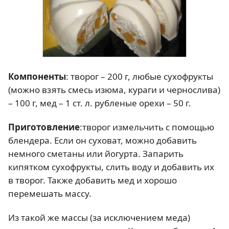
Компоненты
: творог – 200 г, любые сухофрукты
(можно взять смесь изюма, кураги и чернослива)
– 100 г, мед – 1 ст. л. рубленые орехи – 50 г.
Приготовление
:творог измельчить с помощью
блендера. Если он суховат, можно добавить
немного сметаны или йогурта. Запарить
кипятком сухофрукты, слить воду и добавить их
в творог. Также добавить мед и хорошо
перемешать массу.
Из такой же массы (за исключением меда)