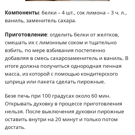
Компоненты
: белки – 4 шт., сок лимона – 3 ч. л.,
ваниль, заменитель сахара.
Приготовление
: отделить белки от желтков,
смешать их с лимонным соком и тщательно
взбить, по мере взбивания постепенно
добавляя в смесь сахарозаменитель и ваниль. В
итоге должна получиться однородная пенная
масса, из которой с помощью кондитерского
шприца или пакета сделать пирожные.
Безе печь при 100 градусах около 60 мин.
Открывать духовку в процессе приготовления
нельзя. После выключения духовки пирожные
оставить внутри на 20 минут и только потом
достать.