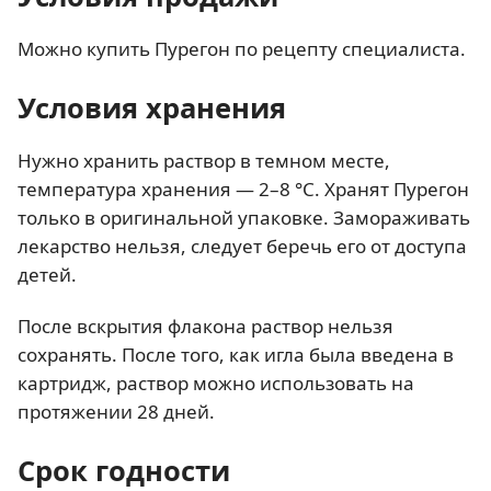
Можно купить Пурегон по рецепту специалиста.
Условия хранения
Нужно хранить раствор в темном месте,
температура хранения — 2–8 °C. Хранят Пурегон
только в оригинальной упаковке. Замораживать
лекарство нельзя, следует беречь его от доступа
детей.
После вскрытия флакона раствор нельзя
сохранять. После того, как игла была введена в
картридж, раствор можно использовать на
протяжении 28 дней.
Срок годности