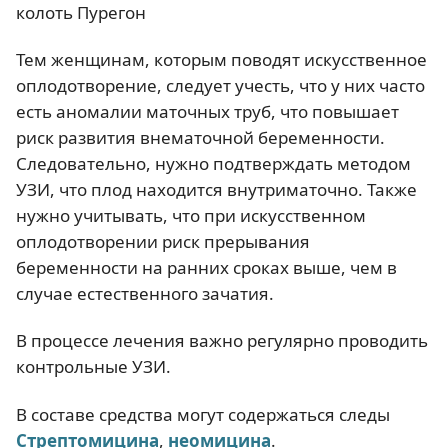
колоть Пурегон
Тем женщинам, которым поводят искусственное
оплодотворение, следует учесть, что у них часто
есть аномалии маточных труб, что повышает
риск развития внематочной беременности.
Следовательно, нужно подтверждать методом
УЗИ, что плод находится внутриматочно. Также
нужно учитывать, что при искусственном
оплодотворении риск прерывания
беременности на ранних сроках выше, чем в
случае естественного зачатия.
В процессе лечения важно регулярно проводить
контрольные УЗИ.
В составе средства могут содержаться следы
Стрептомицина
,
неомицина
.