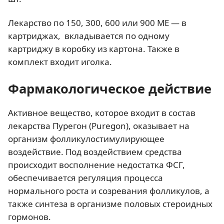
Лекарство по 150, 300, 600 или 900 МЕ — в
картриджах, вкладывается по одному
картриджу в коробку из картона. Также в
комплект входит иголка.
Фармакологическое действие
Активное вещество, которое входит в состав
лекарства Пурегон (Puregon), оказывает на
организм фолликулостимулирующее
воздействие. Под воздействием средства
происходит восполнение недостатка ФСГ,
обеспечивается регуляция процесса
нормального роста и созревания фолликулов, а
также синтеза в организме половых стероидных
гормонов.