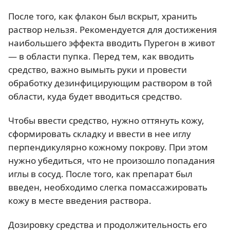
После того, как флакон был вскрыт, хранить
раствор нельзя. Рекомендуется для достижения
наибольшего эффекта вводить Пурегон в живот
— в области пупка. Перед тем, как вводить
средство, важно вымыть руки и провести
обработку дезинфицирующим раствором в той
области, куда будет вводиться средство.
Чтобы ввести средство, нужно оттянуть кожу,
сформировать складку и ввести в нее иглу
перпендикулярно кожному покрову. При этом
нужно убедиться, что не произошло попадания
иглы в сосуд. После того, как препарат был
введен, необходимо слегка помассажировать
кожу в месте введения раствора.
Дозировку средства и продолжительность его