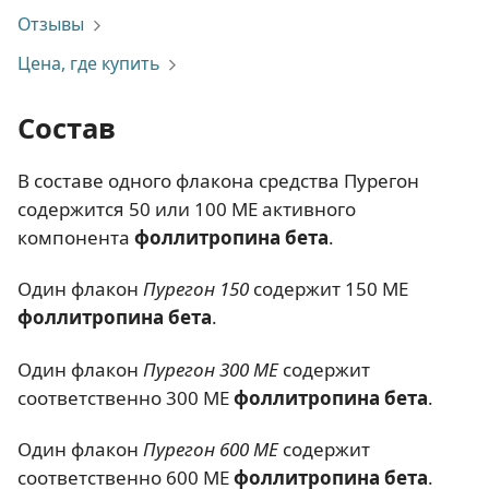
Отзывы
Цена, где купить
Состав
В составе одного флакона средства Пурегон
содержится 50 или 100 МЕ активного
компонента
фоллитропина бета
.
Один флакон
Пурегон 150
содержит 150 МЕ
фоллитропина бета
.
Один флакон
Пурегон 300 МЕ
содержит
соответственно 300 МЕ
фоллитропина бета
.
Один флакон
Пурегон 600 МЕ
содержит
соответственно 600 МЕ
фоллитропина бета
.