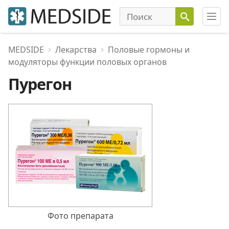
MEDSIDE
Лекарства
Половые гормоны и
модуляторы функции половых органов
Пурегон
Фото препарата