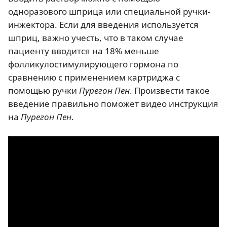
одноразового шприца или специальной ручки-
инжектора. Если для введения используется
шприц, важно учесть, что в таком случае
пациенту вводится на 18% меньше
фолликулостимулирующего гормона по
сравнению с применением картриджа с
помощью ручки
Пурегон Пен
. Произвести такое
введение правильно поможет видео инструкция
на
Пурегон Пен
.