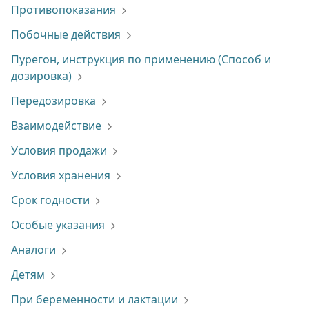
Противопоказания
Побочные действия
Пурегон, инструкция по применению (Способ и
дозировка)
Передозировка
Взаимодействие
Условия продажи
Условия хранения
Срок годности
Особые указания
Аналоги
Детям
При беременности и лактации