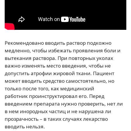
Рекомендовано вводить раствор подкожно
медленно, чтобы избежать проявления боли и
вытекания раствора. При повторных уколах
важно изменять место введения, чтобы не
допустить атрофии жировой ткани. Пациент
может вводить средство самостоятельно, но
только после того, как медицинский
работник проинструктировал его. Перед
введением препарата нужно проверить, нет ли
в нем инородных частиц и не нарушена ли
прозрачность – в таких случаях лекарство
вводить нельзя.