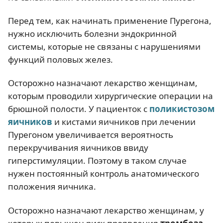
Перед тем, как начинать применение Пурегона,
нужно исключить болезни эндокринной
системы, которые не связаны с нарушениями
функций половых желез.
Осторожно назначают лекарство женщинам,
которым проводили хирургические операции на
брюшной полости. У пациенток с
поликистозом
яичников
и кистами яичников при лечении
Пурегоном увеличивается вероятность
перекручивания яичников ввиду
гиперстимуляции. Поэтому в таком случае
нужен постоянный контроль анатомического
положения яичника.
Осторожно назначают лекарство женщинам, у