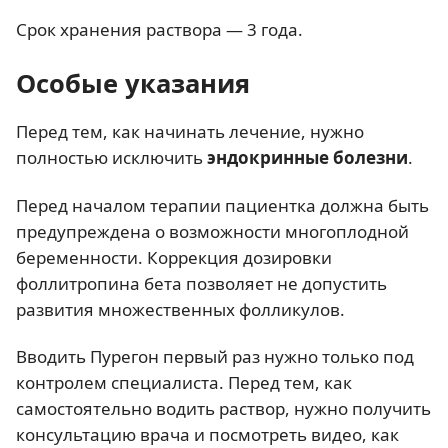
Срок хранения раствора — 3 года.
Особые указания
Перед тем, как начинать лечение, нужно
полностью исключить
эндокринные болезни
.
Перед началом терапии пациентка должна быть
предупреждена о возможности многоплодной
беременности. Коррекция дозировки
фоллитропина бета позволяет не допустить
развития множественных фолликулов.
Вводить Пурегон первый раз нужно только под
контролем специалиста. Перед тем, как
самостоятельно водить раствор, нужно получить
консультацию врача и посмотреть видео, как