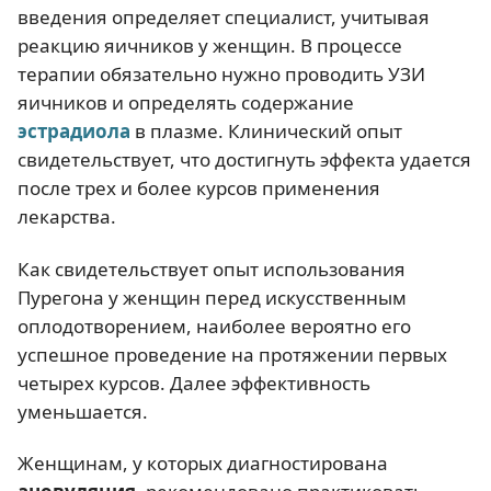
введения определяет специалист, учитывая
реакцию яичников у женщин. В процессе
терапии обязательно нужно проводить УЗИ
яичников и определять содержание
эстрадиола
в плазме. Клинический опыт
свидетельствует, что достигнуть эффекта удается
после трех и более курсов применения
лекарства.
Как свидетельствует опыт использования
Пурегона у женщин перед искусственным
оплодотворением, наиболее вероятно его
успешное проведение на протяжении первых
четырех курсов. Далее эффективность
уменьшается.
Женщинам, у которых диагностирована