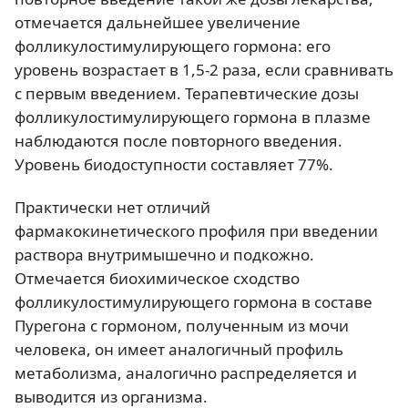
отмечается дальнейшее увеличение
фолликулостимулирующего гормона: его
уровень возрастает в 1,5-2 раза, если сравнивать
с первым введением. Терапевтические дозы
фолликулостимулирующего гормона в плазме
наблюдаются после повторного введения.
Уровень биодоступности составляет 77%.
Практически нет отличий
фармакокинетического профиля при введении
раствора внутримышечно и подкожно.
Отмечается биохимическое сходство
фолликулостимулирующего гормона в составе
Пурегона с гормоном, полученным из мочи
человека, он имеет аналогичный профиль
метаболизма, аналогично распределяется и
выводится из организма.