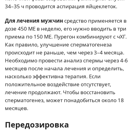
34–35 ч проводится аспирация яйцеклеток.
Для лечения мужчин
средство применяется в
дозе 450 МЕ в неделю, его нужно вводить в три
приема по 150 МЕ. Пурегон комбинируют с чХГ.
Как правило, улучшение сперматогенеза
происходит не раньше, чем через 3–4 месяца.
Необходимо провести анализ спермы через 4-6
месяцев после начала лечения и определить,
насколько эффективна терапия. Если
положительное воздействие отсутствует,
лечение продолжают. Чтобы восстановить
сперматогенез, может понадобиться около 18
месяцев.
Передозировка