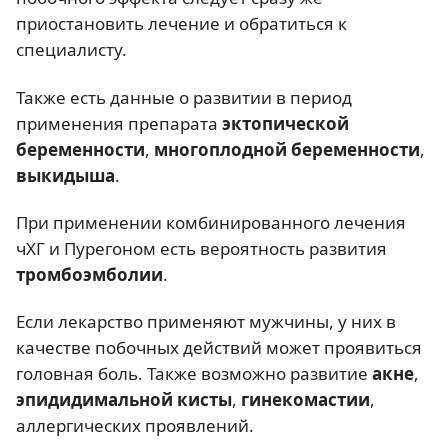
приостановить лечение и обратиться к
специалисту.
Также есть данные о развитии в период
применения препарата
эктопической
беременности
,
многоплодной беременности
,
выкидыша
.
При применении комбинированного лечения
чХГ и Пурегоном есть вероятность развития
тромбоэмболии
.
Если лекарство применяют мужчины, у них в
качестве побочных действий может проявиться
головная боль. Также возможно развитие
акне
,
эпидидимальной кисты
,
гинекомастии
,
аллергических проявлений.