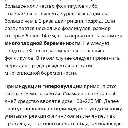
большое количество фолликулов либо
отмечается повышение уровня эстрадиола
больше чем в 2 раза два-три дня подряд. Если
развивается несколько фолликулов, размер
которых более 14 мм, есть вероятность развития
многоплодной беременности
. Не следует
вводить чХГ, если развивается несколько
фолликулов. В таком случае следует принимать
меры для предупреждения развития
многоплодной беременности.
При
индукции гиперовуляции
применяются
разные схемы лечения. Сначала не меньше 4
дней средство вводят в дозе 100–225 МЕ. Далее
врач устанавливает индивидуальную дозировку,
учитывая реакцию яичников на лечение. Как
правило, достаточно вводить поддерживающую