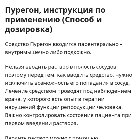
Пурегон, инструкция по
применению (Способ и
дозировка)
Средство Пурегон вводится парентерально –
внутримышечно либо подкожно.
Нельзя вводить раствор в полость сосудов,
поэтому перед тем, как вводить средство, нужно
исключить возможность его попадания в сосуд.
Лечение средством проводят под наблюдением
врача, у которого есть опыт в терапии
нарушений функции репродукции человека.
Важно контролировать состояние пациента при
первом введении раствора.
Вводить раствор можно с помощью