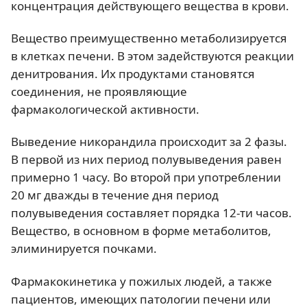
концентрация действующего вещества в крови.
Вещество преимущественно метаболизируется
в клетках печени. В этом задействуются реакции
денитрования. Их продуктами становятся
соединения, не проявляющие
фармакологической активности.
Выведение никорандила происходит за 2 фазы.
В первой из них период полувыведения равен
примерно 1 часу. Во второй при употреблении
20 мг дважды в течение дня период
полувыведения составляет порядка 12-ти часов.
Вещество, в основном в форме метаболитов,
элиминируется почками.
Фармакокинетика у пожилых людей, а также
пациентов, имеющих патологии печени или