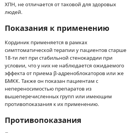
ХПН, не отличается от таковой для здоровых
людей.
Показания к применению
Кординик применяется в рамках
симптоматической терапии у пациентов старше
18-ти лет при стабильной стенокардии при
условии, что у них не наблюдается ожидаемого
эффекта от приема β-адреноблокаторов или же
БМКК. Также он показан пациентам с
непереносимостью препаратов из
вышеперечисленных групп или имеющим
противопоказания к их применению.
Противопоказания