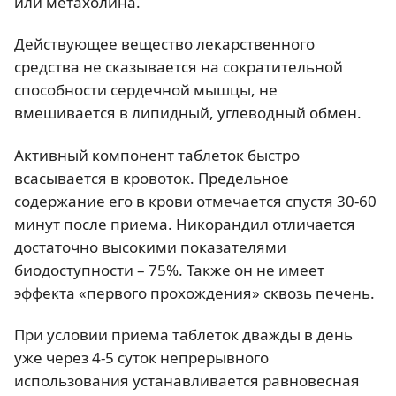
или метахолина.
Действующее вещество лекарственного
средства не сказывается на сократительной
способности сердечной мышцы, не
вмешивается в липидный, углеводный обмен.
Активный компонент таблеток быстро
всасывается в кровоток. Предельное
содержание его в крови отмечается спустя 30-60
минут после приема. Никорандил отличается
достаточно высокими показателями
биодоступности – 75%. Также он не имеет
эффекта «первого прохождения» сквозь печень.
При условии приема таблеток дважды в день
уже через 4-5 суток непрерывного
использования устанавливается равновесная