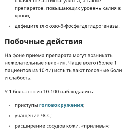
в качестве антикоагулянта, а также
препаратов, повышающих уровень калия в
крови;
дефиците глюкозо-6-фосфатдегидрогеназы.
Побочные действия
На фоне приема препарата могут возникать
нежелательные явления. Чаще всего (более 1
пациентов из 10-ти) испытывают головные боли
и слабость.
У 1 больного из 10-100 наблюдались:
приступы
головокружения
;
учащение ЧСС;
расширение сосудов кожи, «приливы»;