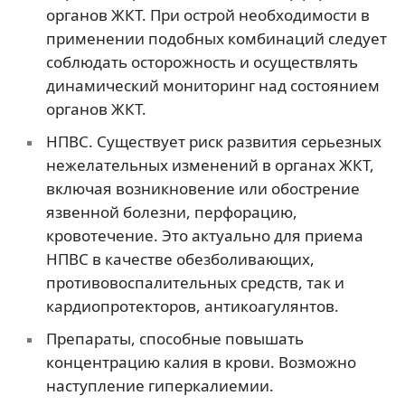
органов ЖКТ. При острой необходимости в
применении подобных комбинаций следует
соблюдать осторожность и осуществлять
динамический мониторинг над состоянием
органов ЖКТ.
НПВС. Существует риск развития серьезных
нежелательных изменений в органах ЖКТ,
включая возникновение или обострение
язвенной болезни, перфорацию,
кровотечение. Это актуально для приема
НПВС в качестве обезболивающих,
противовоспалительных средств, так и
кардиопротекторов, антикоагулянтов.
Препараты, способные повышать
концентрацию калия в крови. Возможно
наступление гиперкалиемии.