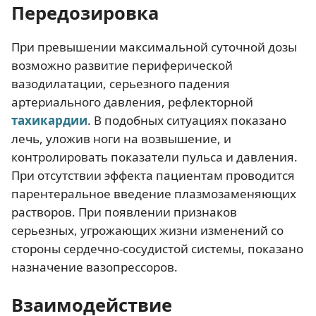
Передозировка
При превышении максимальной суточной дозы
возможно развитие периферической
вазодилатации, серьезного падения
артериального давления, рефлекторной
тахикардии
. В подобных ситуациях показано
лечь, уложив ноги на возвышение, и
контролировать показатели пульса и давления.
При отсутствии эффекта пациентам проводится
парентеральное введение плазмозаменяющих
растворов. При появлении признаков
серьезных, угрожающих жизни изменений со
стороны сердечно-сосудистой системы, показано
назначение вазопрессоров.
Взаимодействие