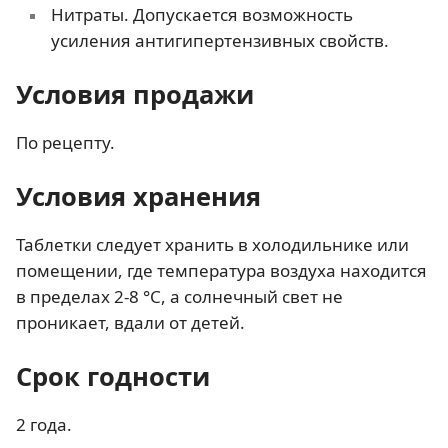
Нитраты. Допускается возможность
усиления антигипертензивных свойств.
Условия продажи
По рецепту.
Условия хранения
Таблетки следует хранить в холодильнике или
помещении, где температура воздуха находится
в пределах 2-8 °С, а солнечный свет не
проникает, вдали от детей.
Срок годности
2 года.