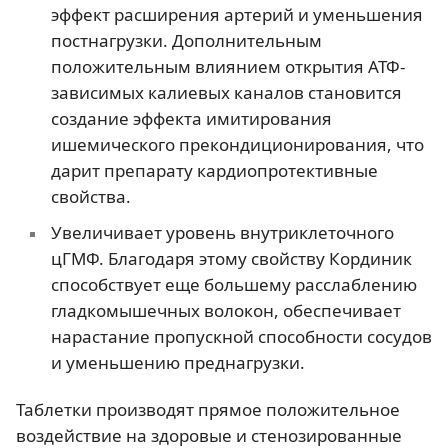
эффект расширения артерий и уменьшения
постнагрузки. Дополнительным
положительным влиянием открытия АТФ-
зависимых калиевых каналов становится
создание эффекта имитирования
ишемического прекондиционирования, что
дарит препарату кардиопротективные
свойства.
Увеличивает уровень внутриклеточного
цГМФ. Благодаря этому свойству Кординик
способствует еще большему расслаблению
гладкомышечных волокон, обеспечивает
нарастание пропускной способности сосудов
и уменьшению преднагрузки.
Таблетки производят прямое положительное
воздействие на здоровые и стенозированные