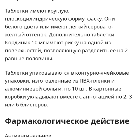
Таблетки имеют круглую,
плоскоцилиндрическую форму, фаску. Они
белого цвета или имеют легкий серовато-
желтый оттенок. Дополнительно таблетки
Кординик 10 мг имеют риску на одной из
поверхностей, позволяющую разделить ее на 2
равные половины.
Таблетки упаковываются в контурно-ячейковые
упаковки, изготовленные из ПВХ-пленки и
алюминиевой фольги, по 10 шт. В картонные
коробки укладывают вместе с аннотацией по 2, 3
или 6 блистеров.
Фармакологическое действие
Антиангинальное.