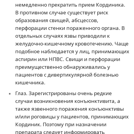
немедленно прекратить прием Кординика.
В противном случае существует риск
образования свищей, абсцессов,
перфорации стенки пораженного органа. В
отдельных случаях язвы приводили к
желудочно-кишечному кровотечению. Чаще
подобное наблюдается у лиц, принимающих
аспирин или НПВС. Свищи и перфорации
преимущественно обнаруживались у
пациентов с дивертикулярной болезнью
кишечника.
Глаз. Зарегистрированы очень редкие
случаи возникновения конъюнктивита, а
также язвенного поражения конъюнктивы
и/или роговицы у пациентов, принимающих
Кординик. Поэтому при назначении
препарата следует информировать