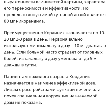
выраженности клинической картины, характера
его переносимости и эффективности. Но
предельно допустимой суточной дозой является
80 мг никорандила.
Преимущественно Кординик назначается по 10-
20 мг 2-3 раза в день. Первоначально
используют минимальную дозу – 10 мг дважды в
день. Если больной часто страдает от головных
болей, изначальную дозу уменьшают до 5 мг
дважды в сутки.
Пациентам пожилого возраста Кординик
назначается в наименее эффективной дозе.
Лицам с расстройствами функции печени или
почек специальная коррекция назначаемой
дозы не показана.