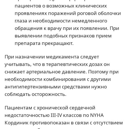
пациентов о возможных клинических
проявлениях поражений роговой оболочки
глаза и необходимости немедленного
обращения к врачу при их появлении. При
выявлении подобных признаков прием
препарата прекращают.
При назначении медикамента следует
учитывать, что в терапевтических дозах он
снижает артериальное давление. Поэтому при
необходимости комбинирования с другими
антигипертензивными средствами нужно
соблюдать осторожность.
Пациентам с хронической сердечной
недостаточностью III-IV классов по NYHA
Кординик противопоказан в связи с отсутствием