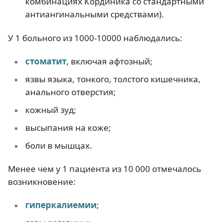
комбинациях Кординика со стандартными
антиангинальными средствами).
У 1 больного из 1000-10000 наблюдались:
стоматит
, включая афтозный;
язвы языка, тонкого, толстого кишечника,
анального отверстия;
кожный зуд;
высыпания на коже;
боли в мышцах.
Менее чем у 1 пациента из 10 000 отмечалось
возникновение:
гиперкалиемии
;