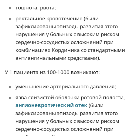
тошнота, рвота;
ректальное кровотечение (были
зафиксированы эпизоды развития этого
нарушения у больных с высоким риском
сердечно-сосудистых осложнений при
комбинациях Кординика со стандартными
антиангинальными средствами).
У 1 пациента из 100-1000 возникают:
уменьшение артериального давления;
язва слизистой оболочки ротовой полости,
ангионевротический отек
(были
зафиксированы эпизоды развития этого
нарушения у больных с высоким риском
сердечно-сосудистых осложнений при