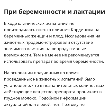
При беременности и лактации
В ходе клинических испытаний не
производилась оценка влияния Кординика на
беременных женщин и плод. Исследования на
животных продемонстрировали отсутствие
значимого влияния на репродуктивные
возможности. Тем не менее не рекомендуется
использовать препарат во время беременности.
На основании полученных во время
проведенных на животных испытаний было
установлено, что в незначительных количествах
действующее вещество препарата проникает в
грудное молоко. Подобной информации,
актуальной для людей, нет. Поэтому не