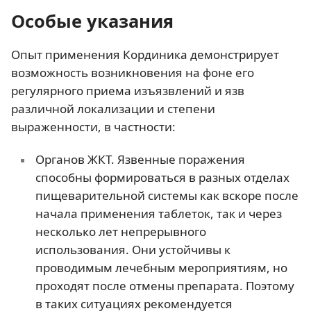
Особые указания
Опыт применения Кординика демонстрирует
возможность возникновения на фоне его
регулярного приема изъязвлений и язв
различной локализации и степени
выраженности, в частности:
Органов ЖКТ. Язвенные поражения
способны формироваться в разных отделах
пищеварительной системы как вскоре после
начала применения таблеток, так и через
несколько лет непрерывного
использования. Они устойчивы к
проводимым лечебным мероприятиям, но
проходят после отмены препарата. Поэтому
в таких ситуациях рекомендуется