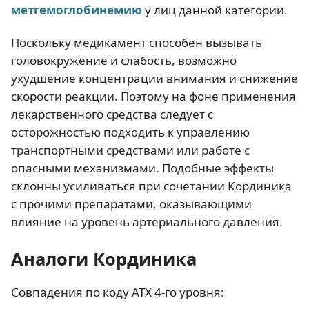
метгемоглобинемию
у лиц данной категории.
Поскольку медикамент способен вызывать
головокружение и слабость, возможно
ухудшение концентрации внимания и снижение
скорости реакции. Поэтому на фоне применения
лекарственного средства следует с
осторожностью подходить к управлению
транспортными средствами или работе с
опасными механизмами. Подобные эффекты
склонны усиливаться при сочетании Кординика
с прочими препаратами, оказывающими
влияние на уровень артериального давления.
Аналоги Кординика
Совпадения по коду АТХ 4-го уровня: