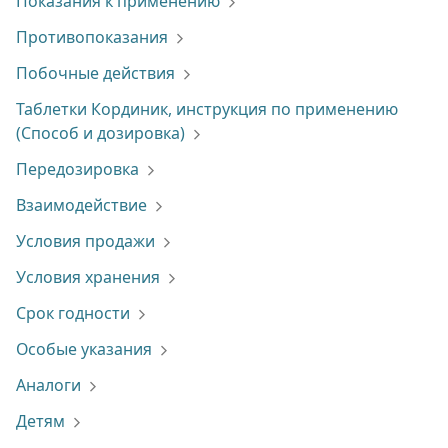
Показания к применению
Противопоказания
Побочные действия
Таблетки Кординик, инструкция по применению
(Способ и дозировка)
Передозировка
Взаимодействие
Условия продажи
Условия хранения
Срок годности
Особые указания
Аналоги
Детям