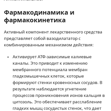
Фармакодинамика и
фармакокинетика
Активный компонент лекарственного средства
представляет собой вазодилататор с
комбинированным механизмом действия:
Активирует АТФ-зависимые калиевые
каналы. Это приводит к изменению
мембранного потенциала мембран
гладкомышечных клеток, которые
формируют стенки кровеносных сосудов. В
результате наблюдается угнетение
процессов проникновения ионов кальция в
цитозоль. Это обеспечивает расслабление
гладких мышц сосудистых стенок, что дает