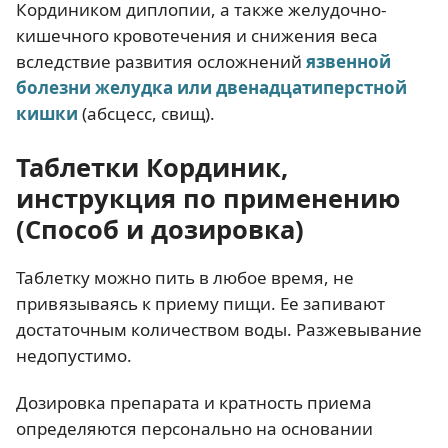
Кордиником диплопии, а также желудочно-
кишечного кровотечения и снижения веса
вследствие развития осложнений
язвенной
болезни желудка или двенадцатиперстной
кишки
(абсцесс, свищ).
Таблетки Кординик,
инструкция по применению
(Способ и дозировка)
Таблетку можно пить в любое время, не
привязываясь к приему пищи. Ее запивают
достаточным количеством воды. Разжевывание
недопустимо.
Дозировка препарата и кратность приема
определяются персонально на основании