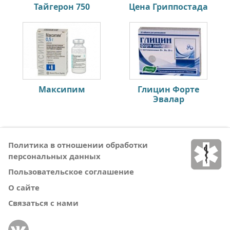
Тайгерон 750
Цена Гриппостада
Максипим
Глицин Форте
Эвалар
Политика в отношении обработки
персональных данных
Пользовательское соглашение
О сайте
Связаться с нами