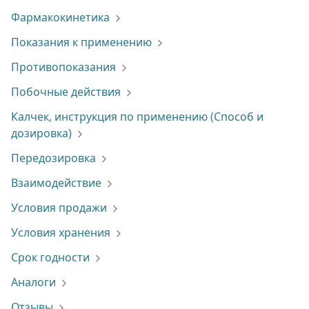
Фармакокинетика
Показания к применению
Противопоказания
Побочные действия
Калчек, инструкция по применению (Способ и
дозировка)
Передозировка
Взаимодействие
Условия продажи
Условия хранения
Срок годности
Аналоги
Отзывы