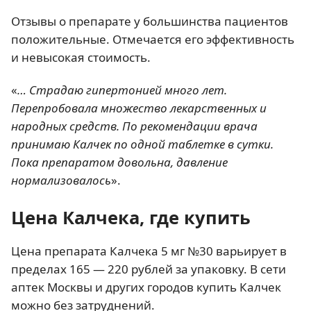
Отзывы о препарате у большинства пациентов
положительные. Отмечается его эффективность
и невысокая стоимость.
«
… Страдаю гипертонией много лет.
Перепробовала множество лекарственных и
народных средств. По рекомендации врача
принимаю Калчек по одной таблетке в сутки.
Пока препаратом довольна, давление
нормализовалось
».
Цена Калчека, где купить
Цена препарата Калчека 5 мг №30 варьирует в
пределах 165 — 220 рублей за упаковку. В сети
аптек Москвы и других городов купить Калчек
можно без затруднений.