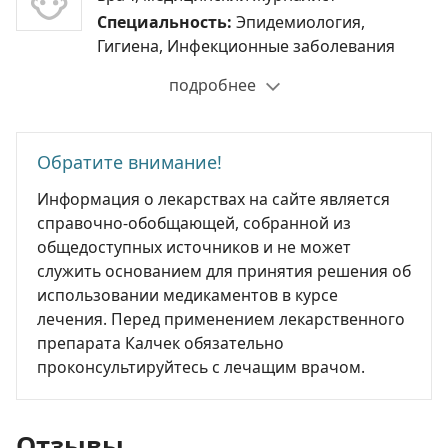
Специальность:
Эпидемиология,
Гигиена, Инфекционные заболевания
подробнее
Обратите внимание!
Информация о лекарствах на сайте является
справочно-обобщающей, собранной из
общедоступных источников и не может
служить основанием для принятия решения об
использовании медикаментов в курсе
лечения. Перед применением лекарственного
препарата Калчек обязательно
проконсультируйтесь с лечащим врачом.
Отзывы