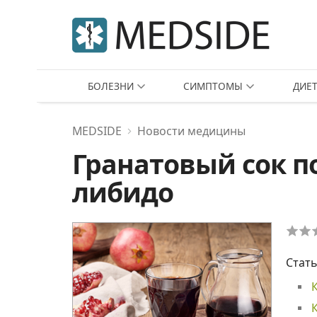
БОЛЕЗНИ
СИМПТОМЫ
ДИЕ
MEDSIDE
Новости медицины
Гранатовый сок 
либидо
Стать