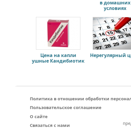
в домашних
условиях
Цена на капли
Нерегулярный 
ушные Кандибиотик
Политика в отношении обработки персон
Пользовательское соглашение
О сайте
пре
Связаться с нами