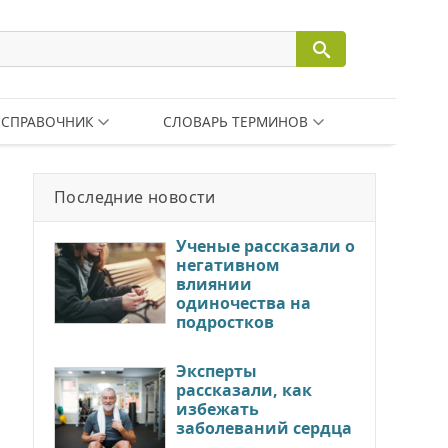
СПРАВОЧНИК
СЛОВАРЬ ТЕРМИНОВ
Последние новости
Ученые рассказали о
негативном
влиянии
одиночества на
подростков
Эксперты
рассказали, как
избежать
заболеваний сердца