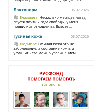
Лактонорм
06.07.2026
Елизавета:
Несколько месяцев назад,
спустя почти 2 года свободы, у меня
появились отношения. Вместе ...
Гусиная кожа
03.07.2026
Людмила:
Гусиная кожа это не
заболевание, а состояние кожи, и
улучшить его можно увлажнением ...
РУСФОНД
ПОМОГАЕМ ПОМОГАТЬ
rusfond.ru