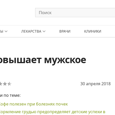
ТЫ
ЛЕКАРСТВА
ВРАЧИ
КЛИНИКИ
повышает мужское
30 апреля 2018
и по теме:
Кофе полезен при болезнях почек
Кормление грудью предопределяет детские успехи в