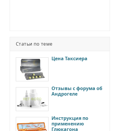
Статьи по теме
Цена Таксиера
Отзывы с форума об
Андрогеле
Инструкция по
применению
Глюкагона