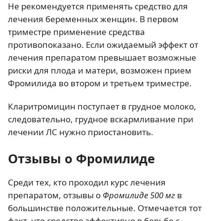
Не рекомендуется применять средство для
лечения беременных женщин. В первом
триместре применение средства
противопоказано. Если ожидаемый эффект от
лечения препаратом превышает возможные
риски для плода и матери, возможен прием
Фромилида во втором и третьем триместре.
Кларитромицин поступает в грудное молоко,
следовательно, грудное вскармливание при
лечении ЛС нужно приостановить.
Отзывы о Фромилиде
Среди тех, кто проходил курс лечения
препаратом, отзывы о
Фромилиде 500 мг
в
большинстве положительные. Отмечается тот
факт, что средство эффективно в борьбе с