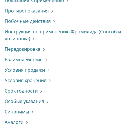
Показания к применению
Противопоказания
Побочные действия
Инструкция по применению Фромилида (Способ и
дозировка)
Передозировка
Взаимодействие
Условия продажи
Условия хранения
Срок годности
Особые указания
Синонимы
Аналоги