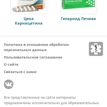
Цена
Гепароид Лечива
Карницетина
Политика в отношении обработки
персональных данных
Пользовательское соглашение
О сайте
Связаться с нами
Все представленные на сайте материалы
предназначены исключительно для образовательных