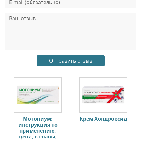
Мотониум:
Крем Хондроксид
инструкция по
применению,
цена, отзывы,