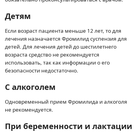
Детям
Если возраст пациента меньше 12 лет, то для
лечения назначается Фромилид суспензия для
детей. Для лечения детей до шестилетнего
возраста средство не рекомендуется
использовать, так как информации о его
безопасности недостаточно.
С алкоголем
Одновременный прием Фромилида и алкоголя
не рекомендуется.
При беременности и лактации