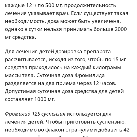
каждые 12 ч по 500 мг, продолжительность
лечения указывает врач. Если существует такая
необходимость, доза может быть увеличена,
однако в сутки нельзя принимать больше 2000
мг средства.
Для лечения детей дозировка препарата
рассчитывается, исходя из того, чтобы по 15 мг
средства приходилось на каждый килограмм
массы тела. Суточная доза Фромилида
разделяется на два приема через 12 часов.
Допустимая суточная доза средства для детей
составляет 1000 мг.
Фромилид 125 суспензия
используется для
лечения детей. Чтобы приготовить суспензию,
необходимо во флакон с гранулами добавить 42