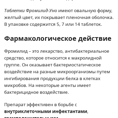
Таблетки Фромилид-Уно
имеют овальную форму,
желтый цвет, их покрывает пленочная оболочка.
В упаковке содержится 5, 7 или 14 таблеток.
Фармакологическое действие
Фромилид – это лекарство, антибактериальное
средство, которое относится к макролидной
группе. Он оказывает бактериостатическое
воздействие на разные микроорганизмы путем
ингибирования продукции белка в клетках
микробов. На некоторые агенты имеет
бактерицидное воздействие.
Препарат эффективен в борьбе с
внутриклеточными инфектантами
,