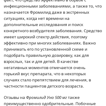
инфекционными заболеваниями, а также то, что
назначается Фромилид даже в экстренных
ситуациях, когда нет времени на
дополнительные исследования и поиск
конкретного возбудителя заболевания. Средство
имеет широкий спектр действия, поэтому
эффективно при многих заболеваниях. Важно
принимать его по установленной схеме и
подобрать правильную дозировку, как для
взрослых, так и для детей. В качестве
негативных моментов отмечается очень
горький вкус препарата, что в некоторых
случаях стало препятствием для лечения, в
частности пациентов детского возраста.
Отзывы на
Фромилид Уно 500 мг
также
преимущественно одобрительные. Побочные