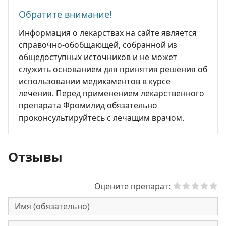
Обратите внимание!
Информация о лекарствах на сайте является
справочно-обобщающей, собранной из
общедоступных источников и не может
служить основанием для принятия решения об
использовании медикаментов в курсе
лечения. Перед применением лекарственного
препарата Фромилид обязательно
проконсультируйтесь с лечащим врачом.
Отзывы
Оцените препарат: