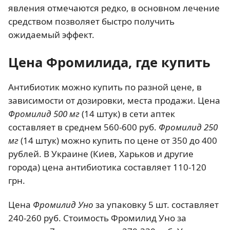
явления отмечаются редко, в основном лечение
средством позволяет быстро получить
ожидаемый эффект.
Цена Фромилида, где купить
Антибиотик можно купить по разной цене, в
зависимости от дозировки, места продажи. Цена
Фромилид 500 мг
(14 штук) в сети аптек
составляет в среднем 560-600 руб.
Фромилид 250
мг
(14 штук) можно купить по цене от 350 до 400
рублей. В Украине (Киев, Харьков и другие
города) цена антибиотика составляет 110-120
грн.
Цена
Фромилид Уно
за упаковку 5 шт. составляет
240-260 руб. Стоимость Фромилид Уно за