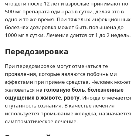
что дети после 12 лет и взрослые принимают по
500 мг препарата один раз в сутки, делая это в
одно и то же время. При тяжелых инфекционных
болезнях дозировка может быть повышена до
1000 мг в сутки. Лечение длится от 1 до 2 недель.
Передозировка
При передозировке могут отмечаться те
проявления, которые являются побочными
эффектами при приеме средства. Человек может
жаловаться на
головную боль
,
болезненные
ощущения в животе
,
рвоту
. Иногда отмечается
спутанность сознания. В качестве лечения
используется промывание желудка, назначается
симптоматическое лечение.