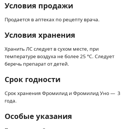
Условия продажи
Продается в аптеках по рецепту врача.
Условия хранения
Хранить ЛС следует в сухом месте, при
температуре воздуха не более 25 °C. Следует
беречь препарат от детей.
Срок годности
Срок хранения Фромилид и Фромилид Уно — 3
года.
Особые указания