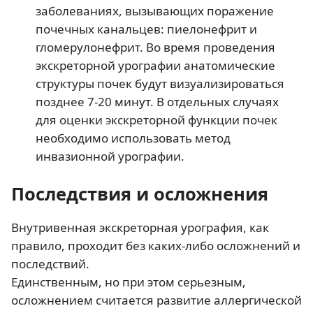
заболеваниях, вызывающих поражение
почечных канальцев: пиелонефрит и
гломерулонефрит. Во время проведения
экскреторной урографии анатомические
структуры почек будут визуализироваться
позднее 7-20 минут. В отдельных случаях
для оценки экскреторной функции почек
необходимо использовать метод
инвазионной урографии.
Последствия и осложнения
Внутривенная экскреторная урография, как
правило, проходит без каких-либо осложнений и
последствий.
Единственным, но при этом серьезным,
осложнением считается развитие аллергической