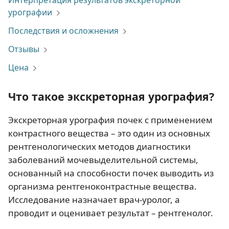
Интерпретация результатов экскреторной
урографии
Последствия и осложнения
Отзывы
Цена
Что такое экскреторная урография?
Экскреторная урография почек с применением
контрастного вещества – это один из основных
рентгенологических методов диагностики
заболеваний мочевыделительной системы,
основанный на способности почек выводить из
организма рентгеноконтрастные вещества.
Исследование назначает врач-уролог, а
проводит и оценивает результат – рентгенолог.