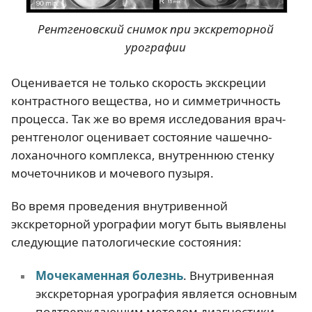
Рентгеновский снимок при экскреторной
урографии
Оценивается не только скорость экскреции
контрастного вещества, но и симметричность
процесса. Так же во время исследования врач-
рентгенолог оценивает состояние чашечно-
лоханочного комплекса, внутреннюю стенку
мочеточников и мочевого пузыря.
Во время проведения внутривенной
экскреторной урографии могут быть выявлены
следующие патологические состояния:
Мочекаменная болезнь
. Внутривенная
экскреторная урография является основным
подтверждающим методом диагностики