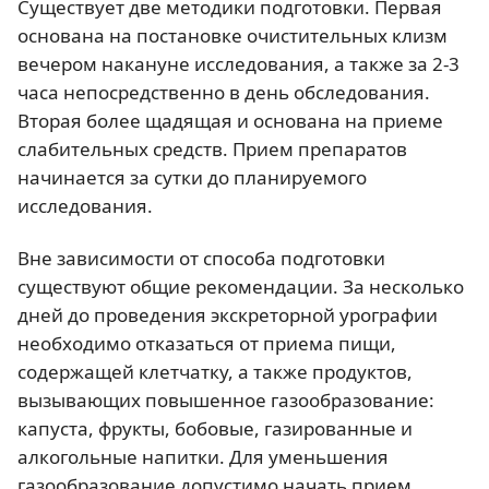
Существует две методики подготовки. Первая
основана на постановке очистительных клизм
вечером накануне исследования, а также за 2-3
часа непосредственно в день обследования.
Вторая более щадящая и основана на приеме
слабительных средств. Прием препаратов
начинается за сутки до планируемого
исследования.
Вне зависимости от способа подготовки
существуют общие рекомендации. За несколько
дней до проведения экскреторной урографии
необходимо отказаться от приема пищи,
содержащей клетчатку, а также продуктов,
вызывающих повышенное газообразование:
капуста, фрукты, бобовые, газированные и
алкогольные напитки. Для уменьшения
газообразование допустимо начать прием