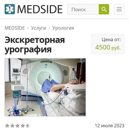
MEDSIDE
Услуги
Урология
Экскреторная
Цена от:
4500
урография
руб.
12 июля 2023