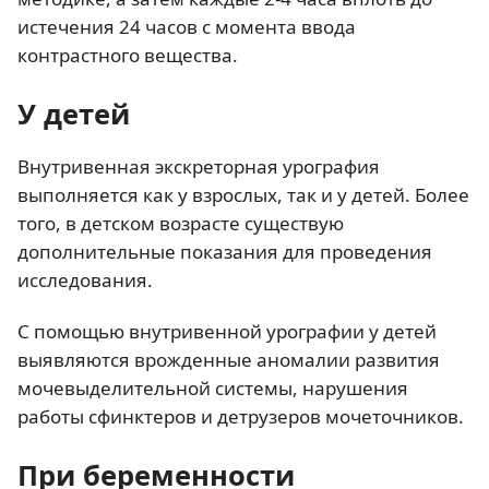
истечения 24 часов с момента ввода
контрастного вещества.
У детей
Внутривенная экскреторная урография
выполняется как у взрослых, так и у детей. Более
того, в детском возрасте существую
дополнительные показания для проведения
исследования.
С помощью внутривенной урографии у детей
выявляются врожденные аномалии развития
мочевыделительной системы, нарушения
работы сфинктеров и детрузеров мочеточников.
При беременности