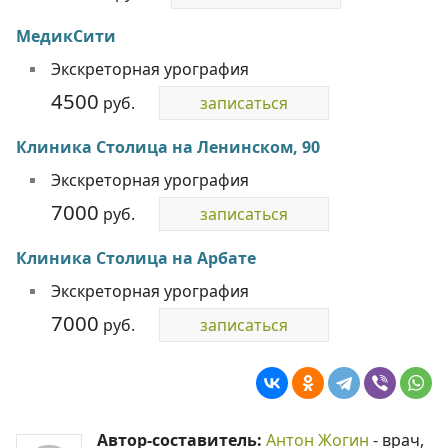
МедикСити
Экскреторная урография
4500
руб.
записаться
Клиника Столица на Ленинском, 90
Экскреторная урография
7000
руб.
записаться
Клиника Столица на Арбате
Экскреторная урография
7000
руб.
записаться
Автор-составитель:
Антон Жогин
- врач,