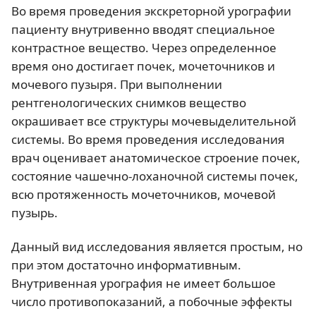
Во время проведения экскреторной урографии
пациенту внутривенно вводят специальное
контрастное вещество. Через определенное
время оно достигает почек, мочеточников и
мочевого пузыря. При выполнении
рентгенологических снимков вещество
окрашивает все структуры мочевыделительной
системы. Во время проведения исследования
врач оценивает анатомическое строение почек,
состояние чашечно-лоханочной системы почек,
всю протяженность мочеточников, мочевой
пузырь.
Данный вид исследования является простым, но
при этом достаточно информативным.
Внутривенная урография не имеет большое
число противопоказаний, а побочные эффекты