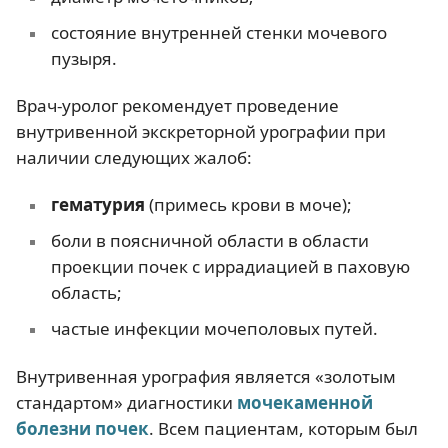
состояние внутренней стенки мочевого
пузыря.
Врач-уролог рекомендует проведение
внутривенной экскреторной урографии при
наличии следующих жалоб:
гематурия
(примесь крови в моче);
боли в поясничной области в области
проекции почек с иррадиацией в паховую
область;
частые инфекции мочеполовых путей.
Внутривенная урография является «золотым
стандартом» диагностики
мочекаменной
болезни почек
. Всем пациентам, которым был