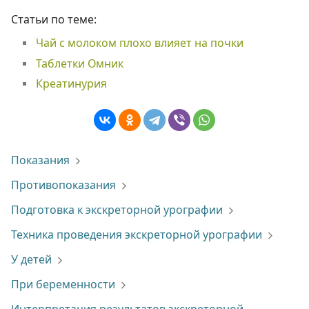
Статьи по теме:
Чай с молоком плохо влияет на почки
Таблетки Омник
Креатинурия
Показания
Противопоказания
Подготовка к экскреторной урографии
Техника проведения экскреторной урографии
У детей
При беременности