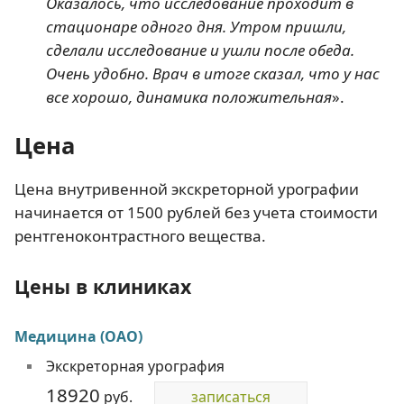
Оказалось, что исследование проходит в
стационаре одного дня. Утром пришли,
сделали исследование и ушли после обеда.
Очень удобно. Врач в итоге сказал, что у нас
все хорошо, динамика положительная
».
Цена
Цена внутривенной экскреторной урографии
начинается от 1500 рублей без учета стоимости
рентгеноконтрастного вещества.
Цены в клиниках
Медицина (ОАО)
Экскреторная урография
18920
руб.
записаться