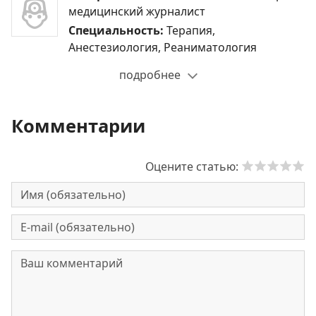
медицинский журналист
Специальность:
Терапия,
Анестезиология, Реаниматология
подробнее
Комментарии
Оцените статью: