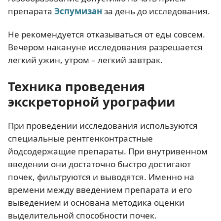
препарата
Эспумизан
за день до исследования.
Не рекомендуется отказываться от еды совсем.
Вечером накануне исследования разрешается
легкий ужин, утром – легкий завтрак.
Техника проведения
экскреторной урографии
При проведении исследования используются
специальные рентгенконтрастные
йодсодержащие препараты. При внутривенном
введении они достаточно быстро достигают
почек, фильтруются и выводятся. Именно на
времени между введением препарата и его
выведением и основана методика оценки
выделительной способности почек.