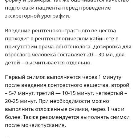
подготовки пациента перед проведение
экскреторной урографии.
Введение рентгеноконтрастного вещества
проходит в рентгенологическом кабинете в
присутствии врача-рентгенолога. Дозировка для
взрослого человека составляет 20 – 30 мл, для
детей – высчитывается отдельно.
Первый снимок выполняется через 1 минуту
после введения контрастного вещества, второй
– 5-7 минут, третий — 10-15 минут, четвертый –
20-25 минут. При необходимости можно
выполнить отложенные снимки, через 1 час и
более. Также рекомендуется выполнять снимки
после мочеиспускания.