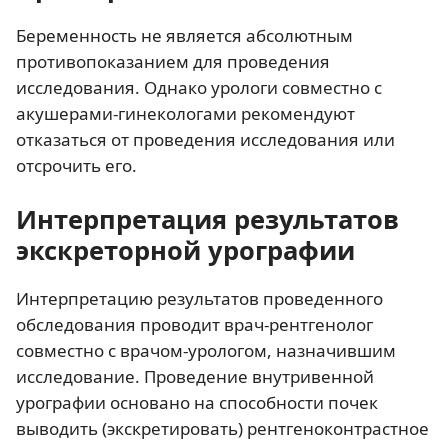
Беременность не является абсолютным
противопоказанием для проведения
исследования. Однако урологи совместно с
акушерами-гинекологами рекомендуют
отказаться от проведения исследования или
отсрочить его.
Интерпретация результатов
экскреторной урографии
Интерпретацию результатов проведенного
обследования проводит врач-рентгенолог
совместно с врачом-урологом, назначившим
исследование. Проведение внутривенной
урографии основано на способности почек
выводить (экскретировать) рентгеноконтрастное