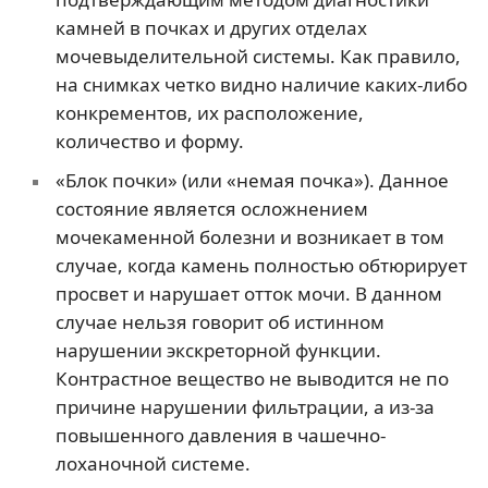
камней в почках и других отделах
мочевыделительной системы. Как правило,
на снимках четко видно наличие каких-либо
конкрементов, их расположение,
количество и форму.
«Блок почки» (или «немая почка»). Данное
состояние является осложнением
мочекаменной болезни и возникает в том
случае, когда камень полностью обтюрирует
просвет и нарушает отток мочи. В данном
случае нельзя говорит об истинном
нарушении экскреторной функции.
Контрастное вещество не выводится не по
причине нарушении фильтрации, а из-за
повышенного давления в чашечно-
лоханочной системе.