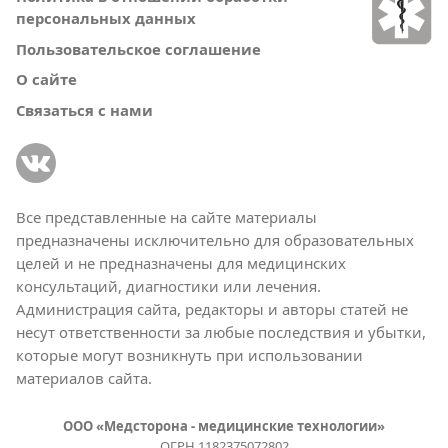
персональных данных
Пользовательское соглашение
О сайте
Связаться с нами
Все представленные на сайте материалы
предназначены исключительно для образовательных
целей и не предназначены для медицинских
консультаций, диагностики или лечения.
Администрация сайта, редакторы и авторы статей не
несут ответственности за любые последствия и убытки,
которые могут возникнуть при использовании
материалов сайта.
ООО «Медсторона - медицинские технологии»
ОГРН 1182375072802