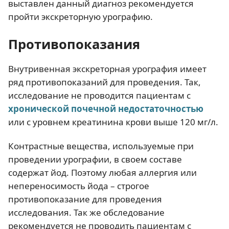
выставлен данный диагноз рекомендуется
пройти экскреторную урографию.
Противопоказания
Внутривенная экскреторная урография имеет
ряд противопоказаний для проведения. Так,
исследование не проводится пациентам с
хронической почечной недостаточностью
или с уровнем креатинина крови выше 120 мг/л.
Контрастные вещества, используемые при
проведении урографии, в своем составе
содержат йод. Поэтому любая аллергия или
непереносимость йода – строгое
противопоказание для проведения
исследования. Так же обследование
рекомендуется не проводить пациентам с