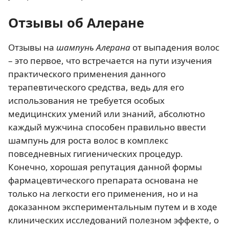
Отзывы об Алеране
Отзывы на
шампунь Алерана
от выпадения волос
– это первое, что встречается на пути изучения
практического применения данного
терапевтического средства, ведь для его
использования не требуется особых
медицинских умений или знаний, абсолютно
каждый мужчина способен правильно ввести
шампунь для роста волос в комплекс
повседневных гигиенических процедур.
Конечно, хорошая репутация данной формы
фармацевтического препарата основана не
только на легкости его применения, но и на
доказанном экспериментальным путем и в ходе
клинических исследований полезном эффекте, о