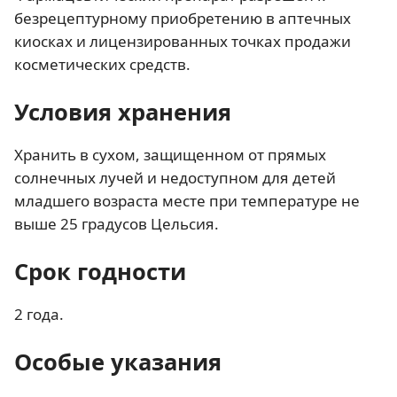
безрецептурному приобретению в аптечных
киосках и лицензированных точках продажи
косметических средств.
Условия хранения
Хранить в сухом, защищенном от прямых
солнечных лучей и недоступном для детей
младшего возраста месте при температуре не
выше 25 градусов Цельсия.
Срок годности
2 года.
Особые указания