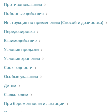
Противопоказания
Побочные действия
Инструкция по применению (Способ и дозировка)
Передозировка
Взаимодействие
Условия продажи
Условия хранения
Срок годности
Особые указания
Детям
С алкоголем
При беременности и лактации