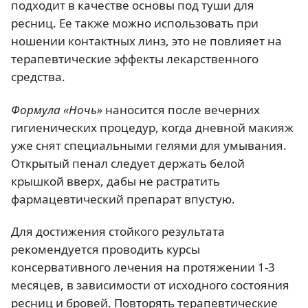
подходит в качестве основы под туши для
ресниц. Ее также можно использовать при
ношении контактных линз, это не повлияет на
терапевтические эффекты лекарственного
средства.
Формула «Ночь»
наносится после вечерних
гигиенических процедур, когда дневной макияж
уже снят специальными гелями для умывания.
Открытый пенал следует держать белой
крышкой вверх, дабы не растратить
фармацевтический препарат впустую.
Для достижения стойкого результата
рекомендуется проводить курсы
консервативного лечения на протяжении 1-3
месяцев, в зависимости от исходного состояния
ресниц и бровей. Повторять терапевтические