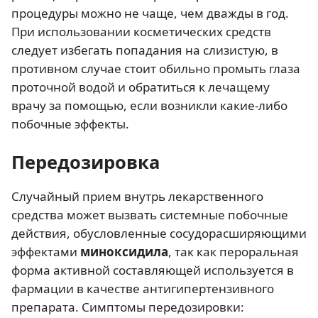
процедуры можно не чаще, чем дважды в год.
При использовании косметических средств
следует избегать попадания на слизистую, в
противном случае стоит обильно промыть глаза
проточной водой и обратиться к лечащему
врачу за помощью, если возникли какие-либо
побочные эффекты.
Передозировка
Случайный прием внутрь лекарственного
средства может вызвать системные побочные
действия, обусловленные сосудорасширяющими
эффектами
миноксидила
, так как пероральная
форма активной составляющей используется в
фармации в качестве антигипертензивного
препарата. Симптомы передозировки: