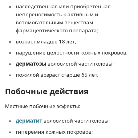
наследственная или приобретенная
непереносимость к активным и
вспомогательным веществам
фармацевтического препарата;
возраст младше 18 лет;
нарушение целостности кожных покровов;
дерматозы
волосистой части головы;
пожилой возраст старше 65 лет.
Побочные действия
Местные побочные эффекты:
дерматит
волосистой части головы;
гиперемия кожных покровов;