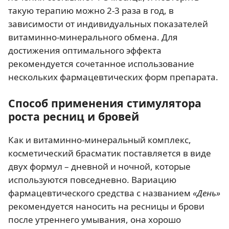
такую терапию можно 2-3 раза в год, в
зависимости от индивидуальных показателей
витаминно-минерального обмена. Для
достижения оптимального эффекта
рекомендуется сочетанное использование
нескольких фармацевтических форм препарата.
Способ применения стимулятора
роста ресниц и бровей
Как и витаминно-минеральный комплекс,
косметический брасматик поставляется в виде
двух формул – дневной и ночной, которые
используются повседневно. Вариацию
фармацевтического средства с названием
«День»
рекомендуется наносить на ресницы и брови
после утреннего умывания, она хорошо