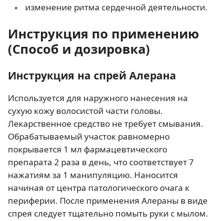
изменение ритма сердечной деятельности.
Инструкция по применению
(Способ и дозировка)
Инструкция на спрей Алерана
Используется для наружного нанесения на
сухую кожу волосистой части головы.
Лекарственное средство не требует смывания.
Обрабатываемый участок равномерно
покрывается 1 мл фармацевтического
препарата 2 раза в день, что соответствует 7
нажатиям за 1 манипуляцию. Наносится
начиная от центра патологического очага к
периферии. После применения Алераны в виде
спрея следует тщательно помыть руки с мылом.