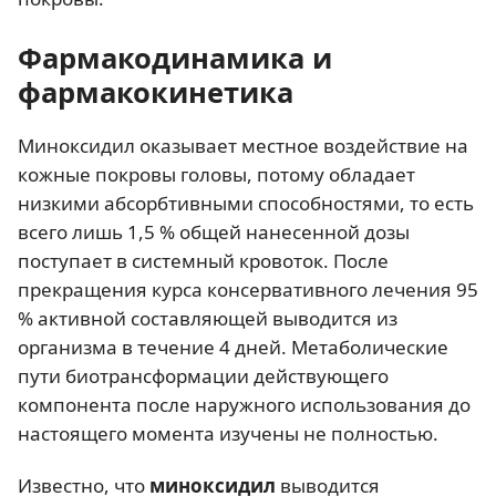
Фармакодинамика и
фармакокинетика
Миноксидил оказывает местное воздействие на
кожные покровы головы, потому обладает
низкими абсорбтивными способностями, то есть
всего лишь 1,5 % общей нанесенной дозы
поступает в системный кровоток. После
прекращения курса консервативного лечения 95
% активной составляющей выводится из
организма в течение 4 дней. Метаболические
пути биотрансформации действующего
компонента после наружного использования до
настоящего момента изучены не полностью.
Известно, что
миноксидил
выводится