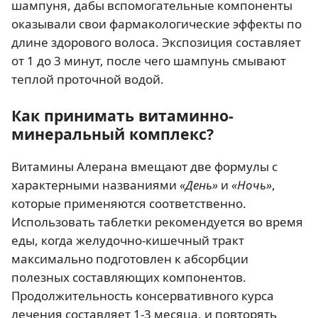
шампуня, дабы вспомогательные компоненты
оказывали свои фармакологические эффекты по
длине здорового волоса. Экспозиция составляет
от 1 до 3 минут, после чего шампунь смывают
теплой проточной водой.
Как принимать витаминно-
минеральный комплекс?
Витамины Алерана вмещают две формулы с
характерными названиями
«День»
и
«Ночь»
,
которые применяются соответственно.
Использовать таблетки рекомендуется во время
еды, когда желудочно-кишечный тракт
максимально подготовлен к абсорбции
полезных составляющих компонентов.
Продолжительность консервативного курса
лечения составляет 1-3 месяца, и повторять