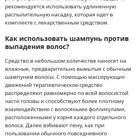
рекомендуется использовать удлиненную
распылительную насадку, которая идет в
комплекте с лекарственным средством.
Как использовать шампунь против
выпадения волос?
Средство в небольшом количестве наносят на
влажные, предварительно вымытые с обычным
шампунем волосы. С помощью массирующих
движений терапевтическое средство
распределяют равномерно по всей волосистой
части головы и способствуют более плотному
взаимодействию с волосяными фолликулами,
расположенными у корня каждого отдельного
волоса. Далее взбивают пену, как при
пользовании обычного повседневного