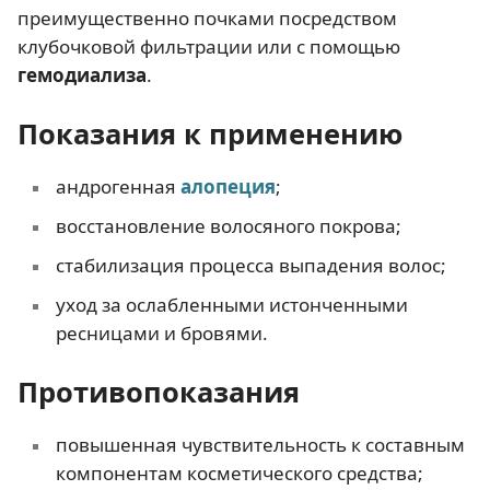
преимущественно почками посредством
клубочковой фильтрации или с помощью
гемодиализа
.
Показания к применению
андрогенная
алопеция
;
восстановление волосяного покрова;
стабилизация процесса выпадения волос;
уход за ослабленными истонченными
ресницами и бровями.
Противопоказания
повышенная чувствительность к составным
компонентам косметического средства;