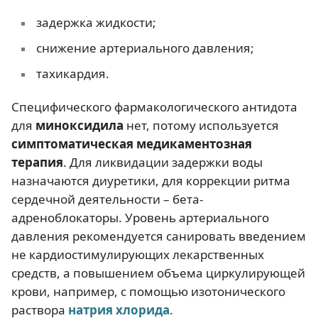
задержка жидкости;
снижение артериального давления;
тахикардия.
Специфического фармакологического антидота
для
миноксидила
нет, потому используется
симптоматическая медикаментозная
терапия
. Для ликвидации задержки воды
назначаются диуретики, для коррекции ритма
сердечной деятельности – бета-
адреноблокаторы. Уровень артериального
давления рекомендуется санировать введением
не кардиостимулирующих лекарственных
средств, а повышением объема циркулирующей
крови, например, с помощью изотонического
раствора
натрия хлорида
.