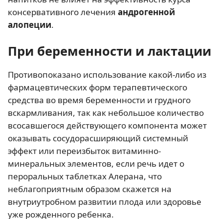
консервативного лечения
андрогенной
алопеции
.
При беременности и лактации
Противопоказано использование какой-либо из
фармацевтических форм терапевтического
средства во время беременности и грудного
вскармливания, так как небольшое количество
всосавшегося действующего компонента может
оказывать сосудорасширяющий системный
эффект или переизбыток витаминно-
минеральных элементов, если речь идет о
пероральных таблетках Алерана, что
неблагоприятным образом скажется на
внутриутробном развитии плода или здоровье
уже рожденного ребенка.