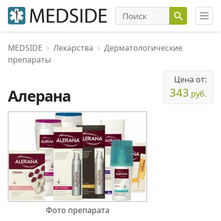
MEDSIDE
Лекарства
Дерматологические
препараты
Цена от:
343
Алерана
руб.
Фото препарата