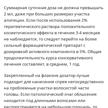
Суммарная суточная доза не должна превышать
2 мл, даже при больших размерах участка
алопеции. Если после использования 2%
терапевтического раствора положительного
косметического эффекта в течение 3-4 месяцев
не наблюдается, то следует перейти на более
сильный фармацевтический препарат с
дозировкой активного компонента в 5%. Общая
продолжительность курса консервативного
лечения составляет, в среднем, 1 год.
Закрепленный на флаконе дозатор лучше
подходит для нанесения спрея непосредственно
на проблемные участки волосистой части
головы. Если патологический очаг облысения
находится под длинными волосами или
распространяется на небольшую площадь, то