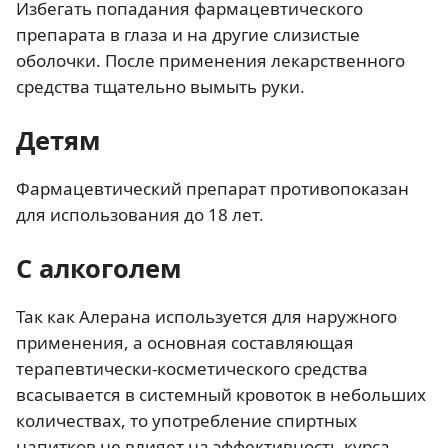
Избегать попадания фармацевтического
препарата в глаза и на другие слизистые
оболочки. После применения лекарственного
средства тщательно вымыть руки.
Детям
Фармацевтический препарат противопоказан
для использования до 18 лет.
С алкоголем
Так как Алерана используется для наружного
применения, а основная составляющая
терапевтически-косметического средства
всасывается в системный кровоток в небольших
количествах, то употребление спиртных
напитков не влияет на эффективность курса