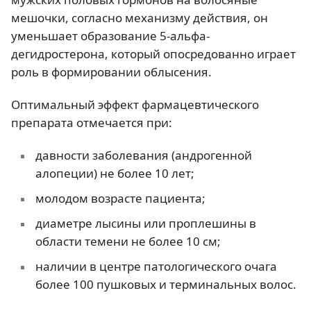
мешочки, согласно механизму действия, он
уменьшает образование 5-альфа-
дегидростерона, который опосредованно играет
роль в формировании облысения.
Оптимальный эффект фармацевтического
препарата отмечается при:
давности заболевания (андрогенной
алопеции) не более 10 лет;
молодом возрасте пациента;
диаметре лысины или проплешины в
области темени не более 10 см;
наличии в центре патологического очага
более 100 пушковых и терминальных волос.