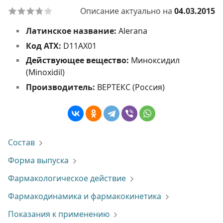
Описание актуально на
04.03.2015
Латинское название:
Alerana
Код АТХ:
D11AX01
Действующее вещество:
Миноксидил
(Minoxidil)
Производитель:
ВЕРТЕКС (Россия)
Состав
Форма выпуска
Фармакологическое действие
Фармакодинамика и фармакокинетика
Показания к применению