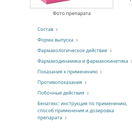
Фото препарата
Состав
Форма выпуска
Фармакологическое действие
Фармакодинамика и фармакокинетика
Показания к применению
Противопоказания
Побочные действия
Бенатекс: инструкция по применению,
способ применения и дозировка
препарата