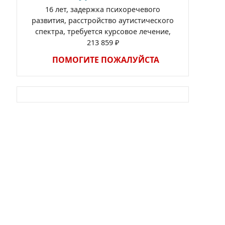
16 лет, задержка психоречевого
развития, расстройство аутистического
спектра, требуется курсовое лечение,
213 859 ₽
ПОМОГИТЕ ПОЖАЛУЙСТА