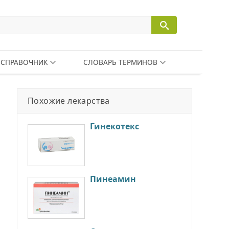
СПРАВОЧНИК
СЛОВАРЬ ТЕРМИНОВ
Похожие лекарства
Гинекотекс
Пинеамин