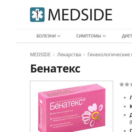
БОЛЕЗНИ
СИМПТОМЫ
ДИЕ
MEDSIDE
Лекарства
Гинекологические
Бенатекс
(