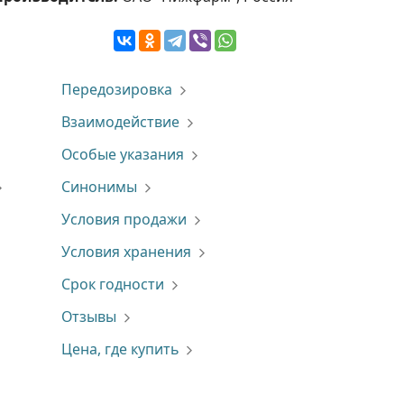
Передозировка
Взаимодействие
Особые указания
Синонимы
Условия продажи
Условия хранения
Срок годности
Отзывы
Цена, где купить