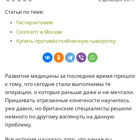
Статьи по теме:
Гистерэктомия
Селлсепт в Москве
Купить противостолбнячную сыворотку
Развитие медицины за последнее время пришло
к тому, что сегодня стали выполнимы те
операции, о которых раньше даже и не мечтали.
Пришивать отрезанные конечности научились
уже давно, но британские специалисты решили
немного по-другому взглянуть на данную
проблему.
Вся история началась того, что однажды