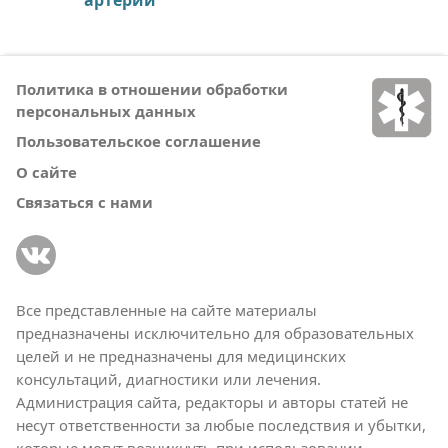
Политика в отношении обработки
персональных данных
Пользовательское соглашение
О сайте
Связаться с нами
Все представленные на сайте материалы
предназначены исключительно для образовательных
целей и не предназначены для медицинских
консультаций, диагностики или лечения.
Администрация сайта, редакторы и авторы статей не
несут ответственности за любые последствия и убытки,
которые могут возникнуть при использовании