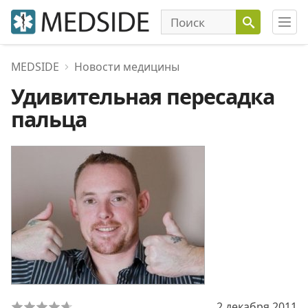
MEDSIDE
Новости медицины
Удивительная пересадка
пальца
2 декабря 2011