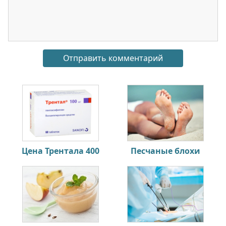
Цена Трентала 400
Песчаные блохи