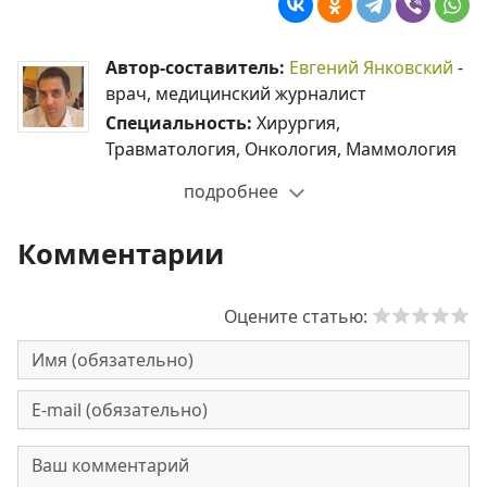
Автор-составитель:
Евгений Янковский
-
врач, медицинский журналист
Специальность:
Хирургия,
Травматология, Онкология, Маммология
подробнее
Комментарии
Оцените статью: