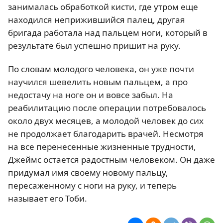
занималась обработкой кисти, где утром еще
находился неприжившийся палец, другая
бригада работала над пальцем ноги, который в
результате был успешно пришит на руку.
По словам молодого человека, он уже почти
научился шевелить новым пальцем, а про
недостачу на ноге он и вовсе забыл. На
реабилитацию после операции потребовалось
около двух месяцев, а молодой человек до сих
не продолжает благодарить врачей. Несмотря
на все перенесенные жизненные трудности,
Джеймс остается радостным человеком. Он даже
придумал имя своему новому пальцу,
пересаженному с ноги на руку, и теперь
называет его Тоби.