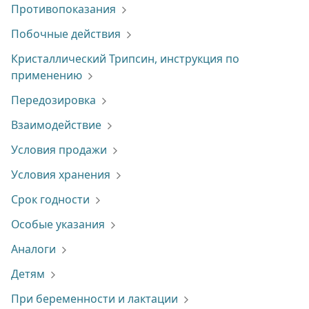
Противопоказания
Побочные действия
Кристаллический Трипсин, инструкция по
применению
Передозировка
Взаимодействие
Условия продажи
Условия хранения
Срок годности
Особые указания
Аналоги
Детям
При беременности и лактации