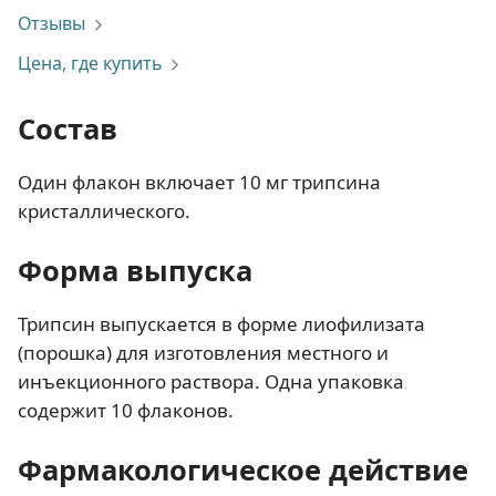
Отзывы
Цена, где купить
Состав
Один флакон включает 10 мг трипсина
кристаллического.
Форма выпуска
Трипсин выпускается в форме лиофилизата
(порошка) для изготовления местного и
инъекционного раствора. Одна упаковка
содержит 10 флаконов.
Фармакологическое действие