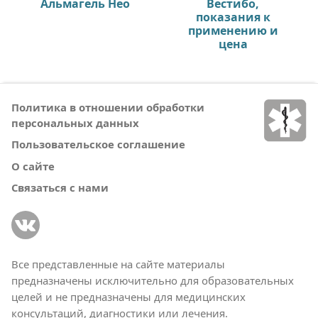
Альмагель Нео
Вестибо,
показания к
применению и
цена
Политика в отношении обработки
персональных данных
Пользовательское соглашение
О сайте
Связаться с нами
Все представленные на сайте материалы
предназначены исключительно для образовательных
целей и не предназначены для медицинских
консультаций, диагностики или лечения.