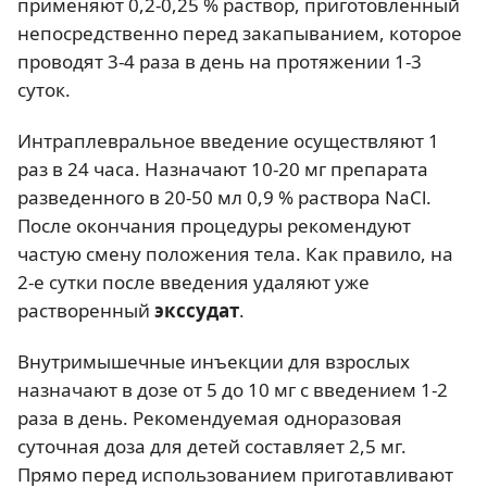
применяют 0,2-0,25 % раствор, приготовленный
непосредственно перед закапыванием, которое
проводят 3-4 раза в день на протяжении 1-3
суток.
Интраплевральное введение осуществляют 1
раз в 24 часа. Назначают 10-20 мг препарата
разведенного в 20-50 мл 0,9 % раствора NaCl.
После окончания процедуры рекомендуют
частую смену положения тела. Как правило, на
2-е сутки после введения удаляют уже
растворенный
экссудат
.
Внутримышечные инъекции для взрослых
назначают в дозе от 5 до 10 мг с введением 1-2
раза в день. Рекомендуемая одноразовая
суточная доза для детей составляет 2,5 мг.
Прямо перед использованием приготавливают