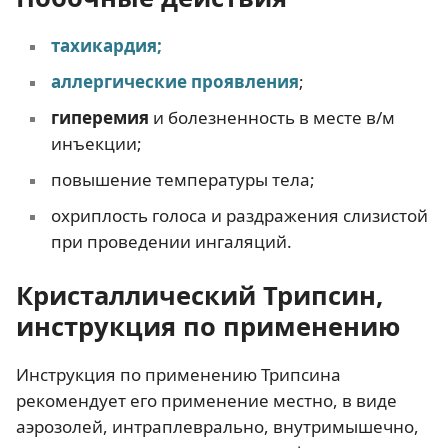
тахикардия
;
аллергические проявления
;
гиперемия
и болезненность в месте в/м
инъекции;
повышение температуры тела;
охриплость голоса и раздражения слизистой
при проведении ингаляций.
Кристаллический Трипсин,
инструкция по применению
Инструкция по применению Трипсина
рекомендует его применение местно, в виде
аэрозолей, интраплеврально, внутримышечно,