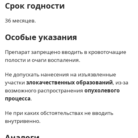
Срок годности
36 месяцев.
Особые указания
Препарат запрещено вводить в кровоточащие
полости и очаги воспаления.
Не допускать нанесения на изъязвленные
участки
злокачественных образований
, из-за
возможного распространения
опухолевого
процесса
.
Не при каких обстоятельствах не вводить
внутривенно.
Аналоги