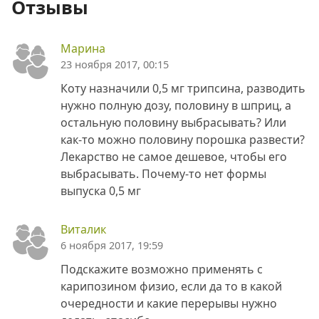
Отзывы
Марина
23 ноября 2017, 00:15
Коту назначили 0,5 мг трипсина, разводить
нужно полную дозу, половину в шприц, а
остальную половину выбрасывать? Или
как-то можно половину порошка развести?
Лекарство не самое дешевое, чтобы его
выбрасывать. Почему-то нет формы
выпуска 0,5 мг
Виталик
6 ноября 2017, 19:59
Подскажите возможно применять с
карипозином физио, если да то в какой
очередности и какие перерывы нужно