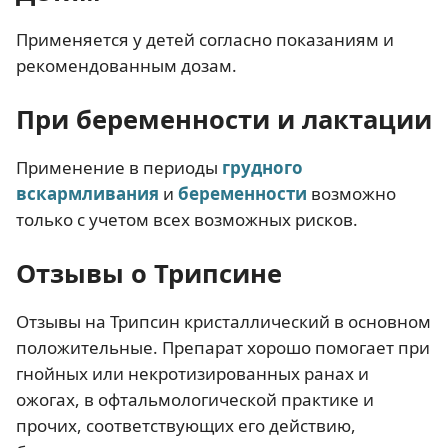
Применяется у детей согласно показаниям и
рекомендованным дозам.
При беременности и лактации
Применение в периоды
грудного
вскармливания
и
беременности
возможно
только с учетом всех возможных рисков.
Отзывы о Трипсине
Отзывы на Трипсин кристаллический в основном
положительные. Препарат хорошо помогает при
гнойных или некротизированных ранах и
ожогах, в офтальмологической практике и
прочих, соответствующих его действию,