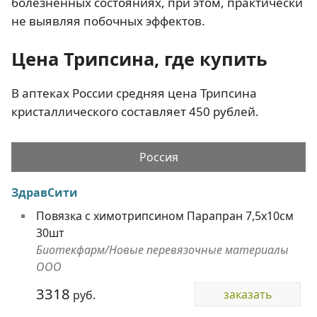
болезненных состояниях, при этом, практически
не выявляя побочных эффектов.
Цена Трипсина, где купить
В аптеках России средняя цена Трипсина
кристаллического составляет 450 рублей.
Россия
ЗдравСити
Повязка с химотрипсином Парапран 7,5х10см
30шт
Биотекфарм/Новые перевязочные материалы
ООО
3318
заказать
руб.