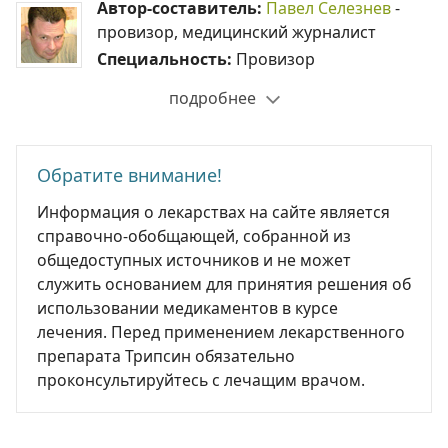
Автор-составитель:
Павел Селезнев
-
провизор, медицинский журналист
Специальность:
Провизор
подробнее
Обратите внимание!
Информация о лекарствах на сайте является
справочно-обобщающей, собранной из
общедоступных источников и не может
служить основанием для принятия решения об
использовании медикаментов в курсе
лечения. Перед применением лекарственного
препарата Трипсин обязательно
проконсультируйтесь с лечащим врачом.