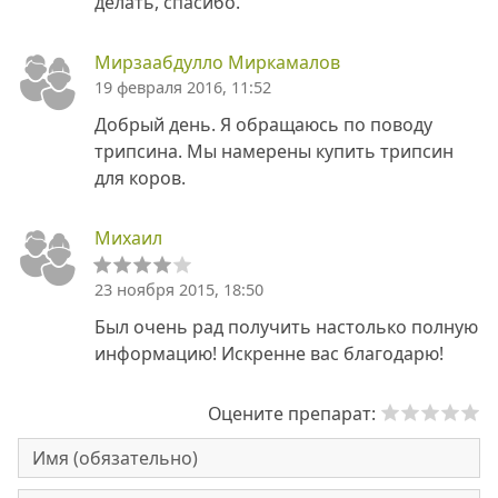
делать, cпасибо.
Мирзаабдулло Миркамалов
19 февраля 2016, 11:52
Добрый день. Я обращаюсь по поводу
трипсина. Мы намерены купить трипсин
для коров.
Михаил
23 ноября 2015, 18:50
Был очень рад получить настолько полную
информацию! Искренне вас благодарю!
Оцените препарат: