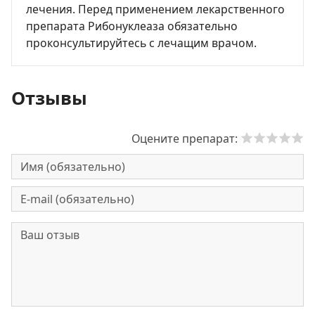
лечения. Перед применением лекарственного
препарата Рибонуклеаза обязательно
проконсультируйтесь с лечащим врачом.
Отзывы
Оцените препарат: