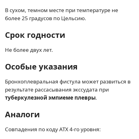
В сухом, темном месте при температуре не
более 25 градусов по Цельсию.
Срок годности
Не более двух лет.
Особые указания
Бронхоплевральная фистула может развиться в
результате рассасывания экссудата при
туберкулезной эмпиеме плевры
.
Аналоги
Совпадения по коду АТХ 4-го уровня: