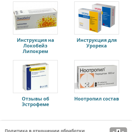
Инструкция на
Инструкция для
Локобейз
Урорека
Липокрем
Отзывы об
Ноотропил состав
Эстрофеме
Политика в отношении обработки