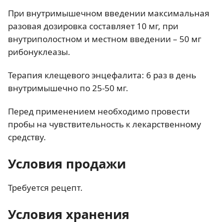
При внутримышечном введении максимальная
разовая дозировка составляет 10 мг, при
внутриполостном и местном введении – 50 мг
рибонуклеазы.
Терапия клещевого энцефалита: 6 раз в день
внутримышечно по 25-50 мг.
Перед применением необходимо провести
пробы на чувствительность к лекарственному
средству.
Условия продажи
Требуется рецепт.
Условия хранения