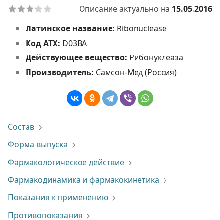
Описание актуально на
15.05.2016
Латинское название:
Ribonuclease
Код АТХ:
D03BA
Действующее вещество:
Рибонуклеаза
Производитель:
Самсон-Мед (Россия)
Состав
Форма выпуска
Фармакологическое действие
Фармакодинамика и фармакокинетика
Показания к применению
Противопоказания