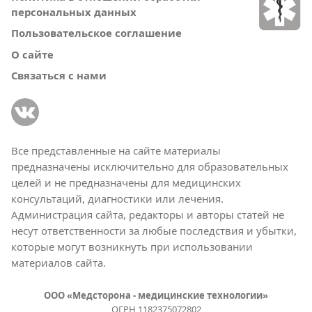
персональных данных
Пользовательское соглашение
О сайте
Связаться с нами
Все представленные на сайте материалы
предназначены исключительно для образовательных
целей и не предназначены для медицинских
консультаций, диагностики или лечения.
Администрация сайта, редакторы и авторы статей не
несут ответственности за любые последствия и убытки,
которые могут возникнуть при использовании
материалов сайта.
ООО «Медсторона - медицинские технологии»
ОГРН 1182375072802