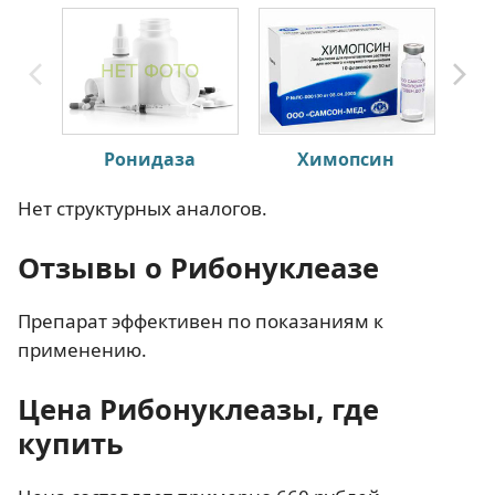
Ронидаза
Химопсин
Нет структурных аналогов.
Отзывы о Рибонуклеазе
Препарат эффективен по показаниям к
применению.
Цена Рибонуклеазы, где
купить