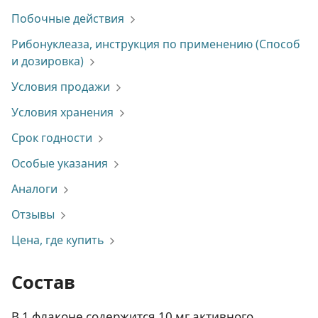
Побочные действия
Рибонуклеаза, инструкция по применению (Способ
и дозировка)
Условия продажи
Условия хранения
Срок годности
Особые указания
Аналоги
Отзывы
Цена, где купить
Состав
В 1 флаконе содержится 10 мг активного