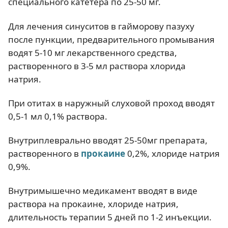
специального катетера по 25-50 мг.
Для лечения синуситов в гайморову пазуху
после пункции, предварительного промывания
водят 5-10 мг лекарственного средства,
растворенного в 3-5 мл раствора хлорида
натрия.
При отитах в наружный слуховой проход вводят
0,5-1 мл 0,1% раствора.
Внутриплеврально вводят 25-50мг препарата,
растворенного в
прокаине
0,2%, хлориде натрия
0,9%.
Внутримышечно медикамент вводят в виде
раствора на прокаине, хлориде натрия,
длительность терапии 5 дней по 1-2 инъекции.