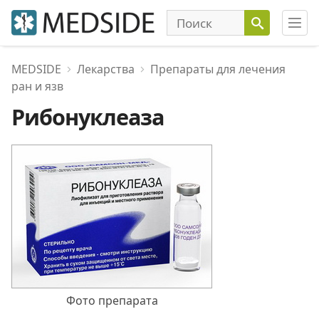
MEDSIDE
Лекарства
Препараты для лечения
ран и язв
Рибонуклеаза
Фото препарата