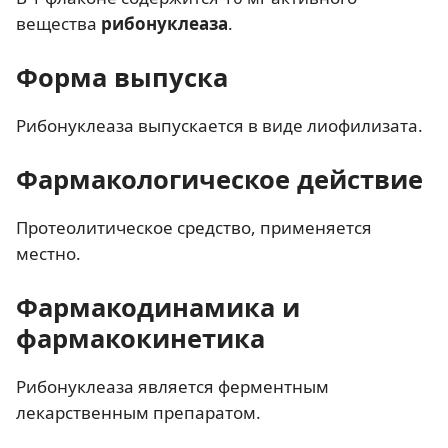
вещества
рибонуклеаза
.
Форма выпуска
Рибонуклеаза выпускается в виде лиофилизата.
Фармакологическое действие
Протеолитическое средство, применяется
местно.
Фармакодинамика и
фармакокинетика
Рибонуклеаза является ферментным
лекарственным препаратом.