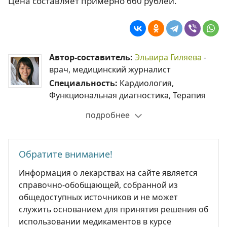
Цена составляет примерно 660 рублей.
Автор-составитель:
Эльвира Гиляева
-
врач, медицинский журналист
Специальность:
Кардиология,
Функциональная диагностика, Терапия
подробнее
Обратите внимание!
Информация о лекарствах на сайте является
справочно-обобщающей, собранной из
общедоступных источников и не может
служить основанием для принятия решения об
использовании медикаментов в курсе