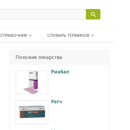
СПРАВОЧНИК
СЛОВАРЬ ТЕРМИНОВ
Похожие лекарства
Риабал
Ретч