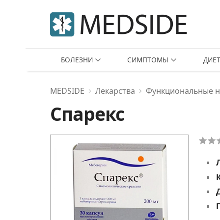
БОЛЕЗНИ
СИМПТОМЫ
ДИЕ
MEDSIDE
Лекарства
Функциональные 
Спарекс