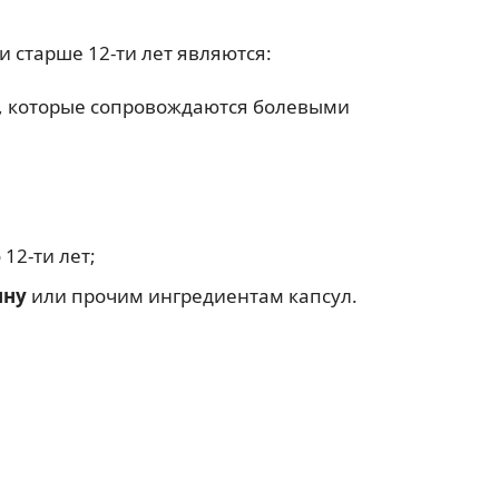
 старше 12-ти лет являются:
, которые сопровождаются болевыми
12-ти лет;
ину
или прочим ингредиентам капсул.