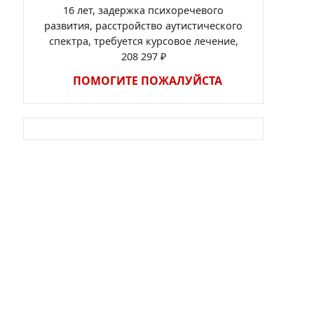
16 лет, задержка психоречевого
развития, расстройство аутистического
спектра, требуется курсовое лечение,
208 297 ₽
ПОМОГИТЕ ПОЖАЛУЙСТА