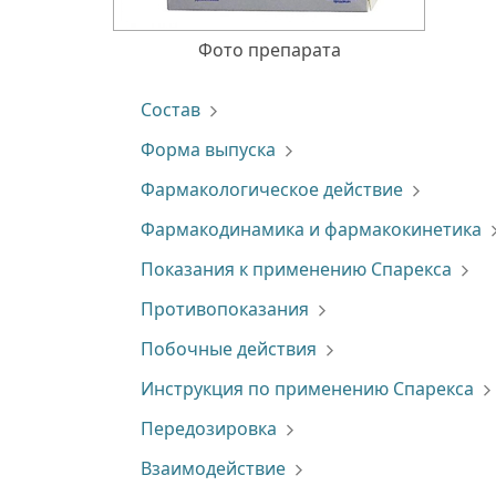
Фото препарата
Состав
Форма выпуска
Фармакологическое действие
Фармакодинамика и фармакокинетика
Показания к применению Спарекса
Противопоказания
Побочные действия
Инструкция по применению Спарекса
Передозировка
Взаимодействие