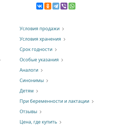
Условия продажи
Условия хранения
Срок годности
Особые указания
Аналоги
Синонимы
Детям
При беременности и лактации
Отзывы
Цена, где купить