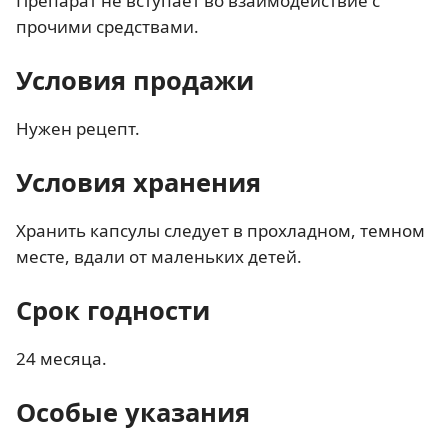
Препарат не вступает во взаимодействие с
прочими средствами.
Условия продажи
Нужен рецепт.
Условия хранения
Хранить капсулы следует в прохладном, темном
месте, вдали от маленьких детей.
Срок годности
24 месяца.
Особые указания