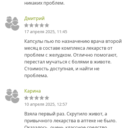
никаких проблем.
Дмитрий
17 апреля 2025, 11:45
Капсулы пью по назначению врача второй
месяц в составе комплекса лекарств от
проблем с желудком. Отлично помогают,
перестал мучаться с болями в животе.
Стоимость доступная, и найти не
проблема.
Карина
10 апреля 2025, 12:57
Взяла первый раз. Скрутило живот, а
привычного лекарства в аптеке не было.
Оказалось, очень классное средство,