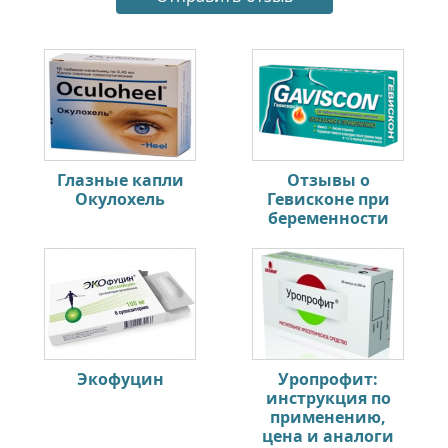
Глазные капли
Отзывы о
Окулохель
Гевисконе при
беременности
Экофуцин
Уропрофит:
инструкция по
применению,
цена и аналоги