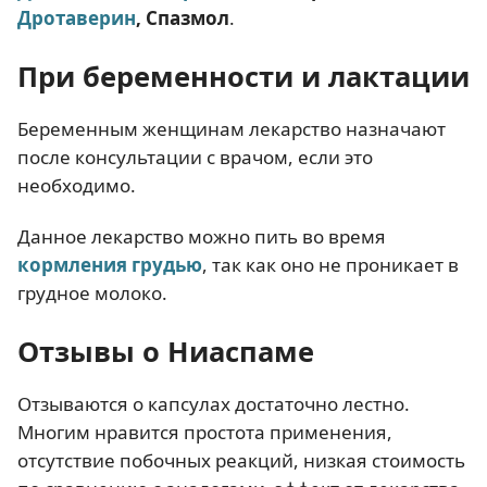
Дротаверин
, Спазмол
.
При беременности и лактации
Беременным женщинам лекарство назначают
после консультации с врачом, если это
необходимо.
Данное лекарство можно пить во время
кормления грудью
, так как оно не проникает в
грудное молоко.
Отзывы о Ниаспаме
Отзываются о капсулах достаточно лестно.
Многим нравится простота применения,
отсутствие побочных реакций, низкая стоимость