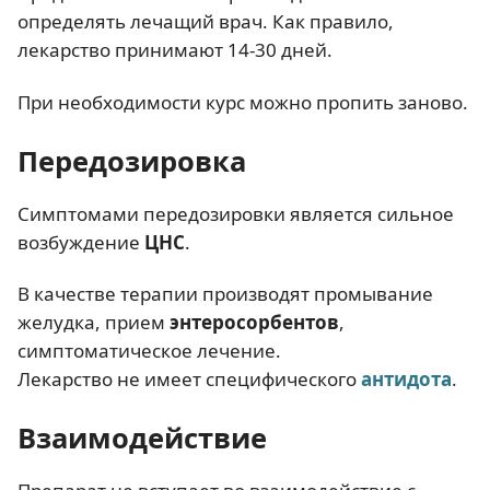
определять лечащий врач. Как правило,
лекарство принимают 14-30 дней.
При необходимости курс можно пропить заново.
Передозировка
Симптомами передозировки является сильное
возбуждение
ЦНС
.
В качестве терапии производят промывание
желудка, прием
энтеросорбентов
,
симптоматическое лечение.
Лекарство не имеет специфического
антидота
.
Взаимодействие