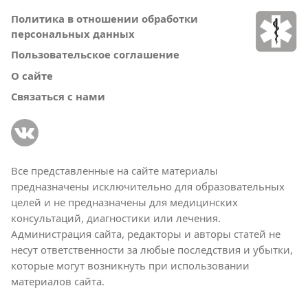
Политика в отношении обработки
персональных данных
Пользовательское соглашение
О сайте
Связаться с нами
Все представленные на сайте материалы
предназначены исключительно для образовательных
целей и не предназначены для медицинских
консультаций, диагностики или лечения.
Администрация сайта, редакторы и авторы статей не
несут ответственности за любые последствия и убытки,
которые могут возникнуть при использовании
материалов сайта.