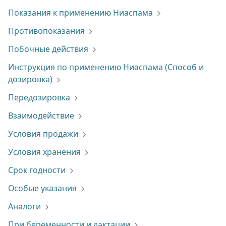
Показания к применению Ниаспама
Противопоказания
Побочные действия
Инструкция по применению Ниаспама (Способ и
дозировка)
Передозировка
Взаимодействие
Условия продажи
Условия хранения
Срок годности
Особые указания
Аналоги
При беременности и лактации