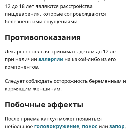
12 до 18 лет являются расстройства
пищеварения, которые сопровождаются
болезненными ощущениями.
Противопоказания
Лекарство нельзя принимать детям до 12 лет
при наличии
аллергии
на какой-либо из его
компонентов.
Следует соблюдать осторожность беременным и
кормящим женщинам.
Побочные эффекты
После приема капсул может появиться
небольшое
головокружение
,
понос
или
запор
,