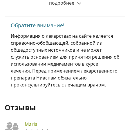
подробнее
Обратите внимание!
Информация о лекарствах на сайте является
справочно-обобщающей, собранной из
общедоступных источников и не может
служить основанием для принятия решения об
использовании медикаментов в курсе
лечения. Перед применением лекарственного
препарата Ниаспам обязательно
проконсультируйтесь с лечащим врачом.
Отзывы
Maria