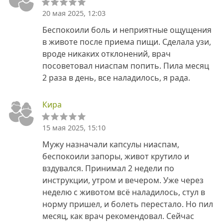
20 мая 2025, 12:03
Беспокоили боль и неприятные ощущения
в животе после приема пищи. Сделала узи,
вроде никаких отклонений, врач
посоветовал ниаспам попить. Пила месяц
2 раза в день, все наладилось, я рада.
Кира
15 мая 2025, 15:10
Мужу назначали капсулы ниаспам,
беспокоили запоры, живот крутило и
вздувался. Принимал 2 недели по
инструкции, утром и вечером. Уже через
неделю с животом всё наладилось, стул в
норму пришел, и болеть перестало. Но пил
месяц, как врач рекомендовал. Сейчас