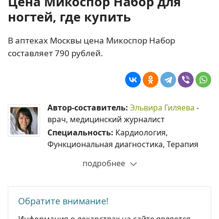
Цена Микоспор Набор для
ногтей, где купить
В аптеках Москвы цена Микоспор Набор
составляет 790 рублей.
Автор-составитель:
Эльвира Гиляева
-
врач, медицинский журналист
Специальность:
Кардиология,
Функциональная диагностика, Терапия
подробнее
Обратите внимание!