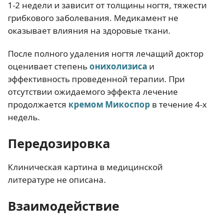
1-2 недели и зависит от толщины ногтя, тяжести
грибкового заболевания. Медикамент не
оказывает влияния на здоровые ткани.
После полного удаления ногтя лечащий доктор
оценивает степень
онихолизиса
и
эффективность проведенной терапии. При
отсутствии ожидаемого эффекта лечение
продолжается
кремом Микоспор
в течение 4-х
недель.
Передозировка
Клиническая картина в медицинской
литературе не описана.
Взаимодействие