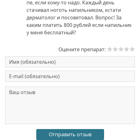
пе, если кому-то надо. Каждый день
стачивал ноготь напильником, кстати
дерматолог и посоветовал. Вопрос! За
каким платить 800 рублей если напильник
у меня бесплатный?
Оцените препарат: