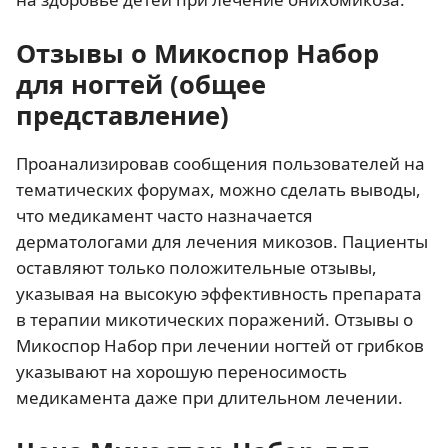
Отзывы о Микоспор Набор
для ногтей (общее
представление)
Проанализировав сообщения пользователей на
тематических форумах, можно сделать выводы,
что медикамент часто назначается
дерматологами для лечения микозов. Пациенты
оставляют только положительные отзывы,
указывая на высокую эффективность препарата
в терапии микотических поражений. Отзывы о
Микоспор Набор при лечении ногтей от грибков
указывают на хорошую переносимость
медикамента даже при длительном лечении.