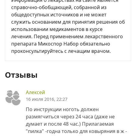
Информация о лекарствах на сайте является
справочно-обобщающей, собранной из
общедоступных источников и не может
служить основанием для принятия решения об
использовании медикаментов в курсе
лечения. Перед применением лекарственного
препарата Микоспор Набор обязательно
проконсультируйтесь с лечащим врачом.
Отзывы
Алексей
16 июля 2016, 22:27
По инструкции ноготь должен
размягчиться через 24 часа (даже не
думает и после 48 час.) Прилагаемая
"пилка" -годна только для ковыряния в ж -