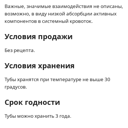
Важные, значимые взаимодействия не описаны,
возможно, в виду низкой абсорбции активных
компонентов в системный кровоток.
Условия продажи
Без рецепта.
Условия хранения
Тубы хранятся при температуре не выше 30
градусов.
Срок годности
Тубы можно хранить 3 года.