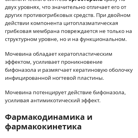
двух уровнях, что значительно отличает его от
других противогрибковых средств. При двойном
действии компонента цитоплазматическая
грибковая мембрана повреждается не только на
структурном уровне, но и на функциональном.
Мочевина обладает кератопластическим
эффектом, усиливает проникновение
бифоназола и размягчает кератиновую оболочку
инфицированной ногтевой пластины.
Мочевина потенцирует действие бифоназола,
усиливая антимикотический эффект.
Фармакодинамика и
фармакокинетика