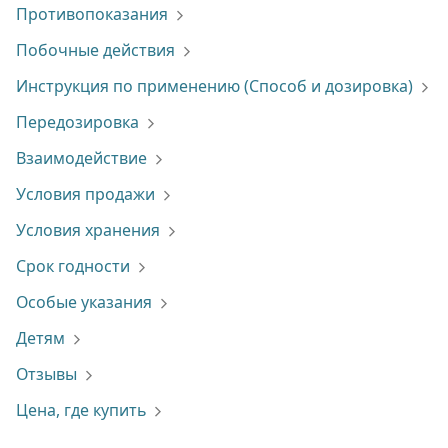
Противопоказания
Побочные действия
Инструкция по применению (Способ и дозировка)
Передозировка
Взаимодействие
Условия продажи
Условия хранения
Срок годности
Особые указания
Детям
Отзывы
Цена, где купить