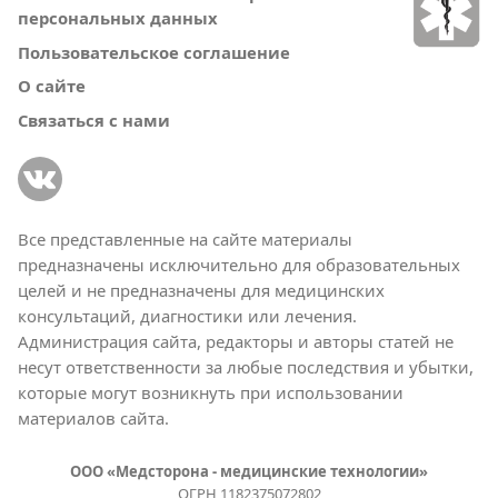
персональных данных
Пользовательское соглашение
О сайте
Связаться с нами
Все представленные на сайте материалы
предназначены исключительно для образовательных
целей и не предназначены для медицинских
консультаций, диагностики или лечения.
Администрация сайта, редакторы и авторы статей не
несут ответственности за любые последствия и убытки,
которые могут возникнуть при использовании
материалов сайта.
ООО «Медсторона - медицинские технологии»
ОГРН 1182375072802