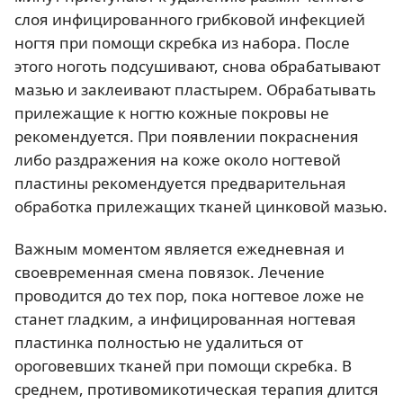
слоя инфицированного грибковой инфекцией
ногтя при помощи скребка из набора. После
этого ноготь подсушивают, снова обрабатывают
мазью и заклеивают пластырем. Обрабатывать
прилежащие к ногтю кожные покровы не
рекомендуется. При появлении покраснения
либо раздражения на коже около ногтевой
пластины рекомендуется предварительная
обработка прилежащих тканей цинковой мазью.
Важным моментом является ежедневная и
своевременная смена повязок. Лечение
проводится до тех пор, пока ногтевое ложе не
станет гладким, а инфицированная ногтевая
пластинка полностью не удалиться от
ороговевших тканей при помощи скребка. В
среднем, противомикотическая терапия длится