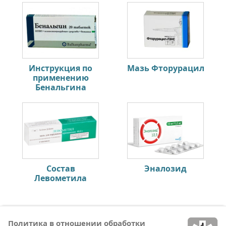
Инструкция по
Мазь Фторурацил
применению
Бенальгина
Состав
Эналозид
Левометила
Политика в отношении обработки