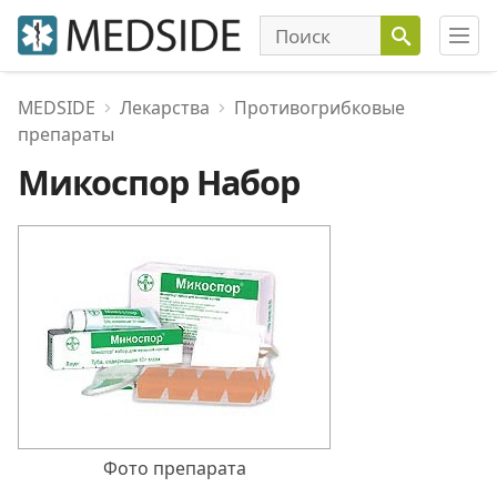
MEDSIDE
Лекарства
Противогрибковые
препараты
Микоспор Набор
Фото препарата