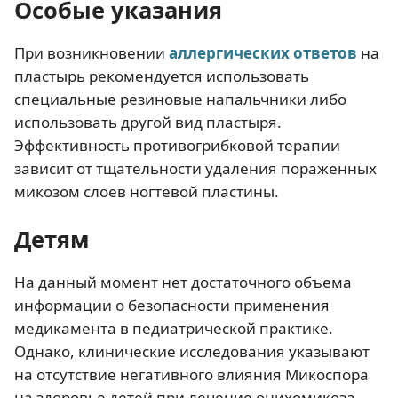
Особые указания
При возникновении
аллергических ответов
на
пластырь рекомендуется использовать
специальные резиновые напальчники либо
использовать другой вид пластыря.
Эффективность противогрибковой терапии
зависит от тщательности удаления пораженных
микозом слоев ногтевой пластины.
Детям
На данный момент нет достаточного объема
информации о безопасности применения
медикамента в педиатрической практике.
Однако, клинические исследования указывают
на отсутствие негативного влияния Микоспора
на здоровье детей при лечение онихомикоза.